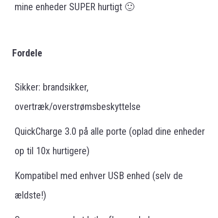
mine enheder SUPER hurtigt 🙂
Fordele
Sikker: brandsikker,
overtræk/overstrømsbeskyttelse
QuickCharge 3.0 på alle porte (oplad dine enheder
op til 10x hurtigere)
Kompatibel med enhver USB enhed (selv de
ældste!)