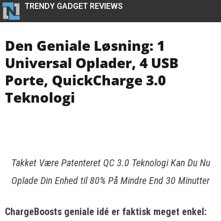
TRENDY GADGET REVIEWS
Den Geniale Løsning: 1
Universal Oplader, 4 USB
Porte, QuickCharge 3.0
Teknologi
Takket Være Patenteret QC 3.0 Teknologi Kan Du Nu
Oplade Din Enhed til 80% På Mindre End 30 Minutter
ChargeBoosts geniale idé er faktisk meget enkel: