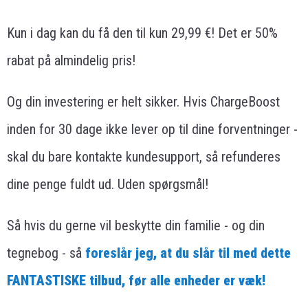
Kun i dag kan du få den til kun 29,99 €! Det er 50%
rabat på almindelig pris!
Og din investering er helt sikker. Hvis ChargeBoost
inden for 30 dage ikke lever op til dine forventninger -
skal du bare kontakte kundesupport, så refunderes
dine penge fuldt ud. Uden spørgsmål!
Så hvis du gerne vil beskytte din familie - og din
tegnebog - så
foreslår jeg, at du slår til med dette
FANTASTISKE tilbud, før alle enheder er væk!