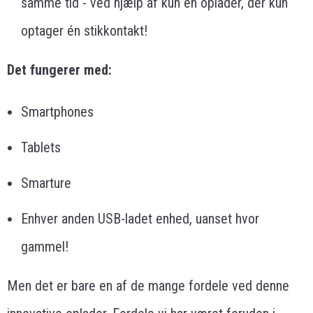
samme tid - ved hjælp af kun en oplader, der kun
optager én stikkontakt!
Det fungerer med:
Smartphones
Tablets
Smarture
Enhver anden USB-ladet enhed, uanset hvor
gammel!
Men det er bare en af de mange fordele ved denne