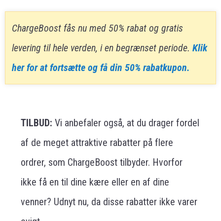
ChargeBoost fås nu med 50% rabat og gratis
levering til hele verden, i en begrænset periode.
Klik
her for at fortsætte og få din 50% rabatkupon.
TILBUD:
Vi anbefaler også, at du drager fordel
af de meget attraktive rabatter på flere
ordrer, som ChargeBoost tilbyder. Hvorfor
ikke få en til dine kære eller en af dine
venner? Udnyt nu, da disse rabatter ikke varer