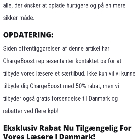
alle, der ønsker at oplade hurtigere og på en mere
sikker måde.
OPDATERING:
Siden offentliggørelsen af denne artikel har
ChargeBoost repræsentanter kontaktet os for at
tilbyde vores læsere et særtilbud. Ikke kun vil vi kunne
tilbyde dig ChargeBoost med 50% rabat, men vi
tilbyder også gratis forsendelse til Danmark og
rabatter ved flere køb!
Eksklusiv Rabat Nu Tilgængelig For
Vores Læsere i Danmark!