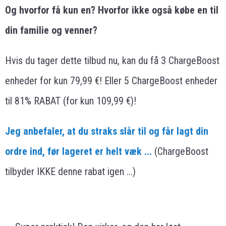
Og hvorfor få kun en? Hvorfor ikke også købe en til
din familie og venner?
Hvis du tager dette tilbud nu, kan du få 3 ChargeBoost
enheder for kun 79,99 €! Eller 5 ChargeBoost enheder
til 81% RABAT (for kun 109,99 €)!
Jeg anbefaler, at du straks slår til og får lagt din
ordre ind, før lageret er helt væk ...
(ChargeBoost
tilbyder IKKE denne rabat igen ...)