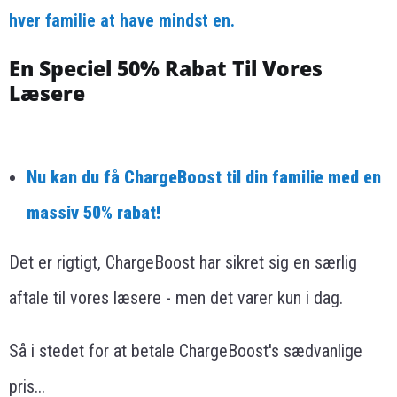
hver familie at have mindst en.
En Speciel 50% Rabat Til Vores
Læsere
Nu kan du få ChargeBoost til din familie med en
massiv 50% rabat!
Det er rigtigt, ChargeBoost har sikret sig en særlig
aftale til vores læsere - men det varer kun i dag.
Så i stedet for at betale ChargeBoost's sædvanlige
pris...