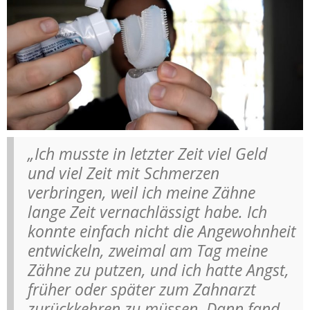
„Ich musste in letzter Zeit viel Geld
und viel Zeit mit Schmerzen
verbringen, weil ich meine Zähne
lange Zeit vernachlässigt habe. Ich
konnte einfach nicht die Angewohnheit
entwickeln, zweimal am Tag meine
Zähne zu putzen, und ich hatte Angst,
früher oder später zum Zahnarzt
zurückkehren zu müssen. Dann fand