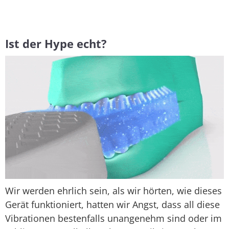
Ist der Hype echt?
Wir werden ehrlich sein, als wir hörten, wie dieses
Gerät funktioniert, hatten wir Angst, dass all diese
Vibrationen bestenfalls unangenehm sind oder im