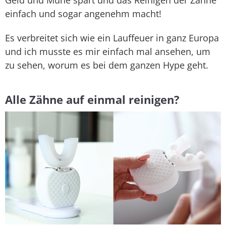
Geld und Mühe spart und das Reinigen der Zähne
einfach und sogar angenehm macht!
Es verbreitet sich wie ein Lauffeuer in ganz Europa
und ich musste es mir einfach mal ansehen, um
zu sehen, worum es bei dem ganzen Hype geht.
Alle Zähne auf einmal reinigen?