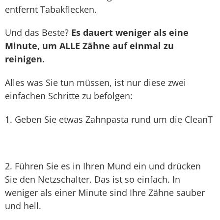
entfernt Tabakflecken.
Und das Beste?
Es dauert weniger als eine
Minute, um ALLE Zähne auf einmal zu
reinigen.
Alles was Sie tun müssen, ist nur diese zwei
einfachen Schritte zu befolgen:
1. Geben Sie etwas Zahnpasta rund um die CleanT
2. Führen Sie es in Ihren Mund ein und drücken
Sie den Netzschalter. Das ist so einfach. In
weniger als einer Minute sind Ihre Zähne sauber
und hell.