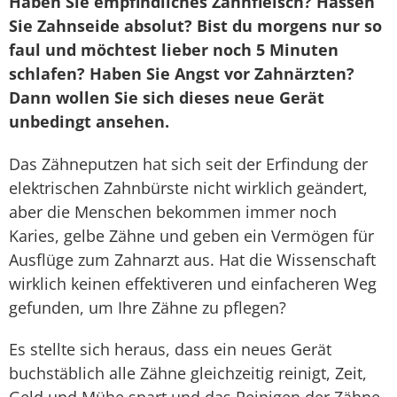
Haben Sie empfindliches Zahnfleisch? Hassen
Sie Zahnseide absolut? Bist du morgens nur so
faul und möchtest lieber noch 5 Minuten
schlafen? Haben Sie Angst vor Zahnärzten?
Dann wollen Sie sich dieses neue Gerät
unbedingt ansehen.
Das Zähneputzen hat sich seit der Erfindung der
elektrischen Zahnbürste nicht wirklich geändert,
aber die Menschen bekommen immer noch
Karies, gelbe Zähne und geben ein Vermögen für
Ausflüge zum Zahnarzt aus. Hat die Wissenschaft
wirklich keinen effektiveren und einfacheren Weg
gefunden, um Ihre Zähne zu pflegen?
Es stellte sich heraus, dass ein neues Gerät
buchstäblich alle Zähne gleichzeitig reinigt, Zeit,