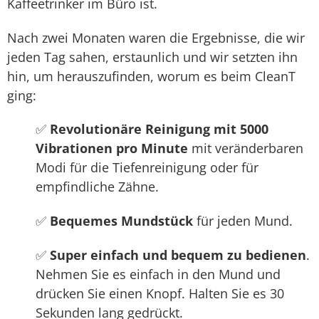
Kaffeetrinker im Büro ist.
Nach zwei Monaten waren die Ergebnisse, die wir
jeden Tag sahen, erstaunlich und wir setzten ihn
hin, um herauszufinden, worum es beim CleanT
ging:
✅
Revolutionäre Reinigung mit 5000
Vibrationen pro Minute
mit veränderbaren
Modi für die Tiefenreinigung oder für
empfindliche Zähne.
✅
Bequemes Mundstück
für jeden Mund.
✅
Super einfach und bequem zu bedienen
.
Nehmen Sie es einfach in den Mund und
drücken Sie einen Knopf. Halten Sie es 30
Sekunden lang gedrückt.