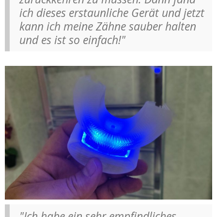
ich dieses erstaunliche Gerät und jetzt
kann ich meine Zähne sauber halten
und es ist so einfach!"
"Ich habe ein sehr empfindliches