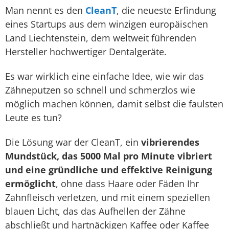
Man nennt es den
CleanT
, die neueste Erfindung
eines Startups aus dem winzigen europäischen
Land Liechtenstein, dem weltweit führenden
Hersteller hochwertiger Dentalgeräte.
Es war wirklich eine einfache Idee, wie wir das
Zähneputzen so schnell und schmerzlos wie
möglich machen können, damit selbst die faulsten
Leute es tun?
Die Lösung war der CleanT, ein
vibrierendes
Mundstück, das 5000 Mal pro Minute vibriert
und eine gründliche und effektive Reinigung
ermöglicht
, ohne dass Haare oder Fäden Ihr
Zahnfleisch verletzen, und mit einem speziellen
blauen Licht, das das Aufhellen der Zähne
abschließt und hartnäckigen Kaffee oder Kaffee