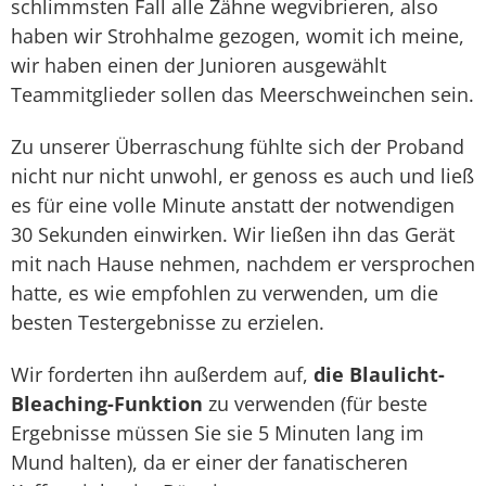
schlimmsten Fall alle Zähne wegvibrieren, also
haben wir Strohhalme gezogen, womit ich meine,
wir haben einen der Junioren ausgewählt
Teammitglieder sollen das Meerschweinchen sein.
Zu unserer Überraschung fühlte sich der Proband
nicht nur nicht unwohl, er genoss es auch und ließ
es für eine volle Minute anstatt der notwendigen
30 Sekunden einwirken. Wir ließen ihn das Gerät
mit nach Hause nehmen, nachdem er versprochen
hatte, es wie empfohlen zu verwenden, um die
besten Testergebnisse zu erzielen.
Wir forderten ihn außerdem auf,
die Blaulicht-
Bleaching-Funktion
zu verwenden (für beste
Ergebnisse müssen Sie sie 5 Minuten lang im
Mund halten), da er einer der fanatischeren