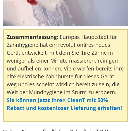
Zusammenfassung:
Europas Hauptstadt für
Zahnhygiene hat ein revolutionäres neues
Gerät entwickelt, mit dem Sie Ihre Zähne in
weniger als einer Minute massieren, reinigen
und aufhellen können. Viele werfen bereits ihre
alte elektrische Zahnbürste für dieses Gerät
weg und es scheint wirklich bereit zu sein, die
Welt der Mundhygiene im Sturm zu erobern.
Sie können jetzt Ihren CleanT mit 50%
Rabatt und kostenloser Lieferung erhalten!