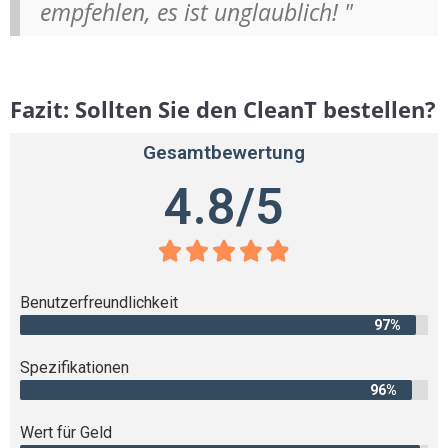
empfehlen, es ist unglaublich! "
Fazit: Sollten Sie den CleanT bestellen?
Gesamtbewertung
4.8/5





Benutzerfreundlichkeit
97%
Spezifikationen
96%
Wert für Geld