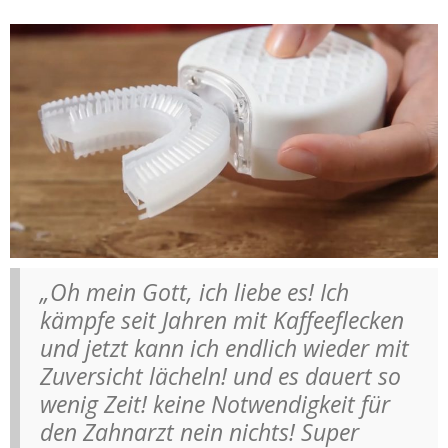
„Oh mein Gott, ich liebe es! Ich
kämpfe seit Jahren mit Kaffeeflecken
und jetzt kann ich endlich wieder mit
Zuversicht lächeln! und es dauert so
wenig Zeit! keine Notwendigkeit für
den Zahnarzt nein nichts! Super