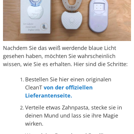
Nachdem Sie das weiß werdende blaue Licht
gesehen haben, möchten Sie wahrscheinlich
wissen, wie Sie es erhalten. Hier sind die Schritte:
Bestellen Sie hier einen originalen
CleanT
von der offiziellen
Lieferantenseite.
Verteile etwas Zahnpasta, stecke sie in
deinen Mund und lass sie ihre Magie
wirken.