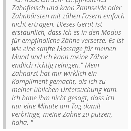
Zahnfleisch und kann Zahnseide oder
Zahnbürsten mit zähen Fasern einfach
nicht ertragen. Dieses Gerät ist
erstaunlich, dass ich es in den Modus
für empfindliche Zähne versetze. Es ist
wie eine sanfte Massage für meinen
Mund und ich kann meine Zähne
endlich richtig reinigen." Mein
Zahnarzt hat mir wirklich ein
Kompliment gemacht, als ich zu
meiner üblichen Untersuchung kam.
Ich habe ihm nicht gesagt, dass ich
nur eine Minute am Tag damit
verbringe, meine Zähne zu putzen,
haha. "