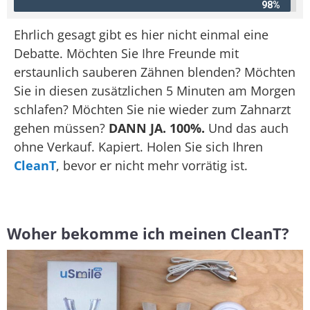
98%
Ehrlich gesagt gibt es hier nicht einmal eine
Debatte. Möchten Sie Ihre Freunde mit
erstaunlich sauberen Zähnen blenden? Möchten
Sie in diesen zusätzlichen 5 Minuten am Morgen
schlafen? Möchten Sie nie wieder zum Zahnarzt
gehen müssen?
DANN JA. 100%.
Und das auch
ohne Verkauf. Kapiert. Holen Sie sich Ihren
CleanT
, bevor er nicht mehr vorrätig ist.
Woher bekomme ich meinen CleanT?