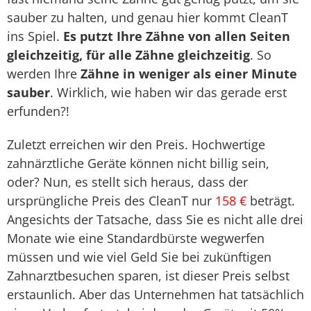
sauber zu halten, und genau hier kommt CleanT
ins Spiel.
Es putzt Ihre Zähne von allen Seiten
gleichzeitig, für alle Zähne gleichzeitig
. So
werden Ihre
Zähne in weniger als einer Minute
sauber
. Wirklich, wie haben wir das gerade erst
erfunden?!
Zuletzt erreichen wir den Preis. Hochwertige
zahnärztliche Geräte können nicht billig sein,
oder? Nun, es stellt sich heraus, dass der
ursprüngliche Preis des CleanT nur
158 €
beträgt.
Angesichts der Tatsache, dass Sie es nicht alle drei
Monate wie eine Standardbürste wegwerfen
müssen und wie viel Geld Sie bei zukünftigen
Zahnarztbesuchen sparen, ist dieser Preis selbst
erstaunlich. Aber das Unternehmen hat tatsächlich