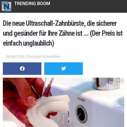
TRENDING BOOM
Die neue Ultraschall-Zahnbürste, die sicherer
und gesünder für Ihre Zähne ist ... (Der Preis ist
einfach unglaublich)
04/08/2026 | Christian Schweitzer