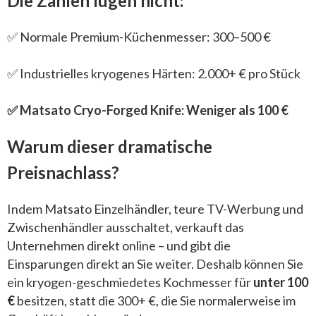
Die Zahlen lügen nicht:
✅ Normale Premium-Küchenmesser: 300–500 €
✅ Industrielles kryogenes Härten: 2.000+ € pro Stück
✅ Matsato Cryo-Forged Knife: Weniger als 100 €
Warum dieser dramatische
Preisnachlass?
Indem Matsato Einzelhändler, teure TV-Werbung und
Zwischenhändler ausschaltet, verkauft das
Unternehmen direkt online – und gibt die
Einsparungen direkt an Sie weiter. Deshalb können Sie
ein kryogen-geschmiedetes Kochmesser für
unter 100
€
besitzen, statt die 300+ €, die Sie normalerweise im