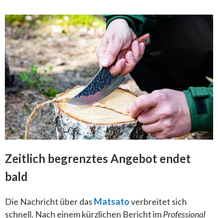
Zeitlich begrenztes Angebot endet
bald
Die Nachricht über das
Matsato
verbreitet sich
schnell. Nach einem kürzlichen Bericht im
Professional