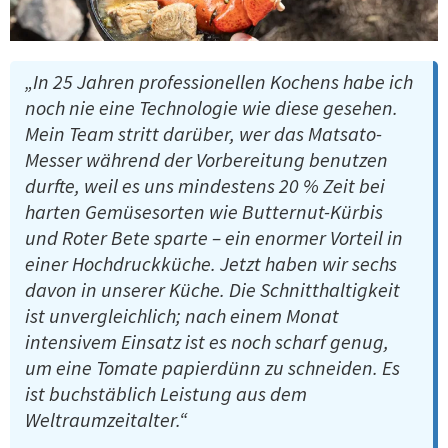
„In 25 Jahren professionellen Kochens habe ich
noch nie eine Technologie wie diese gesehen.
Mein Team stritt darüber, wer das Matsato-
Messer während der Vorbereitung benutzen
durfte, weil es uns mindestens 20 % Zeit bei
harten Gemüsesorten wie Butternut-Kürbis
und Roter Bete sparte – ein enormer Vorteil in
einer Hochdruckküche. Jetzt haben wir sechs
davon in unserer Küche. Die Schnitthaltigkeit
ist unvergleichlich; nach einem Monat
intensivem Einsatz ist es noch scharf genug,
um eine Tomate papierdünn zu schneiden. Es
ist buchstäblich Leistung aus dem
Weltraumzeitalter.“