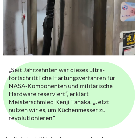
„Seit Jahrzehnten war dieses ultra-
fortschrittliche Härtungsverfahren für
NASA-Komponenten und militärische
Hardware reserviert“, erklärt
Meisterschmied Kenji Tanaka. „Jetzt
nutzen wir es, um Küchenmesser zu
revolutionieren.“