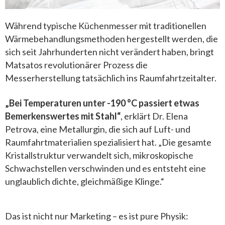
Während typische Küchenmesser mit traditionellen
Wärmebehandlungsmethoden hergestellt werden, die
sich seit Jahrhunderten nicht verändert haben, bringt
Matsatos revolutionärer Prozess die
Messerherstellung tatsächlich ins Raumfahrtzeitalter.
„Bei Temperaturen unter -190 °C passiert etwas
Bemerkenswertes mit Stahl“
, erklärt Dr. Elena
Petrova, eine Metallurgin, die sich auf Luft- und
Raumfahrtmaterialien spezialisiert hat. „Die gesamte
Kristallstruktur verwandelt sich, mikroskopische
Schwachstellen verschwinden und es entsteht eine
unglaublich dichte, gleichmäßige Klinge.“
Das ist nicht nur Marketing – es ist pure Physik: