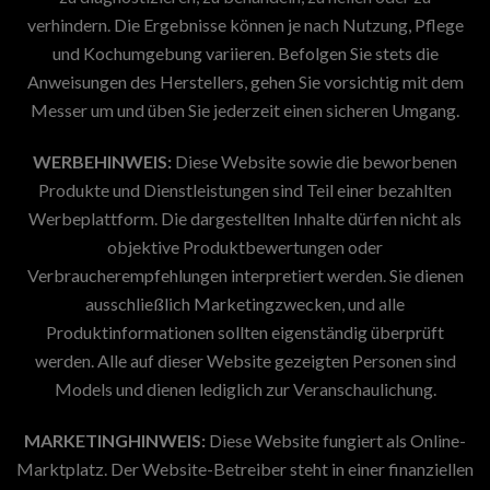
verhindern. Die Ergebnisse können je nach Nutzung, Pflege
und Kochumgebung variieren. Befolgen Sie stets die
Anweisungen des Herstellers, gehen Sie vorsichtig mit dem
Messer um und üben Sie jederzeit einen sicheren Umgang.
WERBEHINWEIS:
Diese Website sowie die beworbenen
Produkte und Dienstleistungen sind Teil einer bezahlten
Werbeplattform. Die dargestellten Inhalte dürfen nicht als
objektive Produktbewertungen oder
Verbraucherempfehlungen interpretiert werden. Sie dienen
ausschließlich Marketingzwecken, und alle
Produktinformationen sollten eigenständig überprüft
werden. Alle auf dieser Website gezeigten Personen sind
Models und dienen lediglich zur Veranschaulichung.
MARKETINGHINWEIS:
Diese Website fungiert als Online-
Marktplatz. Der Website-Betreiber steht in einer finanziellen