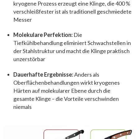
kryogene Prozess erzeugt eine Klinge, die 400 %
verschleißfester ist als traditionell geschmiedete
Messer
Molekulare Perfektion:
Die
Tiefkühlbehandlung eliminiert Schwachstellen in
der Stahlstruktur und macht die Klinge praktisch
unzerstörbar
Dauerhafte Ergebnisse:
Anders als
Oberflächenbehandlungen wirkt kryogenes
Härten auf molekularer Ebene durch die
gesamte Klinge – die Vorteile verschwinden
niemals