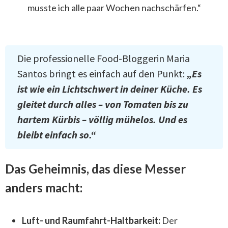
musste ich alle paar Wochen nachschärfen.“
Die professionelle Food-Bloggerin Maria
Santos bringt es einfach auf den Punkt:
„Es
ist wie ein Lichtschwert in deiner Küche. Es
gleitet durch alles – von Tomaten bis zu
hartem Kürbis – völlig mühelos. Und es
bleibt einfach so.“
Das Geheimnis, das diese Messer
anders macht:
Luft- und Raumfahrt-Haltbarkeit:
Der