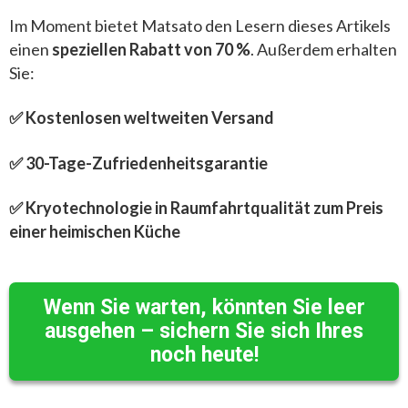
Im Moment bietet Matsato den Lesern dieses Artikels
einen
speziellen Rabatt von 70 %
. Außerdem erhalten
Sie:
✅ Kostenlosen weltweiten Versand
✅ 30-Tage-Zufriedenheitsgarantie
✅ Kryotechnologie in Raumfahrtqualität zum Preis
einer heimischen Küche
Wenn Sie warten, könnten Sie leer
ausgehen – sichern Sie sich Ihres
noch heute!