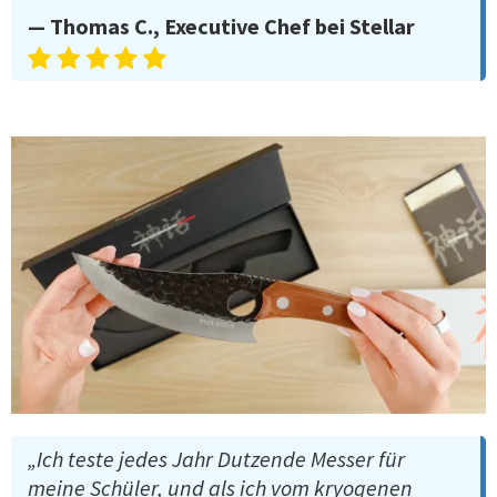
— Thomas C., Executive Chef bei Stellar
„Ich teste jedes Jahr Dutzende Messer für
meine Schüler, und als ich vom kryogenen