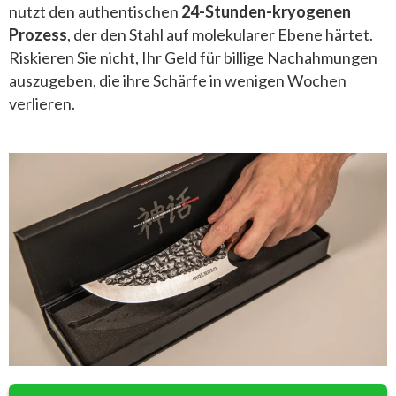
nutzt den authentischen
24-Stunden-kryogenen
Prozess
, der den Stahl auf molekularer Ebene härtet.
Riskieren Sie nicht, Ihr Geld für billige Nachahmungen
auszugeben, die ihre Schärfe in wenigen Wochen
verlieren.