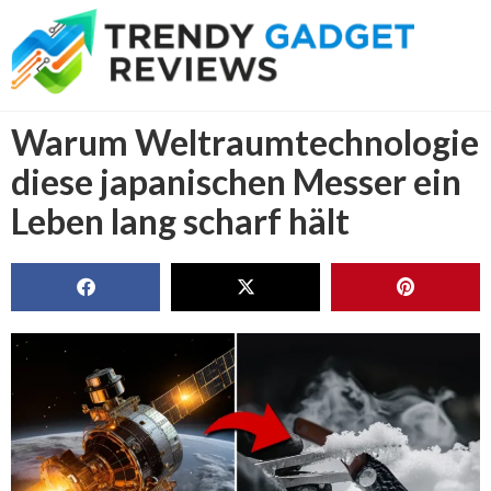
Warum Weltraumtechnologie
diese japanischen Messer ein
Leben lang scharf hält