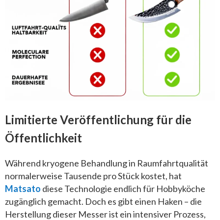
Limitierte Veröffentlichung für die
Öffentlichkeit
Während kryogene Behandlung in Raumfahrtqualität
normalerweise Tausende pro Stück kostet, hat
Matsato
diese Technologie endlich für Hobbyköche
zugänglich gemacht. Doch es gibt einen Haken – die
Herstellung dieser Messer ist ein intensiver Prozess,