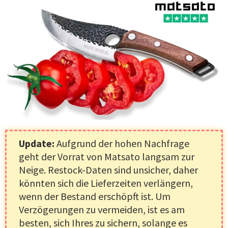
Update:
Aufgrund der hohen Nachfrage
geht der Vorrat von Matsato langsam zur
Neige. Restock-Daten sind unsicher, daher
könnten sich die Lieferzeiten verlängern,
wenn der Bestand erschöpft ist. Um
Verzögerungen zu vermeiden, ist es am
besten, sich Ihres zu sichern, solange es