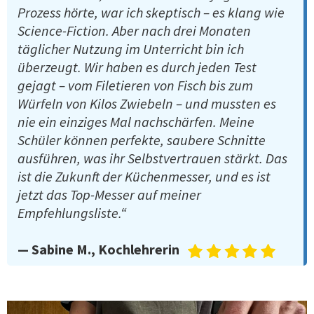
Prozess hörte, war ich skeptisch – es klang wie
Science-Fiction. Aber nach drei Monaten
täglicher Nutzung im Unterricht bin ich
überzeugt. Wir haben es durch jeden Test
gejagt – vom Filetieren von Fisch bis zum
Würfeln von Kilos Zwiebeln – und mussten es
nie ein einziges Mal nachschärfen. Meine
Schüler können perfekte, saubere Schnitte
ausführen, was ihr Selbstvertrauen stärkt. Das
ist die Zukunft der Küchenmesser, und es ist
jetzt das Top-Messer auf meiner
Empfehlungsliste.“
— Sabine M., Kochlehrerin