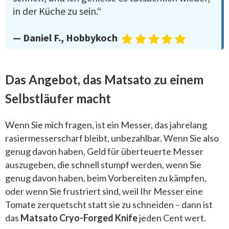
in der Küche zu sein.“
— Daniel F., Hobbykoch
Das Angebot, das Matsato zu einem
Selbstläufer macht
Wenn Sie mich fragen, ist ein Messer, das jahrelang
rasiermesserscharf bleibt, unbezahlbar. Wenn Sie also
genug davon haben, Geld für überteuerte Messer
auszugeben, die schnell stumpf werden, wenn Sie
genug davon haben, beim Vorbereiten zu kämpfen,
oder wenn Sie frustriert sind, weil Ihr Messer eine
Tomate zerquetscht statt sie zu schneiden – dann ist
das
Matsato Cryo-Forged Knife
jeden Cent wert.