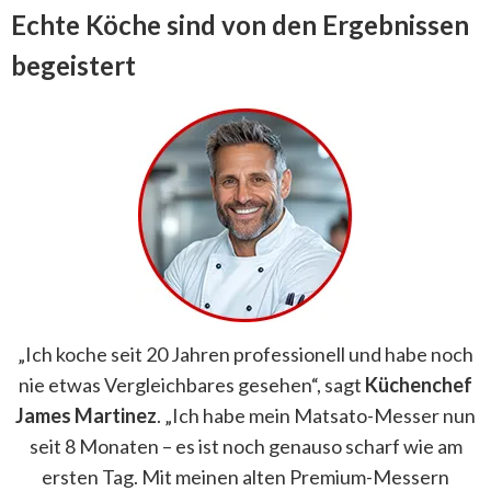
Echte Köche sind von den Ergebnissen
begeistert
„Ich koche seit 20 Jahren professionell und habe noch
nie etwas Vergleichbares gesehen“, sagt
Küchenchef
James Martinez
. „Ich habe mein Matsato-Messer nun
seit 8 Monaten – es ist noch genauso scharf wie am
ersten Tag. Mit meinen alten Premium-Messern