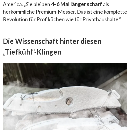
America. „Sie bleiben
4–6 Mal länger scharf
als
herkömmliche Premium-Messer. Das ist eine komplette
Revolution für Profiküchen wie für Privathaushalte.“
Die Wissenschaft hinter diesen
„Tiefkühl“-Klingen