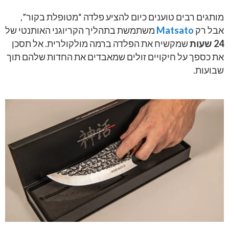
מותגים רבים טוענים כיום להציע פלדה “מטופלת בקור”,
אבל רק
Matsato
משתמשת בתהליך הקריוגני האותנטי של
24
שעות
שמקשיח את הפלדה ברמה מולקולרית. אל תסכן
את כספך על חיקויים זולים שמאבדים את החדות שלהם תוך
שבועות.