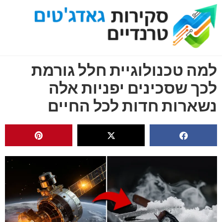
למה טכנולוגיית חלל גורמת
לכך שסכינים יפניות אלה
נשארות חדות לכל החיים