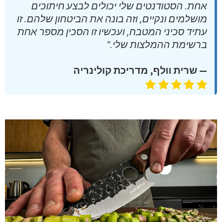
אחת. הסטודנטים שלי יכולים לבצע חיתוכים
מושלמים ונקיים, וזה בונה את הביטחון שלהם. זו
עתיד סכיני המטבח, ועכשיו זו הסכין מספר אחת
ברשימת ההמלצות שלי.”
— שרית וולף, מדריכת קולינריה