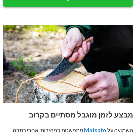
מבצע לזמן מוגבל מסתיים בקרוב
השמועה על
Matsato
מתפשטת במהירות. אחרי כתבה