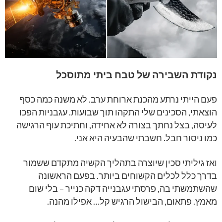
נקודת השבירה של טבח ביתי מתוסכל
פעם הייתי נרתע מהכנת ארוחת ערב. לא משנה כמה כסף
הוצאתי, הסכינים שלי התקהו תוך שבועות. עגבניות הפכו
לעיסה, בצל נחתך בצורה לא אחידה, וחתיכת עוף הרגישה
כמו ניסור חבל. חשבתי שהבעיה היא אני.
ואז גיליתי סכין שיוצרה בתהליך הקשיה מתקדם ששמור
בדרך כלל לכלים הקשוחים ביותר. בפעם הראשונה
שהשתמשתי בה, פרסתי עגבנייה דקה כנייר – בלי שום
מאמץ. פתאום, הבישול הרגיש קל… אפילו מהנה.