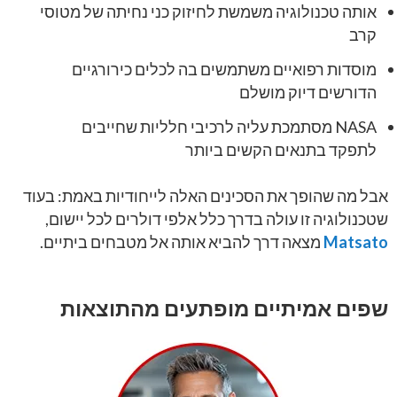
אותה טכנולוגיה משמשת לחיזוק כני נחיתה של מטוסי
קרב
מוסדות רפואיים משתמשים בה לכלים כירורגיים
הדורשים דיוק מושלם
NASA מסתמכת עליה לרכיבי חלליות שחייבים
לתפקד בתנאים הקשים ביותר
אבל מה שהופך את הסכינים האלה לייחודיות באמת: בעוד
שטכנולוגיה זו עולה בדרך כלל אלפי דולרים לכל יישום,
Matsato
מצאה דרך להביא אותה אל מטבחים ביתיים.
שפים אמיתיים מופתעים מהתוצאות