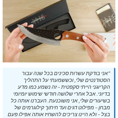
“אני בודקת עשרות סכינים בכל שנה עבור
הסטודנטים שלי, וכששמעתי על התהליך
הקריוגני הייתי סקפטית – זה נשמע כמו מדע
בדיוני. אבל אחרי שלושה חודשי שימוש יומיומי
בשיעורים שלי, אני משוכנעת. העברנו אותה כל
מבחן – מפילוט דגים ועד חיתוך קילוגרמים של
בצל – ולא היינו צריכים להשחיז אותה אפילו פעם