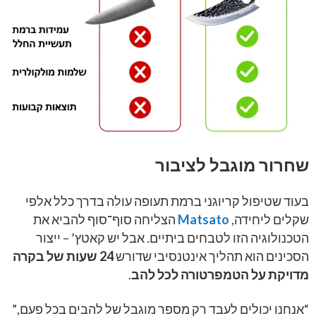
שחרור מוגבל לציבור
בעוד שטיפול קריוגני ברמת תעופה עולה בדרך כלל אלפי
שקלים ליחידה,
Matsato
הצליחה סוף־סוף להביא את
הטכנולוגיה הזו לטבחים ביתיים. אבל יש קאטץ’ – ייצור
הסכינים הוא תהליך אינטנסיבי שדורש
24
שעות של בקרה
מדויקת על הטמפרטורה לכל להב
.
“אנחנו יכולים לעבד רק מספר מוגבל של להבים בכל פעם,”