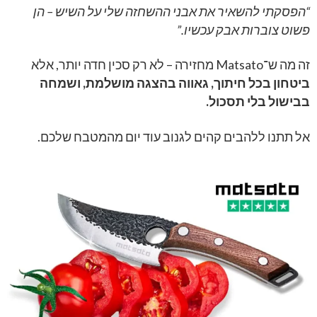
“
הפסקתי להשאיר את אבני ההשחזה שלי על השיש – הן
פשוט צוברות אבק עכשיו.”
זה מה ש־Matsato מחזירה – לא רק סכין חדה יותר, אלא
ביטחון בכל חיתוך, גאווה בהצגה מושלמת, ושמחה
בבישול בלי תסכול.
אל תתנו ללהבים קהים לגנוב עוד יום מהמטבח שלכם.