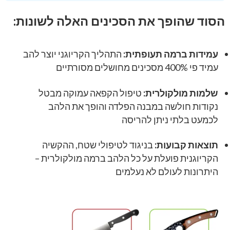
הסוד שהופך את הסכינים האלה לשונות:
עמידות ברמה תעופתית:
התהליך הקריוגני יוצר להב
עמיד פי 400% מסכינים מחושלים מסורתיים
שלמות מולקולרית:
טיפול הקפאה עמוקה מבטל
נקודות חולשה במבנה הפלדה והופך את הלהב
לכמעט בלתי ניתן להריסה
תוצאות קבועות:
בניגוד לטיפולי שטח, ההקשיה
הקריוגנית פועלת על כל הלהב ברמה מולקולרית –
היתרונות לעולם לא נעלמים