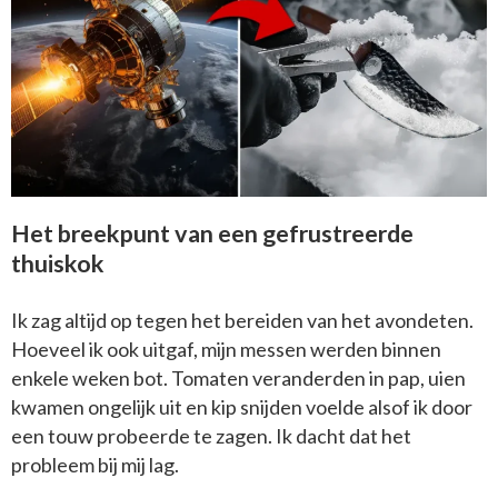
Het breekpunt van een gefrustreerde
thuiskok
Ik zag altijd op tegen het bereiden van het avondeten.
Hoeveel ik ook uitgaf, mijn messen werden binnen
enkele weken bot. Tomaten veranderden in pap, uien
kwamen ongelijk uit en kip snijden voelde alsof ik door
een touw probeerde te zagen. Ik dacht dat het
probleem bij mij lag.