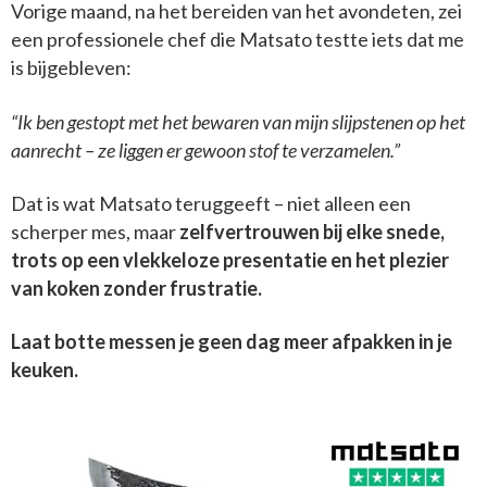
Vorige maand, na het bereiden van het avondeten, zei
een professionele chef die Matsato testte iets dat me
is bijgebleven:
“Ik ben gestopt met het bewaren van mijn slijpstenen op het
aanrecht – ze liggen er gewoon stof te verzamelen.”
Dat is wat Matsato teruggeeft – niet alleen een
scherper mes, maar
zelfvertrouwen bij elke snede,
trots op een vlekkeloze presentatie en het plezier
van koken zonder frustratie.
Laat botte messen je geen dag meer afpakken in je
keuken.