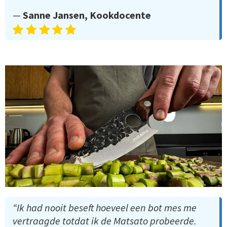
—
Sanne Jansen, Kookdocente
“Ik had nooit beseft hoeveel een bot mes me
vertraagde totdat ik de Matsato probeerde.