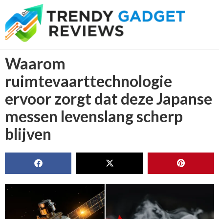
Waarom
ruimtevaarttechnologie
ervoor zorgt dat deze Japanse
messen levenslang scherp
blijven