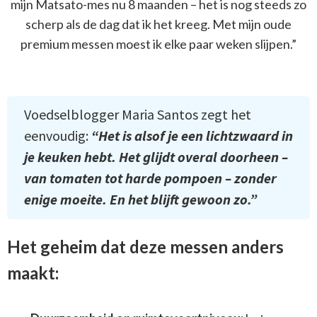
mijn Matsato-mes nu 8 maanden – het is nog steeds zo
scherp als de dag dat ik het kreeg. Met mijn oude
premium messen moest ik elke paar weken slijpen.”
Voedselblogger Maria Santos zegt het
eenvoudig:
“Het is alsof je een lichtzwaard in
je keuken hebt. Het glijdt overal doorheen –
van tomaten tot harde pompoen – zonder
enige moeite. En het blijft gewoon zo.”
Het geheim dat deze messen anders
maakt: