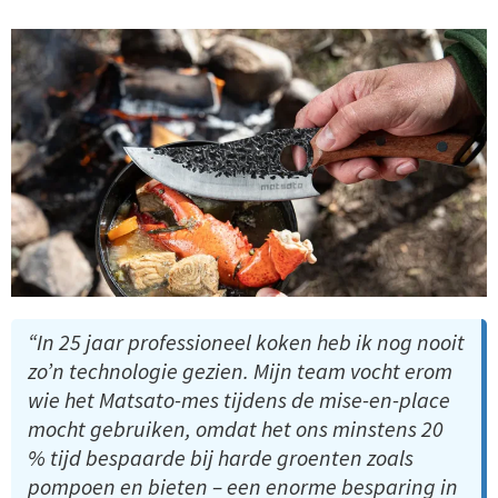
“In 25 jaar professioneel koken heb ik nog nooit
zo’n technologie gezien. Mijn team vocht erom
wie het Matsato-mes tijdens de mise-en-place
mocht gebruiken, omdat het ons minstens 20
% tijd bespaarde bij harde groenten zoals
pompoen en bieten – een enorme besparing in