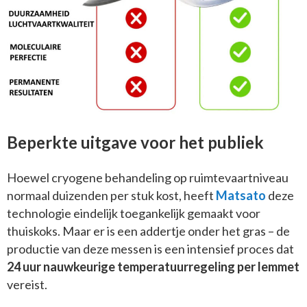
Beperkte uitgave voor het publiek
Hoewel cryogene behandeling op ruimtevaartniveau
normaal duizenden per stuk kost, heeft
Matsato
deze
technologie eindelijk toegankelijk gemaakt voor
thuiskoks. Maar er is een addertje onder het gras – de
productie van deze messen is een intensief proces dat
24 uur nauwkeurige temperatuurregeling per lemmet
vereist.