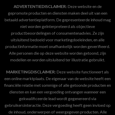
ADVERTENTIEDISCLAIMER:
Deze website en de
gepromote producten en diensten maken deel uit van een
betaald advertentieplatform. De gepresenteerde inhoud mag
niet worden geïnterpreteerd als objectieve
productbeoordelingen of consumentenadvies. Ze zijn
uitsluitend bedoeld voor marketingdoeleinden, en alle
productinformatie moet onafhankelijk worden geverifieerd.
Alle personen die op deze website worden getoond, zijn
modellen en worden uitsluitend ter illustratie gebruikt.
MARKETINGDISCLAIMER:
Deze website functioneert als
een online marktplaats. De eigenaar van de website heeft een
financiële relatie met sommige of alle getoonde producten en
diensten en kan een vergoeding ontvangen wanneer een
gekwalificeerde lead wordt gegenereerd via
gebruikersinteractie. Deze vergoeding heeft geen invloed op
de inhoud, onderwerpen of weergegeven producten. Alle