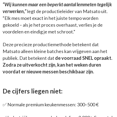
“Wij kunnen maar een beperkt aantal lemmeten tegelijk
verwerken,”
legt de productieleider van Matsato uit.
“Elk mes moet exact in het juiste tempo worden
gekoeld – als je het proces overhaast, verlies je de
voordelen en eindig je met schroot.”
Deze precieze productiemethode betekent dat
Matsato alleen kleine batches kan vrijgeven aan het
publiek. Dat betekent dat
de voorraad SNEL opraakt.
Zodra ze uitverkocht zijn, kan het weken duren
voordat er nieuwe messen beschikbaar zijn.
De cijfers liegen niet:
✅ Normale premium keukenmessen: 300–500 €