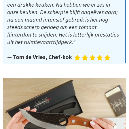
een drukke keuken. Nu hebben we er zes in
onze keuken. De scherpte blijft ongeëvenaard;
na een maand intensief gebruik is het nog
steeds scherp genoeg om een tomaat
flinterdun te snijden. Het is letterlijk prestaties
uit het ruimtevaarttijdperk.”
—
Tom de Vries, Chef-kok