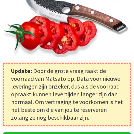
Update:
Door de grote vraag raakt de
voorraad van Matsato op. Data voor nieuwe
leveringen zijn onzeker, dus als de voorraad
opraakt kunnen levertijden langer zijn dan
normaal. Om vertraging te voorkomen is het
het beste om die van jou te reserveren
zolang ze nog beschikbaar zijn.