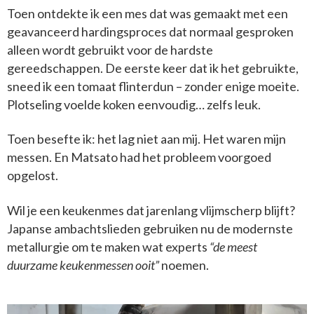
Toen ontdekte ik een mes dat was gemaakt met een
geavanceerd hardingsproces dat normaal gesproken
alleen wordt gebruikt voor de hardste
gereedschappen. De eerste keer dat ik het gebruikte,
sneed ik een tomaat flinterdun – zonder enige moeite.
Plotseling voelde koken eenvoudig… zelfs leuk.
Toen besefte ik: het lag niet aan mij. Het waren mijn
messen. En Matsato had het probleem voorgoed
opgelost.
Wil je een keukenmes dat jarenlang vlijmscherp blijft?
Japanse ambachtslieden gebruiken nu de modernste
metallurgie om te maken wat experts
“de meest
duurzame keukenmessen ooit”
noemen.