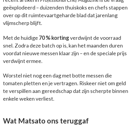
geëxplodeerd – duizenden thuiskoks en chefs stappen
over op dit ruimtevaartgeharde blad dat jarenlang
vlijmscherp blijft.
Met de huidige
70 % korting
verdwijnt de voorraad
snel. Zodra deze batch op is, kan het maanden duren
voordat nieuwe messen klaar zijn – en de speciale prijs
verdwijnt ermee.
Worstel niet nog een dag met botte messen die
tomaten pletten en je vertragen. Riskeer niet om geld
te verspillen aan gereedschap dat zijn scherpte binnen
enkele weken verliest.
Wat Matsato ons teruggaf