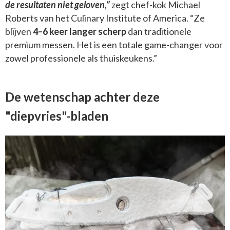
de resultaten niet geloven,”
zegt chef-kok Michael
Roberts van het Culinary Institute of America. “Ze
blijven
4–6 keer langer scherp
dan traditionele
premium messen. Het is een totale game-changer voor
zowel professionele als thuiskeukens.”
De wetenschap achter deze
"diepvries"-bladen