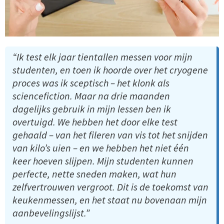
“Ik test elk jaar tientallen messen voor mijn
studenten, en toen ik hoorde over het cryogene
proces was ik sceptisch – het klonk als
sciencefiction. Maar na drie maanden
dagelijks gebruik in mijn lessen ben ik
overtuigd. We hebben het door elke test
gehaald – van het fileren van vis tot het snijden
van kilo’s uien – en we hebben het niet één
keer hoeven slijpen. Mijn studenten kunnen
perfecte, nette sneden maken, wat hun
zelfvertrouwen vergroot. Dit is de toekomst van
keukenmessen, en het staat nu bovenaan mijn
aanbevelingslijst.”