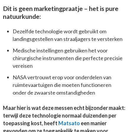
Dit is geen marketingpraatje – het is pure
natuurkunde:
Dezelfde technologie wordt gebruikt om
landingsgestellen van straaljagers te versterken
Medische instellingen gebruiken het voor
chirurgische instrumenten die perfecte precisie
vereisen
NASA vertrouwt erop voor onderdelen van
ruimtevaartuigen die moeten functioneren
onder de zwaarste omstandigheden
Maar hier is wat deze messen echt bijzonder maakt:
terwijl deze technologie normaal duizenden per
toepassing kost, heeft
Matsato
een manier
gevonden om ze toegankelijk te maken voor