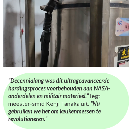
“Decennialang was dit ultrageavanceerde
hardingsproces voorbehouden aan NASA-
onderdelen en militair materieel,”
legt
meester-smid Kenji Tanaka uit.
“Nu
gebruiken we het om keukenmessen te
revolutioneren.”