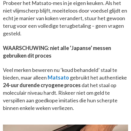
Probeer het Matsato-mes in je eigen keuken. Als het
niet vlijmscherp blijft, moeiteloos door voedsel glijdt en
echt je manier van koken verandert, stuur het gewoon
terug voor een volledige terugbetaling – geen vragen
gesteld.
WAARSCHUWING: niet alle ‘Japanse’ messen
gebruiken dit proces
Veel merken beweren nu ‘koud behandeld’ staal te
bieden, maar alleen
Matsato
gebruikt het authentieke
24-uur durende cryogene proces
dat het staal op
moleculair niveau hardt. Riskeer niet om geld te
verspillen aan goedkope imitaties die hun scherpte
binnen enkele weken verliezen.