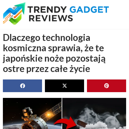
Dlaczego technologia
kosmiczna sprawia, że te
japońskie noże pozostają
ostre przez całe życie