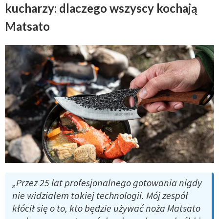
kucharzy: dlaczego wszyscy kochają
Matsato
„Przez 25 lat profesjonalnego gotowania nigdy
nie widziałem takiej technologii. Mój zespół
kłócił się o to, kto będzie używać noża Matsato