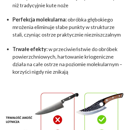
niż tradycyjnie kute noże
Perfekcja molekularna:
obróbka głębokiego
mrożenia eliminuje słabe punkty w strukturze
stali, czyniąc ostrze praktycznie niezniszczalnym
Trwałe efekty:
w przeciwieństwie do obróbek
powierzchniowych, hartowanie kriogeniczne
działa na całe ostrze na poziomie molekularnym –
korzyści nigdy nie znikają