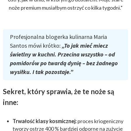
noże premium musiałbym ostrzyć co kilka tygodni.”
Profesjonalna blogerka kulinarna Maria
Santos mówi krótko:
„To jak mieć miecz
świetlny w kuchni. Przecina wszystko – od
pomidorów po twardą dynię – bez żadnego
wysiłku. I tak pozostaje.”
Sekret, który sprawia, że te noże są
inne:
Trwałość klasy kosmicznej:
proces kriogeniczny
tworzy ostrze 400 % bardziej odporne na zużycie