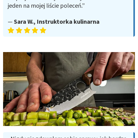
jeden na mojej liście poleceń.”
—
Sara W., Instruktorka kulinarna