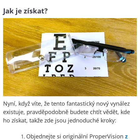
Jak je získat?
Nyní, když víte, že tento fantastický nový vynález
existuje, pravděpodobně budete chtít vědět, kde
ho získat, takže zde jsou jednoduché kroky:
Objednejte si originální ProperVision
z