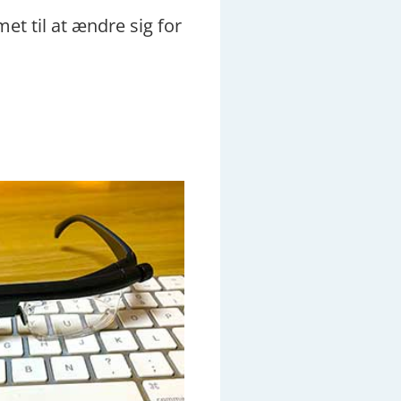
et til at ændre sig for