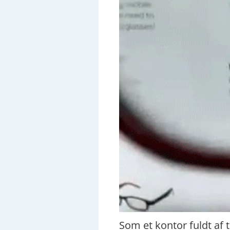
Som et kontor fuldt af 