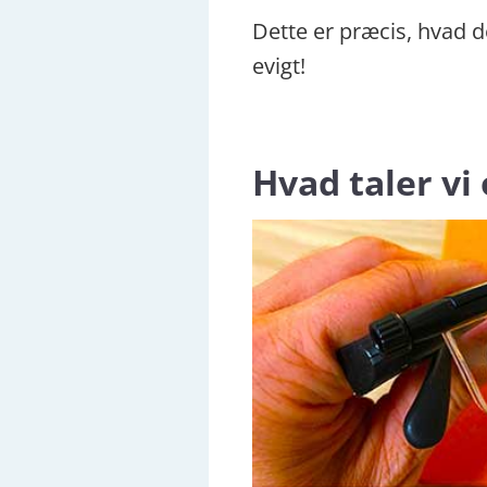
Dette er præcis, hvad d
evigt!
Hvad taler vi