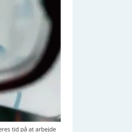
res tid på at arbejde