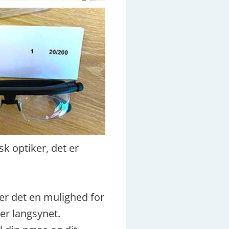
sk optiker, det er
er det en mulighed for
er langsynet.