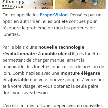
On les appelle les
ProperVision
. Pensées par un
opticien autrichien, elles ont été conçues pour
résoudre le problème de tous les porteurs de
lunettes.
Par le biais d’une
nouvelle technologie
révolutionnaire à double objectif,
ces lunettes
permettent de changer manuellement la
magnitude des lunettes, que ce soit de près ou de
loin. Combinez-les avec une
monture élégante
et ajustable
que vous pouvez adapter à votre nez
et à votre visage, et vous obtenez la seule paire
dont vous avez besoin.
C’en est fini des fortunes dépensées en nouvelles