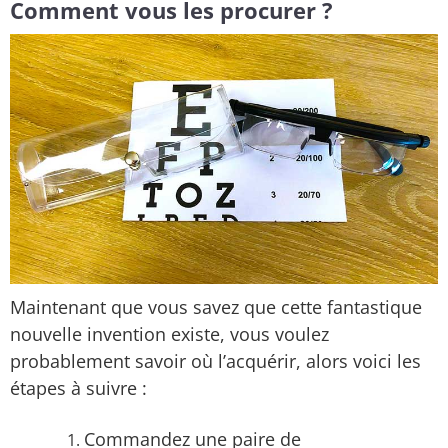
Comment vous les procurer ?
Maintenant que vous savez que cette fantastique
nouvelle invention existe, vous voulez
probablement savoir où l’acquérir, alors voici les
étapes à suivre :
Commandez une paire de