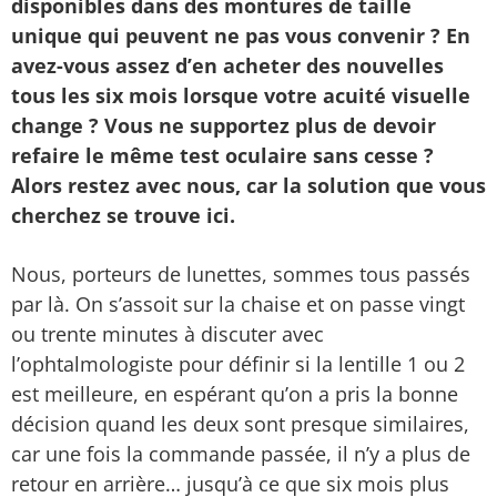
disponibles dans des montures de taille
unique qui peuvent ne pas vous convenir ? En
avez-vous assez d’en acheter des nouvelles
tous les six mois lorsque votre acuité visuelle
change ? Vous ne supportez plus de devoir
refaire le même test oculaire sans cesse ?
Alors restez avec nous, car la solution que vous
cherchez se trouve ici.
Nous, porteurs de lunettes, sommes tous passés
par là. On s’assoit sur la chaise et on passe vingt
ou trente minutes à discuter avec
l’ophtalmologiste pour définir si la lentille 1 ou 2
est meilleure, en espérant qu’on a pris la bonne
décision quand les deux sont presque similaires,
car une fois la commande passée, il n’y a plus de
retour en arrière… jusqu’à ce que six mois plus