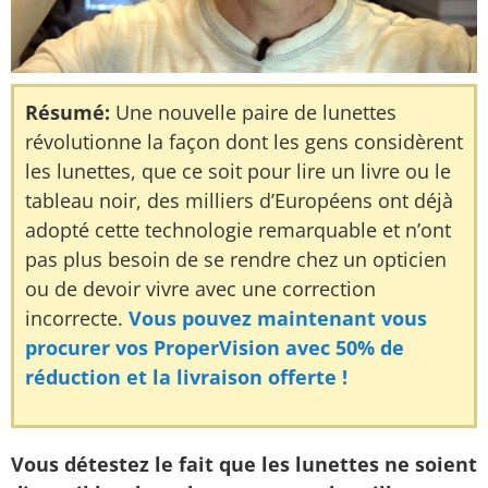
Résumé:
Une nouvelle paire de lunettes
révolutionne la façon dont les gens considèrent
les lunettes, que ce soit pour lire un livre ou le
tableau noir, des milliers d’Européens ont déjà
adopté cette technologie remarquable et n’ont
pas plus besoin de se rendre chez un opticien
ou de devoir vivre avec une correction
incorrecte.
Vous pouvez maintenant vous
procurer vos ProperVision avec 50% de
réduction et la livraison offerte !
Vous détestez le fait que les lunettes ne soient