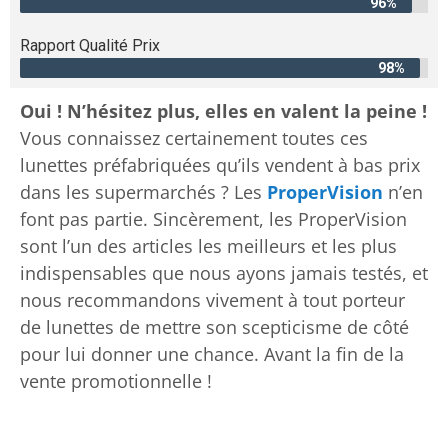
96%
Rapport Qualité Prix
98%
Oui ! N’hésitez plus, elles en valent la peine !
Vous connaissez certainement toutes ces
lunettes préfabriquées qu’ils vendent à bas prix
dans les supermarchés ? Les
ProperVision
n’en
font pas partie. Sincèrement, les ProperVision
sont l’un des articles les meilleurs et les plus
indispensables que nous ayons jamais testés, et
nous recommandons vivement à tout porteur
de lunettes de mettre son scepticisme de côté
pour lui donner une chance. Avant la fin de la
vente promotionnelle !