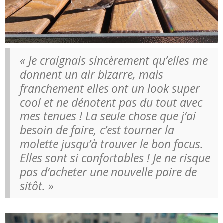
« Je craignais sincèrement qu’elles me
donnent un air bizarre, mais
franchement elles ont un look super
cool et ne dénotent pas du tout avec
mes tenues ! La seule chose que j’ai
besoin de faire, c’est tourner la
molette jusqu’à trouver le bon focus.
Elles sont si confortables ! Je ne risque
pas d’acheter une nouvelle paire de
sitôt. »