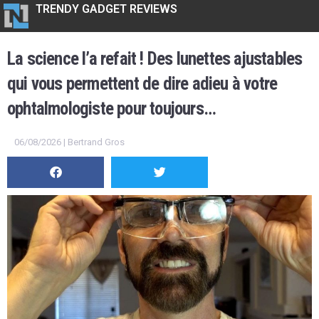
TRENDY GADGET REVIEWS
La science l’a refait ! Des lunettes ajustables
qui vous permettent de dire adieu à votre
ophtalmologiste pour toujours…
06/08/2026 | Bertrand Gros