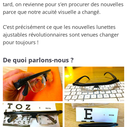
tard, on revienne pour s’en procurer des nouvelles
parce que notre acuité visuelle a changé.
C’est précisément ce que les nouvelles lunettes
ajustables révolutionnaires sont venues changer
pour toujours !
De quoi parlons-nous ?