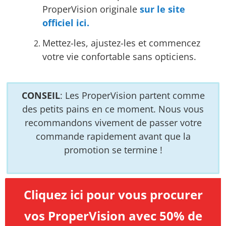
ProperVision originale
sur le site
officiel ici.
Mettez-les, ajustez-les et commencez
votre vie confortable sans opticiens.
CONSEIL
: Les ProperVision partent comme
des petits pains en ce moment. Nous vous
recommandons vivement de passer votre
commande rapidement avant que la
promotion se termine !
Cliquez ici pour vous procurer
vos ProperVision avec 50% de