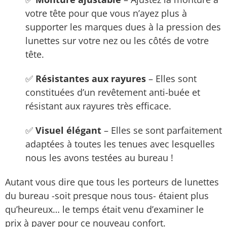
votre tête pour que vous n’ayez plus à
supporter les marques dues à la pression des
lunettes sur votre nez ou les côtés de votre
tête.
✅
Résistantes aux rayures
– Elles sont
constituées d’un revêtement anti-buée et
résistant aux rayures très efficace.
✅
Visuel élégant
– Elles se sont parfaitement
adaptées à toutes les tenues avec lesquelles
nous les avons testées au bureau !
Autant vous dire que tous les porteurs de lunettes
du bureau -soit presque nous tous- étaient plus
qu’heureux… le temps était venu d’examiner le
prix à payer pour ce nouveau confort.