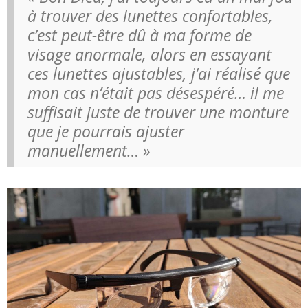
à trouver des lunettes confortables,
c’est peut-être dû à ma forme de
visage anormale, alors en essayant
ces lunettes ajustables, j’ai réalisé que
mon cas n’était pas désespéré… il me
suffisait juste de trouver une monture
que je pourrais ajuster
manuellement… »