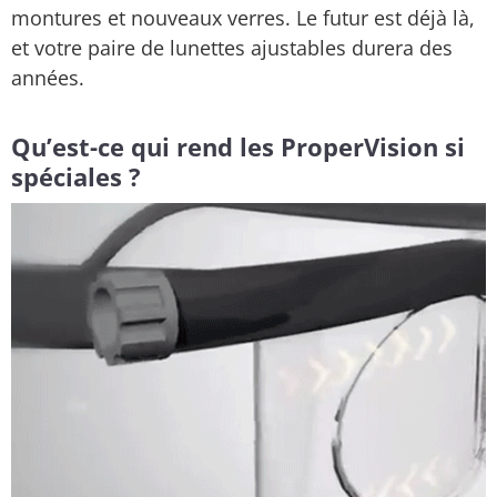
montures et nouveaux verres. Le futur est déjà là,
et votre paire de lunettes ajustables durera des
années.
Qu’est-ce qui rend les ProperVision si
spéciales ?