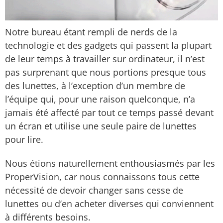
Notre bureau étant rempli de nerds de la
technologie et des gadgets qui passent la plupart
de leur temps à travailler sur ordinateur, il n’est
pas surprenant que nous portions presque tous
des lunettes, à l’exception d’un membre de
l’équipe qui, pour une raison quelconque, n’a
jamais été affecté par tout ce temps passé devant
un écran et utilise une seule paire de lunettes
pour lire.
Nous étions naturellement enthousiasmés par les
ProperVision, car nous connaissons tous cette
nécessité de devoir changer sans cesse de
lunettes ou d’en acheter diverses qui conviennent
à différents besoins.