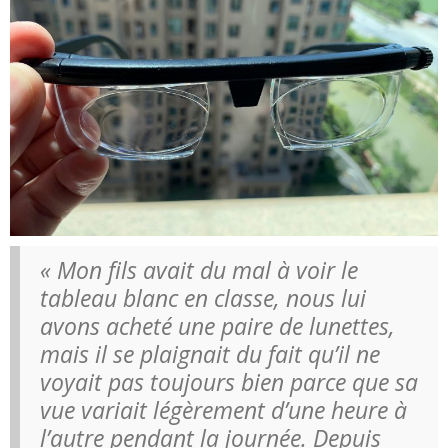
« Mon fils avait du mal à voir le
tableau blanc en classe, nous lui
avons acheté une paire de lunettes,
mais il se plaignait du fait qu’il ne
voyait pas toujours bien parce que sa
vue variait légèrement d’une heure à
l’autre pendant la journée. Depuis