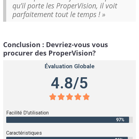
qu’il porte les ProperVision, il voit
parfaitement tout le temps ! »
Conclusion : Devriez-vous vous
procurer des ProperVision?
Évaluation Globale
4.8/5





Facilité D'utilisation
97%
Caractéristiques