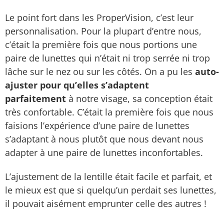
Le point fort dans les ProperVision, c’est leur
personnalisation. Pour la plupart d’entre nous,
c’était la première fois que nous portions une
paire de lunettes qui n’était ni trop serrée ni trop
lâche sur le nez ou sur les côtés. On a pu les
auto-
ajuster pour qu’elles s’adaptent
parfaitement
à notre visage, sa conception était
très confortable. C’était la première fois que nous
faisions l’expérience d’une paire de lunettes
s’adaptant à nous plutôt que nous devant nous
adapter à une paire de lunettes inconfortables.
L’ajustement de la lentille était facile et parfait, et
le mieux est que si quelqu’un perdait ses lunettes,
il pouvait aisément emprunter celle des autres !