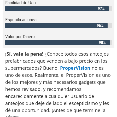
Facilidad de Uso
97%
Especificaciones
96%
Valor por Dinero
98%
¡Sí, vale la pena!
¿Conoce todos esos anteojos
prefabricados que venden a bajo precio en los
supermercados? Bueno,
ProperVision
no es
uno de esos. Realmente, el ProperVision es uno
de los mejores y más necesarios gadgets que
hemos revisado, y recomendamos
encarecidamente a cualquier usuario de
anteojos que deje de lado el escepticismo y les
dé una oportunidad. ¡Antes de que termine la