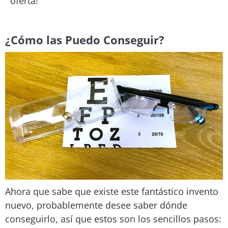
oferta!
¿Cómo las Puedo Conseguir?
Ahora que sabe que existe este fantástico invento
nuevo, probablemente desee saber dónde
conseguirlo, así que estos son los sencillos pasos: