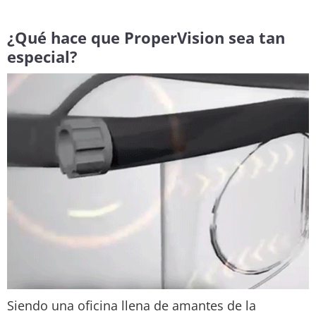
¿Qué hace que ProperVision sea tan
especial?
Siendo una oficina llena de amantes de la