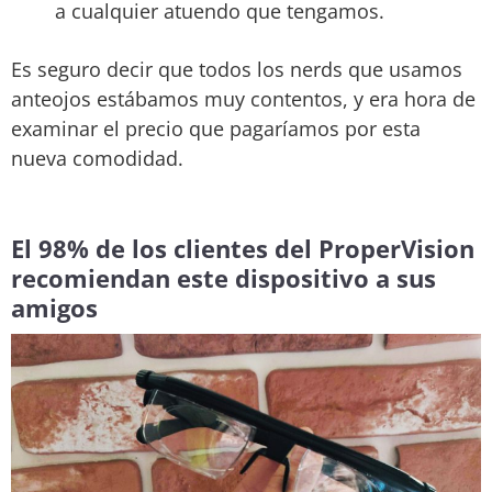
a cualquier atuendo que tengamos.
Es seguro decir que todos los nerds que usamos
anteojos estábamos muy contentos, y era hora de
examinar el precio que pagaríamos por esta
nueva comodidad.
El 98% de los clientes del ProperVision
recomiendan este dispositivo a sus
amigos