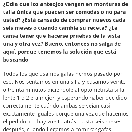
¿Odia que los anteojos vengan en monturas de
talla única que pueden ser cómodas o no para
usted? ¿Está cansado de comprar nuevos cada
seis meses o cuando cambia su receta? ¿Le
cansa tener que hacerse pruebas de la vista
una y otra vez? Bueno, entonces no salga de
aquí, porque tenemos la solución que está
buscando.
Todos los que usamos gafas hemos pasado por
eso. Nos sentamos en una silla y pasamos veinte
o treinta minutos diciéndole al optometrista si la
lente 1 o 2 era mejor, y esperando haber decidido
correctamente cuándo ambas se veían casi
exactamente iguales porque una vez que hacemos
el pedido, no hay vuelta atrás, hasta seis meses
después, cuando llegamos a comprar gafas