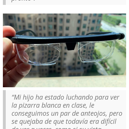
“Mi hijo ha estado luchando para ver
la pizarra blanca en clase, le
conseguimos un par de anteojos, pero
se quejaba de que todavía era difícil