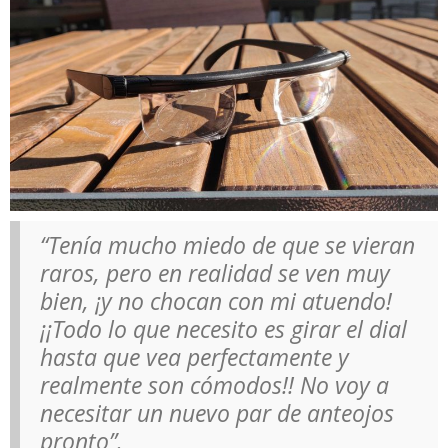
“Tenía mucho miedo de que se vieran
raros, pero en realidad se ven muy
bien, ¡y no chocan con mi atuendo!
¡¡Todo lo que necesito es girar el dial
hasta que vea perfectamente y
realmente son cómodos!! No voy a
necesitar un nuevo par de anteojos
pronto”.