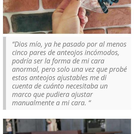
“Dios mío, ya he pasado por al menos
cinco pares de anteojos incómodos,
podría ser la forma de mi cara
anormal, pero solo una vez que probé
estos anteojos ajustables me di
cuenta de cuánto necesitaba un
marco que pudiera ajustar
manualmente a mi cara. “