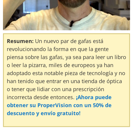
Resumen:
Un nuevo par de gafas está
revolucionando la forma en que la gente
piensa sobre las gafas, ya sea para leer un libro
o leer la pizarra, miles de europeos ya han
adoptado esta notable pieza de tecnología y no
han tenido que entrar en una tienda de óptica
o tener que lidiar con una prescripción
incorrecta desde entonces.
¡Ahora puede
obtener su ProperVision con un 50% de
descuento y envío gratuito!