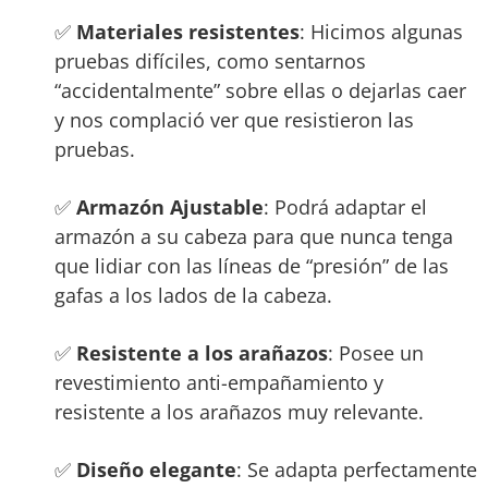
✅
Materiales resistentes
: Hicimos algunas
pruebas difíciles, como sentarnos
“accidentalmente” sobre ellas o dejarlas caer
y nos complació ver que resistieron las
pruebas.
✅
Armazón Ajustable
: Podrá adaptar el
armazón a su cabeza para que nunca tenga
que lidiar con las líneas de “presión” de las
gafas a los lados de la cabeza.
✅
Resistente a los arañazos
: Posee un
revestimiento anti-empañamiento y
resistente a los arañazos muy relevante.
✅
Diseño elegante
: Se adapta perfectamente