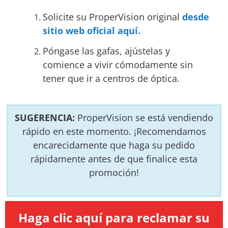
Solicite su ProperVision original
desde
sitio web oficial aquí.
Póngase las gafas, ajústelas y
comience a vivir cómodamente sin
tener que ir a centros de óptica.
SUGERENCIA:
ProperVision se está vendiendo
rápido en este momento. ¡Recomendamos
encarecidamente que haga su pedido
rápidamente antes de que finalice esta
promoción!
Haga clic aquí para reclamar su