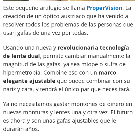
Este pequeño artilugio se llama
ProperVision
. La
creación de un óptico austriaco que ha venido a
resolver todos los problemas de las personas que
usan gafas de una vez por todas.
Usando una nueva y
revolucionaria tecnología
de lente dual
, permite cambiar manualmente la
magnitud de las gafas, ya sea miope o sufra de
hipermetropía. Combine eso con un
marco
elegante ajustable
que puede combinar con su
nariz y cara, y tendrá el único par que necesitará.
Ya no necesitamos gastar montones de dinero en
nuevas monturas y lentes una y otra vez. El futuro
es ahora y son unas gafas ajustables que le
durarán años.