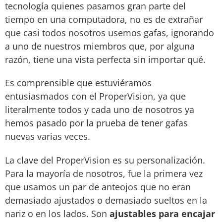
tecnología quienes pasamos gran parte del
tiempo en una computadora, no es de extrañar
que casi todos nosotros usemos gafas, ignorando
a uno de nuestros miembros que, por alguna
razón, tiene una vista perfecta sin importar qué.
Es comprensible que estuviéramos
entusiasmados con el ProperVision, ya que
literalmente todos y cada uno de nosotros ya
hemos pasado por la prueba de tener gafas
nuevas varias veces.
La clave del ProperVision es su personalización.
Para la mayoría de nosotros, fue la primera vez
que usamos un par de anteojos que no eran
demasiado ajustados o demasiado sueltos en la
nariz o en los lados. Son
ajustables para encajar