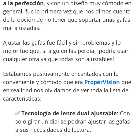
a la perfección
, y con un diseño muy cómodo en
general; fue la primera vez que nos dimos cuenta
de la opción de no tener que soportar unas gafas
mal ajustadas.
Ajustar las gafas fue fácil y sin problemas y lo
mejor fue que, si alguien las perdía, ¡podría usar
cualquier otra ya que todas son ajustables!
Estábamos positivamente encantados con lo
conveniente y cómodo que era
ProperVision
que
en realidad nos olvidamos de ver toda la lista de
características:
✅
Tecnología de lente dual ajustable
: Con
solo girar un dial se podrán ajustar las gafas
a sus necesidades de lectura.