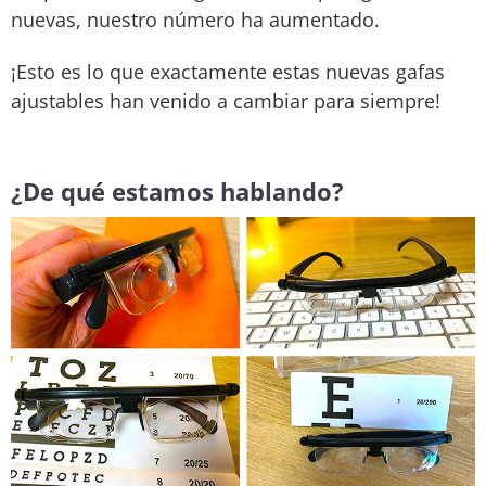
nuevas, nuestro número ha aumentado.
¡Esto es lo que exactamente estas nuevas gafas
ajustables han venido a cambiar para siempre!
¿De qué estamos hablando?