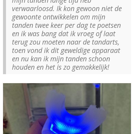
verwaarloosd. Ik kon gewoon niet de
gewoonte ontwikkelen om mijn
tanden twee keer per dag te poetsen
en ik was bang dat ik vroeg of laat
terug zou moeten naar de tandarts,
toen vond ik dit geweldige apparaat
en nu kan ik mijn tanden schoon
houden en het is zo gemakkelijk!