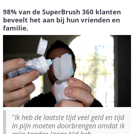
98% van de SuperBrush 360 klanten
beveelt het aan bij hun vrienden en
familie.
"Ik heb de laatste tijd veel geld en tijd
in pijn moeten doorbrengen omdat ik
mijn tanden lange tijd heb