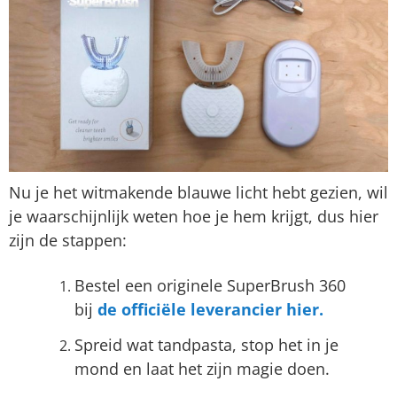
Nu je het witmakende blauwe licht hebt gezien, wil
je waarschijnlijk weten hoe je hem krijgt, dus hier
zijn de stappen:
Bestel een originele SuperBrush 360
bij
de officiële leverancier hier.
Spreid wat tandpasta, stop het in je
mond en laat het zijn magie doen.