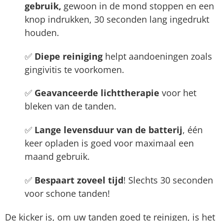
gebruik,
gewoon in de mond stoppen en een
knop indrukken, 30 seconden lang ingedrukt
houden.
✅
Diepe reiniging
helpt aandoeningen zoals
gingivitis te voorkomen.
✅
Geavanceerde lichttherapie
voor het
bleken van de tanden.
✅
Lange levensduur van de batterij
, één
keer opladen is goed voor maximaal een
maand gebruik.
✅
Bespaart zoveel tijd
! Slechts 30 seconden
voor schone tanden!
De kicker is, om uw tanden goed te reinigen, is het