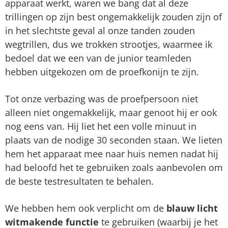
apparaat werkt, waren we bang dat al deze
trillingen op zijn best ongemakkelijk zouden zijn of
in het slechtste geval al onze tanden zouden
wegtrillen, dus we trokken strootjes, waarmee ik
bedoel dat we een van de junior teamleden
hebben uitgekozen om de proefkonijn te zijn.
Tot onze verbazing was de proefpersoon niet
alleen niet ongemakkelijk, maar genoot hij er ook
nog eens van. Hij liet het een volle minuut in
plaats van de nodige 30 seconden staan. We lieten
hem het apparaat mee naar huis nemen nadat hij
had beloofd het te gebruiken zoals aanbevolen om
de beste testresultaten te behalen.
We hebben hem ook verplicht om de
blauw licht
witmakende functie
te gebruiken (waarbij je het