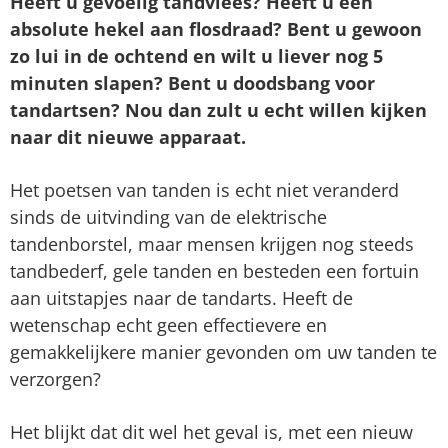
Heeft u gevoelig tandvlees? Heeft u een
absolute hekel aan flosdraad? Bent u gewoon
zo lui in de ochtend en wilt u liever nog 5
minuten slapen? Bent u doodsbang voor
tandartsen? Nou dan zult u echt willen kijken
naar dit nieuwe apparaat.
Het poetsen van tanden is echt niet veranderd
sinds de uitvinding van de elektrische
tandenborstel, maar mensen krijgen nog steeds
tandbederf, gele tanden en besteden een fortuin
aan uitstapjes naar de tandarts. Heeft de
wetenschap echt geen effectievere en
gemakkelijkere manier gevonden om uw tanden te
verzorgen?
Het blijkt dat dit wel het geval is, met een nieuw