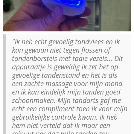
"Ik heb echt gevoelig tandvlees en ik
kan gewoon niet tegen flossen of
tandenborstels met taaie vezels... Dit
apparaatje is geweldig ik zet het op
gevoelige tandenstand en het is als
een zachte massage voor mijn mond
en ik kan eindelijk mijn tanden goed
schoonmaken. Mijn tandarts gaf me
echt een compliment toen ik voor mijn
gebruikelijke controle kwam. Ik heb
hem niet verteld dat ik maar een
minuut per dag mijn tanden zou