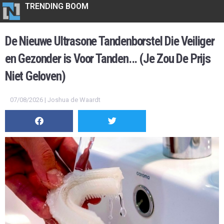
TRENDING BOOM
De Nieuwe Ultrasone Tandenborstel Die Veiliger
en Gezonder is Voor Tanden... (Je Zou De Prijs
Niet Geloven)
07/08/2026 | Joshua de Waardt