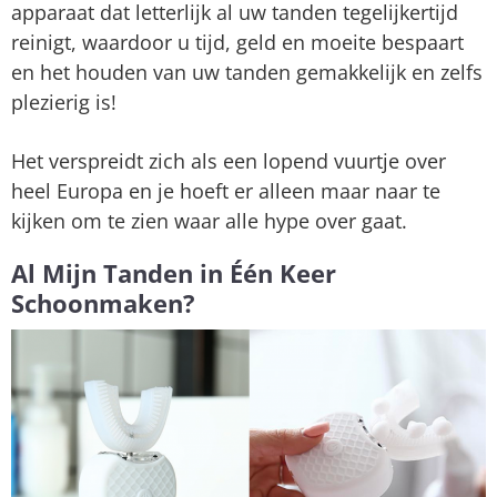
apparaat dat letterlijk al uw tanden tegelijkertijd
reinigt, waardoor u tijd, geld en moeite bespaart
en het houden van uw tanden gemakkelijk en zelfs
plezierig is!
Het verspreidt zich als een lopend vuurtje over
heel Europa en je hoeft er alleen maar naar te
kijken om te zien waar alle hype over gaat.
Al Mijn Tanden in Één Keer
Schoonmaken?