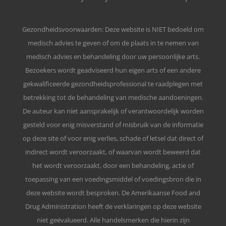
Gezondheidsvoorwaarden: Deze website is NIET bedoeld om
medisch advies te geven of om de plaats in te nemen van
medisch advies en behandeling door uw persoonlijke arts.
Bezoekers wordt geadviseerd hun eigen arts of een andere
gekwalificeerde gezondheidsprofessional te raadplegen met
betrekking tot de behandeling van medische aandoeningen.
De auteur kan niet aansprakelijk of verantwoordelijk worden
gesteld voor enig misverstand of misbruik van de informatie
op deze site of voor enig verlies, schade of letsel dat direct of
indirect wordt veroorzaakt, of waarvan wordt beweerd dat
het wordt veroorzaakt, door een behandeling, actie of
toepassing van een voedingsmiddel of voedingsbron die in
deze website wordt besproken. De Amerikaanse Food and
Drug Administration heeft de verklaringen op deze website
niet geëvalueerd. Alle handelsmerken die hierin zijn