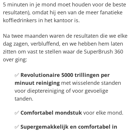
5 minuten in je mond moet houden voor de beste
resultaten), omdat hij een van de meer fanatieke
koffiedrinkers in het kantoor is.
Na twee maanden waren de resultaten die we elke
dag zagen, verbluffend, en we hebben hem laten
zitten om vast te stellen waar de SuperBrush 360
over ging:
✅
Revolutionaire 5000 trillingen per
minuut reiniging
met wisselende standen
voor dieptereiniging of voor gevoelige
tanden.
✅
Comfortabel mondstuk
voor elke mond.
✅
Supergemakkelijk en comfortabel in