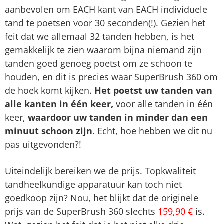
aanbevolen om EACH kant van EACH individuele
tand te poetsen voor 30 seconden(!). Gezien het
feit dat we allemaal 32 tanden hebben, is het
gemakkelijk te zien waarom bijna niemand zijn
tanden goed genoeg poetst om ze schoon te
houden, en dit is precies waar SuperBrush 360 om
de hoek komt kijken.
Het poetst uw tanden van
alle kanten in één keer,
voor alle tanden in één
keer,
waardoor uw tanden in minder dan een
minuut schoon zijn
. Echt, hoe hebben we dit nu
pas uitgevonden?!
Uiteindelijk bereiken we de prijs. Topkwaliteit
tandheelkundige apparatuur kan toch niet
goedkoop zijn? Nou, het blijkt dat de originele
prijs van de SuperBrush 360 slechts
159,90 €
is.