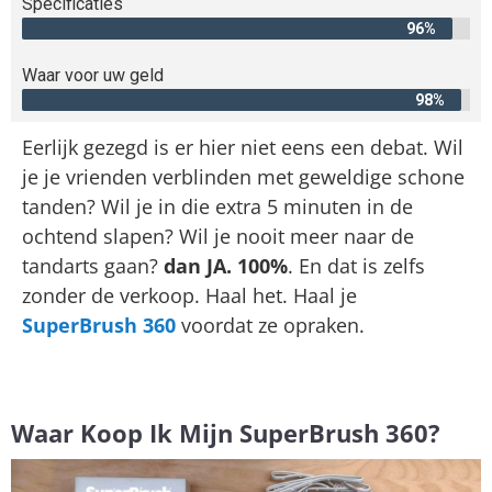
Specificaties
96%
Waar voor uw geld
98%
Eerlijk gezegd is er hier niet eens een debat. Wil
je je vrienden verblinden met geweldige schone
tanden? Wil je in die extra 5 minuten in de
ochtend slapen? Wil je nooit meer naar de
tandarts gaan?
dan JA. 100%
. En dat is zelfs
zonder de verkoop. Haal het. Haal je
SuperBrush 360
voordat ze opraken.
Waar Koop Ik Mijn SuperBrush 360?