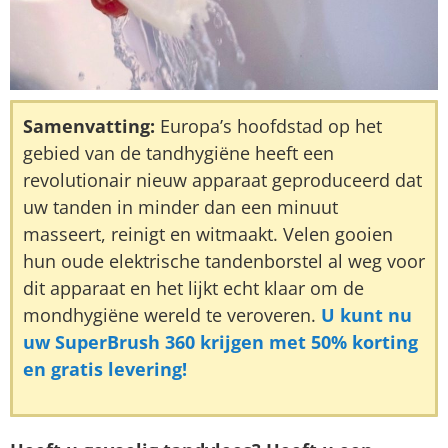
Samenvatting:
Europa’s hoofdstad op het
gebied van de tandhygiëne heeft een
revolutionair nieuw apparaat geproduceerd dat
uw tanden in minder dan een minuut
masseert, reinigt en witmaakt. Velen gooien
hun oude elektrische tandenborstel al weg voor
dit apparaat en het lijkt echt klaar om de
mondhygiëne wereld te veroveren.
U kunt nu
uw SuperBrush 360 krijgen met 50% korting
en gratis levering!