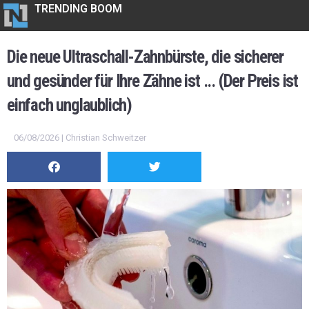
TRENDING BOOM
Die neue Ultraschall-Zahnbürste, die sicherer
und gesünder für Ihre Zähne ist ... (Der Preis ist
einfach unglaublich)
06/08/2026 | Christian Schweitzer