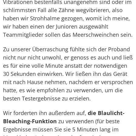
Vibrationen bestenfalls unangenehm sind oder im
schlimmsten Fall alle Zähne wegvibrieren, also
haben wir Strohhalme gezogen, womit ich meine,
wir haben einen der Junioren ausgewählt
Teammitglieder sollen das Meerschweinchen sein.
Zu unserer Überraschung fühlte sich der Proband
nicht nur nicht unwohl, er genoss es auch und ließ
es für eine volle Minute anstatt der notwendigen
30 Sekunden einwirken. Wir ließen ihn das Gerät
mit nach Hause nehmen, nachdem er versprochen
hatte, es wie empfohlen zu verwenden, um die
besten Testergebnisse zu erzielen.
Wir forderten ihn außerdem auf,
die Blaulicht-
Bleaching-Funktion
zu verwenden (für beste
Ergebnisse müssen Sie sie 5 Minuten lang im