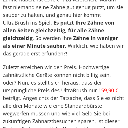
fast niemand seine Zähne gut genug putzt, um sie
sauber zu halten, und genau hier kommt
UltraBrush ins Spiel.
Es putzt Ihre Zähne von
allen Seiten gleichzeitig, für alle Zähne
gleichzeitig
. So werden Ihre
Zähne in weniger
als einer Minute sauber
. Wirklich, wie haben wir
das gerade erst erfunden?!
Zuletzt erreichen wir den Preis. Hochwertige
zahnärztliche Geräte können nicht billig sein,
oder? Nun, es stellt sich heraus, dass der
ursprüngliche Preis des UltraBrush nur
159,90 €
beträgt. Angesichts der Tatsache, dass Sie es nicht
alle drei Monate wie eine Standardbürste
wegwerfen müssen und wie viel Geld Sie bei
zukünftigen Zahnarztbesuchen sparen, ist dieser