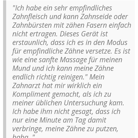
"Ich habe ein sehr empfindliches
Zahnfleisch und kann Zahnseide oder
Zahnbürsten mit zähen Fasern einfach
nicht ertragen. Dieses Gerät ist
erstaunlich, dass ich es in den Modus
für empfindliche Zähne versetze. Es ist
wie eine sanfte Massage für meinen
Mund und ich kann meine Zähne
endlich richtig reinigen." Mein
Zahnarzt hat mir wirklich ein
Kompliment gemacht, als ich zu
meiner üblichen Untersuchung kam.
Ich habe ihm nicht gesagt, dass ich
nur eine Minute am Tag damit
verbringe, meine Zähne zu putzen,
haha. "