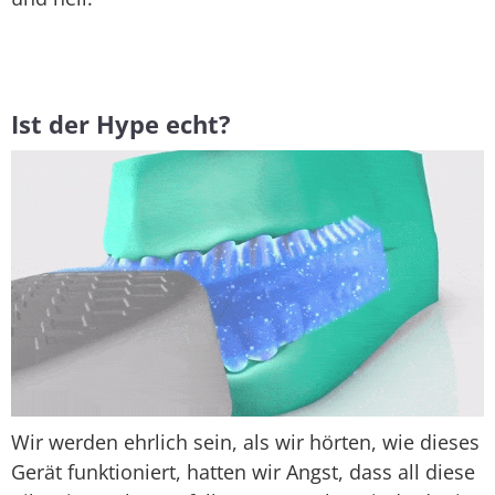
Ist der Hype echt?
Wir werden ehrlich sein, als wir hörten, wie dieses
Gerät funktioniert, hatten wir Angst, dass all diese