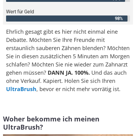
Wert für Geld
98%
Ehrlich gesagt gibt es hier nicht einmal eine
Debatte. Möchten Sie Ihre Freunde mit
erstaunlich sauberen Zähnen blenden? Möchten
Sie in diesen zusätzlichen 5 Minuten am Morgen
schlafen? Möchten Sie nie wieder zum Zahnarzt
gehen müssen?
DANN JA. 100%.
Und das auch
ohne Verkauf. Kapiert. Holen Sie sich Ihren
UltraBrush
, bevor er nicht mehr vorrätig ist.
Woher bekomme ich meinen
UltraBrush?