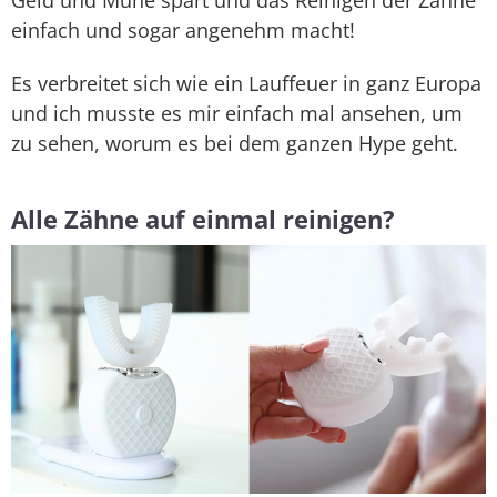
Geld und Mühe spart und das Reinigen der Zähne
einfach und sogar angenehm macht!
Es verbreitet sich wie ein Lauffeuer in ganz Europa
und ich musste es mir einfach mal ansehen, um
zu sehen, worum es bei dem ganzen Hype geht.
Alle Zähne auf einmal reinigen?