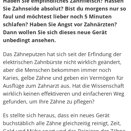
Haben Sie empfindliches Zahnfleisch? Hassen
Sie Zahnseide absolut? Bist du morgens nur so
faul und möchtest lieber noch 5 Minuten
schlafen? Haben Sie Angst vor Zahnärzten?
Dann wollen Sie sich dieses neue Gerät
unbedingt ansehen.
Das Zähneputzen hat sich seit der Erfindung der
elektrischen Zahnbürste nicht wirklich geändert,
aber die Menschen bekommen immer noch
Karies, gelbe Zähne und geben ein Vermögen für
Ausflüge zum Zahnarzt aus. Hat die Wissenschaft
wirklich keinen effektiveren und einfacheren Weg
gefunden, um Ihre Zähne zu pflegen?
Es stellte sich heraus, dass ein neues Gerät
buchstäblich alle Zähne gleichzeitig reinigt, Zeit,