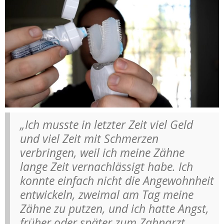
„Ich musste in letzter Zeit viel Geld
und viel Zeit mit Schmerzen
verbringen, weil ich meine Zähne
lange Zeit vernachlässigt habe. Ich
konnte einfach nicht die Angewohnheit
entwickeln, zweimal am Tag meine
Zähne zu putzen, und ich hatte Angst,
früher oder später zum Zahnarzt