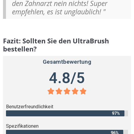
den Zahnarzt nein nichts! Super
empfehlen, es ist unglaublich! "
Fazit: Sollten Sie den UltraBrush
bestellen?
Gesamtbewertung
4.8/5





Benutzerfreundlichkeit
97%
Spezifikationen
96%