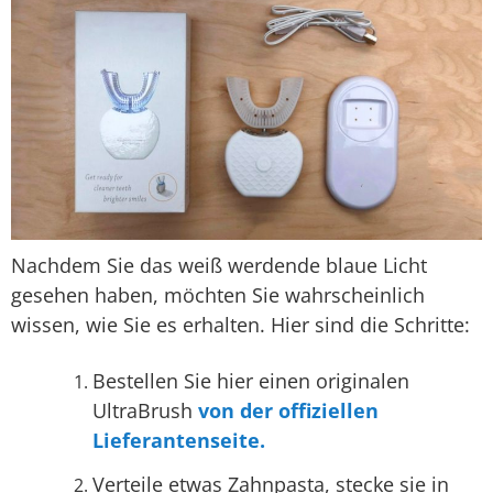
Nachdem Sie das weiß werdende blaue Licht
gesehen haben, möchten Sie wahrscheinlich
wissen, wie Sie es erhalten. Hier sind die Schritte:
Bestellen Sie hier einen originalen
UltraBrush
von der offiziellen
Lieferantenseite.
Verteile etwas Zahnpasta, stecke sie in