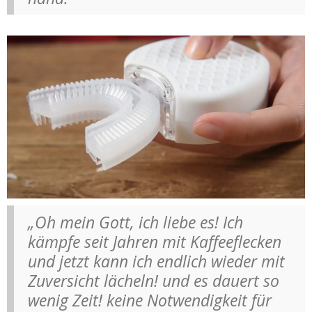
„Oh mein Gott, ich liebe es! Ich
kämpfe seit Jahren mit Kaffeeflecken
und jetzt kann ich endlich wieder mit
Zuversicht lächeln! und es dauert so
wenig Zeit! keine Notwendigkeit für