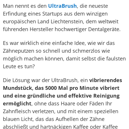
Man nennt es den
UltraBrush
, die neueste
Erfindung eines Startups aus dem winzigen
europäischen Land Liechtenstein, dem weltweit
führenden Hersteller hochwertiger Dentalgeräte.
Es war wirklich eine einfache Idee, wie wir das
Zähneputzen so schnell und schmerzlos wie
möglich machen können, damit selbst die faulsten
Leute es tun?
Die Lösung war der UltraBrush, ein
vibrierendes
Mundstück, das 5000 Mal pro Minute vibriert
und eine gründliche und effektive Reinigung
ermöglicht
, ohne dass Haare oder Fäden Ihr
Zahnfleisch verletzen, und mit einem speziellen
blauen Licht, das das Aufhellen der Zähne
abschließt und hartnäckigen Kaffee oder Kaffee