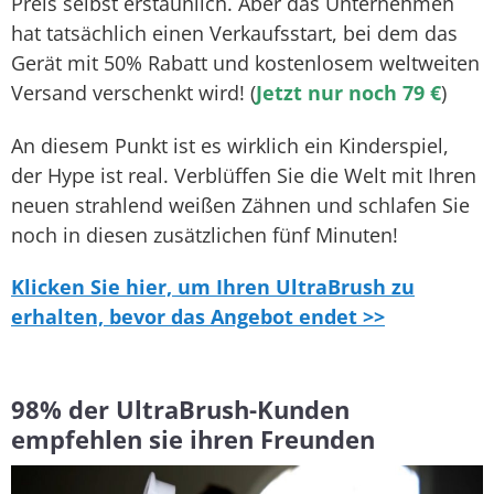
Preis selbst erstaunlich. Aber das Unternehmen
hat tatsächlich einen Verkaufsstart, bei dem das
Gerät mit 50% Rabatt und kostenlosem weltweiten
Versand verschenkt wird! (
Jetzt nur noch 79 €
)
An diesem Punkt ist es wirklich ein Kinderspiel,
der Hype ist real. Verblüffen Sie die Welt mit Ihren
neuen strahlend weißen Zähnen und schlafen Sie
noch in diesen zusätzlichen fünf Minuten!
Klicken Sie hier, um Ihren UltraBrush zu
erhalten, bevor das Angebot endet >>
98% der UltraBrush-Kunden
empfehlen sie ihren Freunden