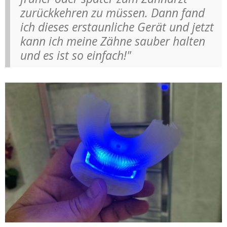
zurückkehren zu müssen. Dann fand
ich dieses erstaunliche Gerät und jetzt
kann ich meine Zähne sauber halten
und es ist so einfach!"