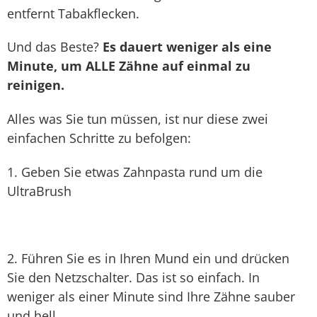
entfernt Tabakflecken.
Und das Beste?
Es dauert weniger als eine
Minute, um ALLE Zähne auf einmal zu
reinigen.
Alles was Sie tun müssen, ist nur diese zwei
einfachen Schritte zu befolgen:
1. Geben Sie etwas Zahnpasta rund um die
UltraBrush
2. Führen Sie es in Ihren Mund ein und drücken
Sie den Netzschalter. Das ist so einfach. In
weniger als einer Minute sind Ihre Zähne sauber
und hell.