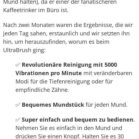
Mund halten), da er einer der fanatischeren
Kaffeetrinker im Büro ist.
Nach zwei Monaten waren die Ergebnisse, die wir
jeden Tag sahen, erstaunlich und wir setzten ihn
hin, um herauszufinden, worum es beim
UltraBrush ging:
✅
Revolutionäre Reinigung mit 5000
Vibrationen pro Minute
mit veränderbaren
Modi für die Tiefenreinigung oder für
empfindliche Zähne.
✅
Bequemes Mundstück
für jeden Mund.
✅
Super einfach und bequem zu bedienen
.
Nehmen Sie es einfach in den Mund und
drücken Sie einen Knopf. Halten Sie es 30