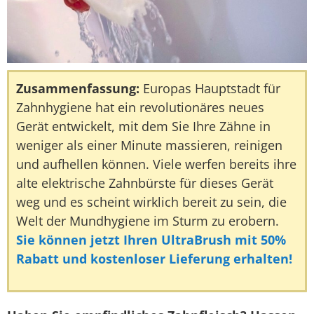
Zusammenfassung:
Europas Hauptstadt für
Zahnhygiene hat ein revolutionäres neues
Gerät entwickelt, mit dem Sie Ihre Zähne in
weniger als einer Minute massieren, reinigen
und aufhellen können. Viele werfen bereits ihre
alte elektrische Zahnbürste für dieses Gerät
weg und es scheint wirklich bereit zu sein, die
Welt der Mundhygiene im Sturm zu erobern.
Sie können jetzt Ihren UltraBrush mit 50%
Rabatt und kostenloser Lieferung erhalten!