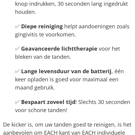
knop indrukken, 30 seconden lang ingedrukt
houden.
✅
Diepe reiniging
helpt aandoeningen zoals
gingivitis te voorkomen.
✅
Geavanceerde lichttherapie
voor het
bleken van de tanden.
✅
Lange levensduur van de batterij
, één
keer opladen is goed voor maximaal een
maand gebruik.
✅
Bespaart zoveel tijd
! Slechts 30 seconden
voor schone tanden!
De kicker is, om uw tanden goed te reinigen, is het
aanbevolen om EACH kant van EACH individuele