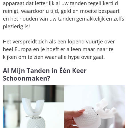
apparaat dat letterlijk al uw tanden tegelijkertijd
reinigt, waardoor u tijd, geld en moeite bespaart
en het houden van uw tanden gemakkelijk en zelfs
plezierig is!
Het verspreidt zich als een lopend vuurtje over
heel Europa en je hoeft er alleen maar naar te
kijken om te zien waar alle hype over gaat.
Al Mijn Tanden in Één Keer
Schoonmaken?