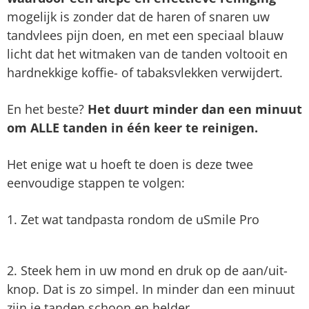
mogelijk is zonder dat de haren of snaren uw
tandvlees pijn doen, en met een speciaal blauw
licht dat het witmaken van de tanden voltooit en
hardnekkige koffie- of tabaksvlekken verwijdert.
En het beste?
Het duurt minder dan een minuut
om ALLE tanden in één keer te reinigen.
Het enige wat u hoeft te doen is deze twee
eenvoudige stappen te volgen:
1. Zet wat tandpasta rondom de uSmile Pro
2. Steek hem in uw mond en druk op de aan/uit-
knop. Dat is zo simpel. In minder dan een minuut
zijn je tanden schoon en helder.