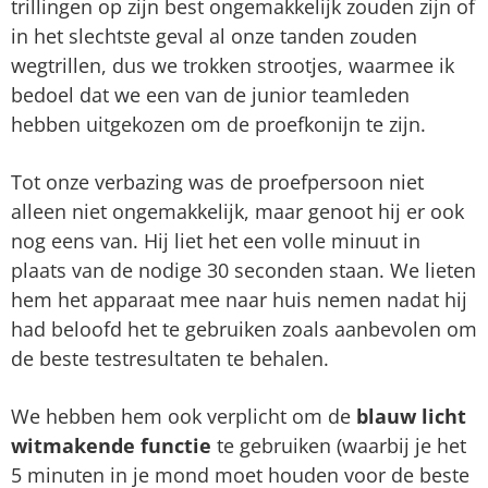
trillingen op zijn best ongemakkelijk zouden zijn of
in het slechtste geval al onze tanden zouden
wegtrillen, dus we trokken strootjes, waarmee ik
bedoel dat we een van de junior teamleden
hebben uitgekozen om de proefkonijn te zijn.
Tot onze verbazing was de proefpersoon niet
alleen niet ongemakkelijk, maar genoot hij er ook
nog eens van. Hij liet het een volle minuut in
plaats van de nodige 30 seconden staan. We lieten
hem het apparaat mee naar huis nemen nadat hij
had beloofd het te gebruiken zoals aanbevolen om
de beste testresultaten te behalen.
We hebben hem ook verplicht om de
blauw licht
witmakende functie
te gebruiken (waarbij je het
5 minuten in je mond moet houden voor de beste