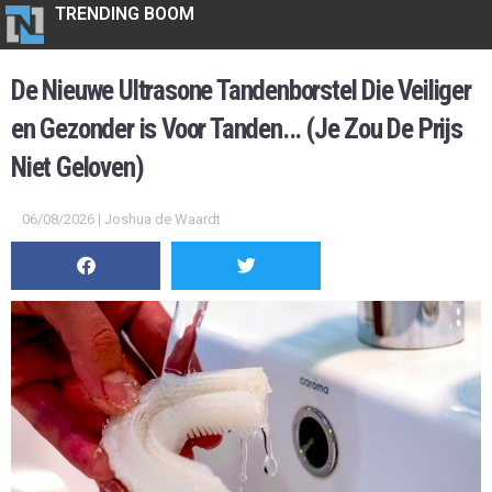
TRENDING BOOM
De Nieuwe Ultrasone Tandenborstel Die Veiliger
en Gezonder is Voor Tanden... (Je Zou De Prijs
Niet Geloven)
06/08/2026 | Joshua de Waardt