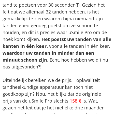
tand te poetsen voor 30 seconden(!). Gezien het
feit dat we allemaal 32 tanden hebben, is het
gemakkelijk te zien waarom bijna niemand zijn
tanden goed genoeg poetst om ze schoon te
houden, en dit is precies waar uSmile Pro om de
hoek komt kijken.
Het poetst uw tanden van alle
kanten in één keer,
voor alle tanden in één keer,
waardoor uw tanden in minder dan een
minuut schoon zijn
. Echt, hoe hebben we dit nu
pas uitgevonden?!
Uiteindelijk bereiken we de prijs. Topkwaliteit
tandheelkundige apparatuur kan toch niet
goedkoop zijn? Nou, het blijkt dat de originele
prijs van de uSmile Pro slechts
158 €
is. Wat,
gezien het feit dat je het niet elke drie maanden