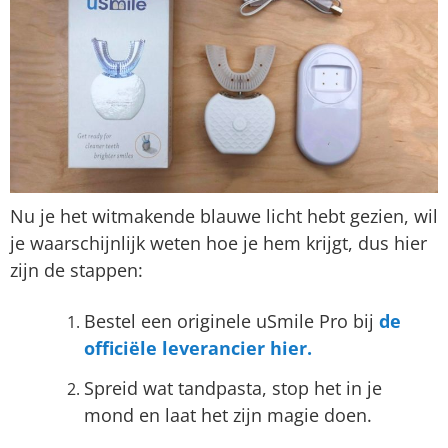
Nu je het witmakende blauwe licht hebt gezien, wil
je waarschijnlijk weten hoe je hem krijgt, dus hier
zijn de stappen:
Bestel een originele uSmile Pro bij
de
officiële leverancier hier.
Spreid wat tandpasta, stop het in je
mond en laat het zijn magie doen.