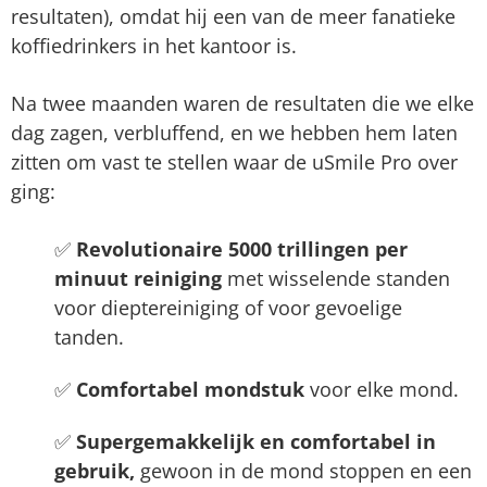
resultaten), omdat hij een van de meer fanatieke
koffiedrinkers in het kantoor is.
Na twee maanden waren de resultaten die we elke
dag zagen, verbluffend, en we hebben hem laten
zitten om vast te stellen waar de uSmile Pro over
ging:
✅
Revolutionaire 5000 trillingen per
minuut reiniging
met wisselende standen
voor dieptereiniging of voor gevoelige
tanden.
✅
Comfortabel mondstuk
voor elke mond.
✅
Supergemakkelijk en comfortabel in
gebruik,
gewoon in de mond stoppen en een