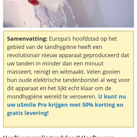
Samenvatting:
Europa’s hoofdstad op het
gebied van de tandhygiëne heeft een
revolutionair nieuw apparaat geproduceerd dat
uw tanden in minder dan een minuut
masseert, reinigt en witmaakt. Velen gooien
hun oude elektrische tandenborstel al weg voor
dit apparaat en het lijkt echt klaar om de
mondhygiëne wereld te veroveren.
U kunt nu
uw uSmile Pro krijgen met 50% korting en
gratis levering!