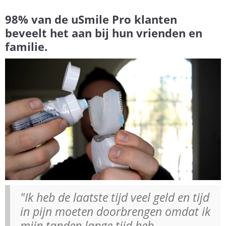
98% van de uSmile Pro klanten
beveelt het aan bij hun vrienden en
familie.
"Ik heb de laatste tijd veel geld en tijd
in pijn moeten doorbrengen omdat ik
mijn tanden lange tijd heb