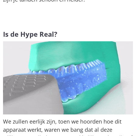
Is de Hype Real?
We zullen eerlijk zijn, toen we hoorden hoe dit
apparaat werkt, waren we bang dat al deze