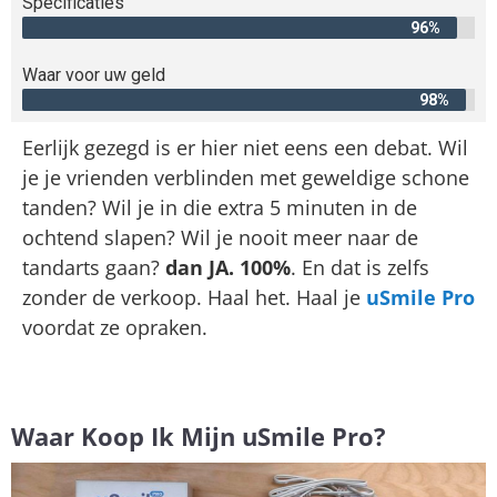
Specificaties
96%
Waar voor uw geld
98%
Eerlijk gezegd is er hier niet eens een debat. Wil
je je vrienden verblinden met geweldige schone
tanden? Wil je in die extra 5 minuten in de
ochtend slapen? Wil je nooit meer naar de
tandarts gaan?
dan JA. 100%
. En dat is zelfs
zonder de verkoop. Haal het. Haal je
uSmile Pro
voordat ze opraken.
Waar Koop Ik Mijn uSmile Pro?