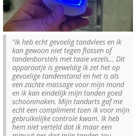
"Ik heb echt gevoelig tandvlees en ik
kan gewoon niet tegen flossen of
tandenborstels met taaie vezels... Dit
apparaatje is geweldig ik zet het op
gevoelige tandenstand en het is als
een zachte massage voor mijn mond
en ik kan eindelijk mijn tanden goed
schoonmaken. Mijn tandarts gaf me
echt een compliment toen ik voor mijn
gebruikelijke controle kwam. Ik heb
hem niet verteld dat ik maar een
minuut per dag mijn tanden zou