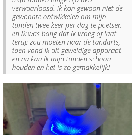
verwaarloosd. Ik kon gewoon niet de
gewoonte ontwikkelen om mijn
tanden twee keer per dag te poetsen
en ik was bang dat ik vroeg of laat
terug zou moeten naar de tandarts,
toen vond ik dit geweldige apparaat
en nu kan ik mijn tanden schoon
houden en het is zo gemakkelijk!