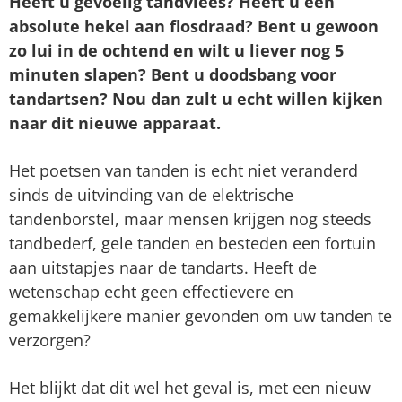
Heeft u gevoelig tandvlees? Heeft u een
absolute hekel aan flosdraad? Bent u gewoon
zo lui in de ochtend en wilt u liever nog 5
minuten slapen? Bent u doodsbang voor
tandartsen? Nou dan zult u echt willen kijken
naar dit nieuwe apparaat.
Het poetsen van tanden is echt niet veranderd
sinds de uitvinding van de elektrische
tandenborstel, maar mensen krijgen nog steeds
tandbederf, gele tanden en besteden een fortuin
aan uitstapjes naar de tandarts. Heeft de
wetenschap echt geen effectievere en
gemakkelijkere manier gevonden om uw tanden te
verzorgen?
Het blijkt dat dit wel het geval is, met een nieuw