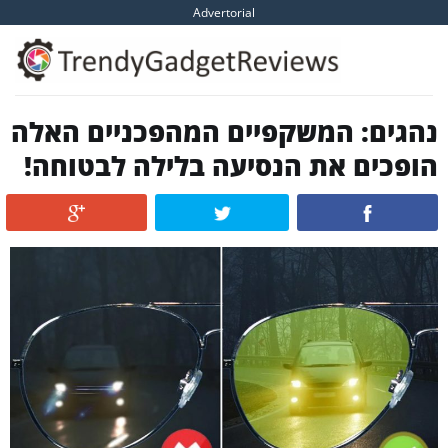
Skip
Advertorial
to
content
נהגים: המשקפיים המהפכניים האלה
הופכים את הנסיעה בלילה לבטוחה!