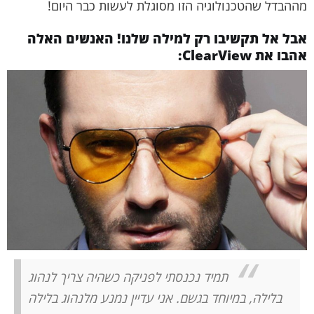
מההבדל שהטכנולוגיה הזו מסוגלת לעשות כבר היום!
אבל אל תקשיבו רק למילה שלנו! האנשים האלה
אהבו את ClearView:
תמיד נכנסתי לפניקה כשהיה צריך לנהוג
בלילה, במיוחד בגשם. אני עדיין נמנע מלנהוג בלילה