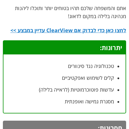
אתם והמשפחה שלכם תהיו בטוחים יותר ותוכלו ליהנות
מנהיגה בלילה במקום לדאוג!
לחצו כאן כדי לבדוק אם ClearView עדיין במבצע >>
יתרונות:
טכנולוגיה נגד סינוורים
קלים לשימוש ואפקטיביים
עדשות פוטוכרמוטיות (לראייה בלילה)
מסגרת גמישה ואופנתית
חסרונות: