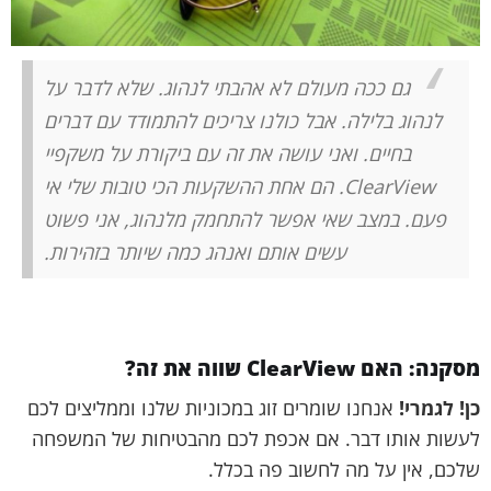
גם ככה מעולם לא אהבתי לנהוג. שלא לדבר על
לנהוג בלילה. אבל כולנו צריכים להתמודד עם דברים
בחיים. ואני עושה את זה עם ביקורת על משקפיי
ClearView. הם אחת ההשקעות הכי טובות שלי אי
פעם. במצב שאי אפשר להתחמק מלנהוג, אני פשוט
עשים אותם ואנהג כמה שיותר בזהירות.
מסקנה: האם ClearView שווה את זה?
כן! לגמרי!
אנחנו שומרים זוג במכוניות שלנו וממליצים לכם
לעשות אותו דבר. אם אכפת לכם מהבטיחות של המשפחה
שלכם, אין על מה לחשוב פה בכלל.