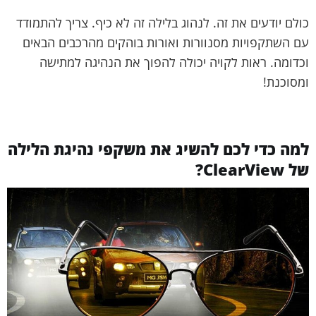
כולם יודעים את זה. לנהוג בלילה זה לא כיף. צריך להתמודד
עם השתקפויות מסנוורות ואורות בוהקים מהרכבים הבאים
וכדומה. ראות לקויה יכולה להפוך את הנהיגה למתישה
ומסוכנת!
למה כדי לכם להשיג את משקפי נהיגת הלילה
של ClearView?