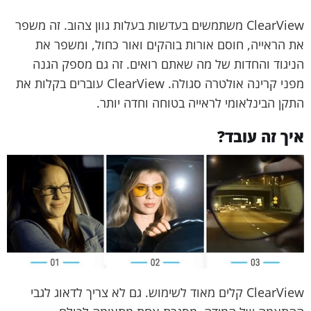
ClearView משתמשים בעדשות בעלות גוון צהוב. זה משפר
את הראייה, חוסם אורות בוהקים ואור כחול, ומשפר את
הניגוד והחדות של מה שאתם רואים. זה גם מספק הגנה
מפני קרינה אולטרה סגולה. ClearView עוברים בקלות את
התקן הבינלאומי לראייה בטוחה וחדה יותר.
איך זה עובד?
ClearView קלים מאוד לשימוש. גם לא צריך לדאוג לגבי