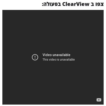
צפו ב ClearView בפעולה: