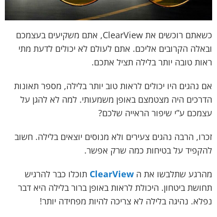
כשאתם רוכשים את ClearView, אתם משקיעים בעצמכם
ובאלה הקרובים אליכם. אתם לעולם לא יכולים לדעת מתי
ראות טובה יותר בלילה תציל אתכם.
אם נהגים היו יכולים לראות טוב יותר בלילה, מספר תאונות
הדרכים היה מצטמצם באופן משמעותי. למה לא להגן על
עצמכם ע”י שיפור הראייה שלכם?
זכרו, הרבה נהגים צעירים ולא מנוסים יוצאים בלילה. חשוב
להקפיד על בטיחות כמה שרק אפשר.
מהרגע שתלבשו את ה
ClearView
תוכלו כבר להרגיש
תחושת ביטחון. היכולת לראות באופן ברור בלילה היא דבר
נפלא. נהיגה בלילה לא צריכה להיות מפחידה יותר!