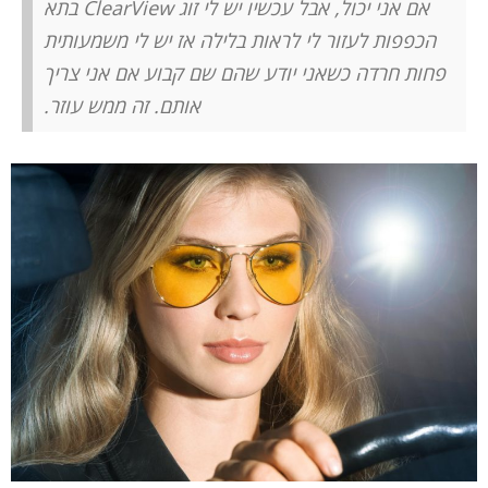
אם אני יכול, אבל עכשיו יש לי זוג ClearView בתא
הכפפות לעזור לי לראות בלילה אז יש לי משמעותית
פחות חרדה כשאני יודע שהם שם קבוע אם אני צריך
אותם. זה ממש עוזר.