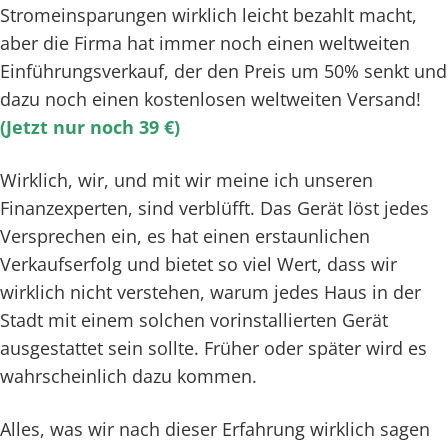
Stromeinsparungen wirklich leicht bezahlt macht,
aber die Firma hat immer noch einen weltweiten
Einführungsverkauf, der den Preis um 50% senkt und
dazu noch einen kostenlosen weltweiten Versand!
(Jetzt nur noch 39 €)
Wirklich, wir, und mit wir meine ich unseren
Finanzexperten, sind verblüfft. Das Gerät löst jedes
Versprechen ein, es hat einen erstaunlichen
Verkaufserfolg und bietet so viel Wert, dass wir
wirklich nicht verstehen, warum jedes Haus in der
Stadt mit einem solchen vorinstallierten Gerät
ausgestattet sein sollte. Früher oder später wird es
wahrscheinlich dazu kommen.
Alles, was wir nach dieser Erfahrung wirklich sagen