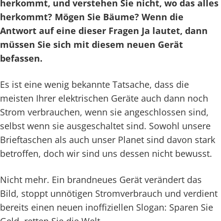
herkommt, und verstehen Sie nicht, wo das alles
herkommt? Mögen Sie Bäume? Wenn die
Antwort auf eine dieser Fragen Ja lautet, dann
müssen Sie sich mit diesem neuen Gerät
befassen.
Es ist eine wenig bekannte Tatsache, dass die
meisten Ihrer elektrischen Geräte auch dann noch
Strom verbrauchen, wenn sie angeschlossen sind,
selbst wenn sie ausgeschaltet sind. Sowohl unsere
Brieftaschen als auch unser Planet sind davon stark
betroffen, doch wir sind uns dessen nicht bewusst.
Nicht mehr. Ein brandneues Gerät verändert das
Bild, stoppt unnötigen Stromverbrauch und verdient
bereits einen neuen inoffiziellen Slogan: Sparen Sie