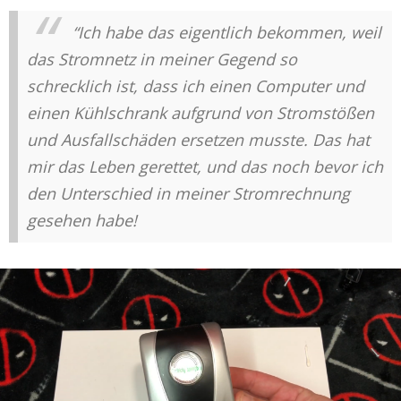
“Ich habe das eigentlich bekommen, weil
das Stromnetz in meiner Gegend so
schrecklich ist, dass ich einen Computer und
einen Kühlschrank aufgrund von Stromstößen
und Ausfallschäden ersetzen musste. Das hat
mir das Leben gerettet, und das noch bevor ich
den Unterschied in meiner Stromrechnung
gesehen habe!