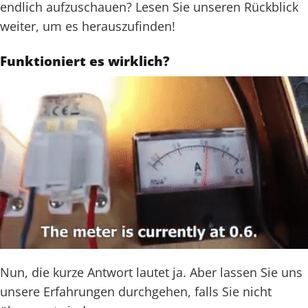
endlich aufzuschauen? Lesen Sie unseren Rückblick
weiter, um es herauszufinden!
Funktioniert es wirklich?
Nun, die kurze Antwort lautet ja. Aber lassen Sie uns
unsere Erfahrungen durchgehen, falls Sie nicht