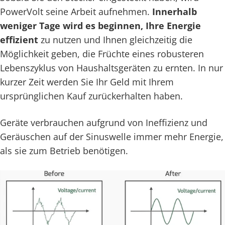
PowerVolt seine Arbeit aufnehmen.
Innerhalb
weniger Tage wird es beginnen, Ihre Energie
effizient
zu nutzen und Ihnen gleichzeitig die
Möglichkeit geben, die Früchte eines robusteren
Lebenszyklus von Haushaltsgeräten zu ernten. In nur
kurzer Zeit werden Sie Ihr Geld mit Ihrem
ursprünglichen Kauf zurückerhalten haben.
Geräte verbrauchen aufgrund von Ineffizienz und
Geräuschen auf der Sinuswelle immer mehr Energie,
als sie zum Betrieb benötigen.