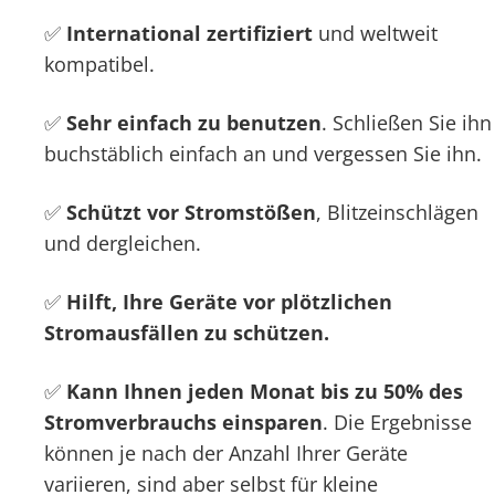
✅
International zertifiziert
und weltweit
kompatibel.
✅
Sehr einfach zu benutzen
. Schließen Sie ihn
buchstäblich einfach an und vergessen Sie ihn.
✅
Schützt vor Stromstößen
, Blitzeinschlägen
und dergleichen.
✅
Hilft, Ihre Geräte vor plötzlichen
Stromausfällen zu schützen.
✅
Kann Ihnen jeden Monat bis zu 50% des
Stromverbrauchs einsparen
. Die Ergebnisse
können je nach der Anzahl Ihrer Geräte
variieren, sind aber selbst für kleine