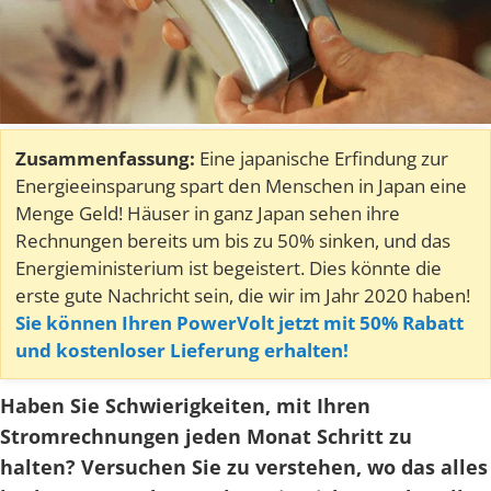
Zusammenfassung:
Eine japanische Erfindung zur
Energieeinsparung spart den Menschen in Japan eine
Menge Geld! Häuser in ganz Japan sehen ihre
Rechnungen bereits um bis zu 50% sinken, und das
Energieministerium ist begeistert. Dies könnte die
erste gute Nachricht sein, die wir im Jahr 2020 haben!
Sie können Ihren PowerVolt jetzt mit 50% Rabatt
und kostenloser Lieferung erhalten!
Haben Sie Schwierigkeiten, mit Ihren
Stromrechnungen jeden Monat Schritt zu
halten? Versuchen Sie zu verstehen, wo das alles