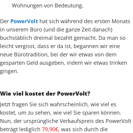
Wohnungen von Bedeutung.
Der
PowerVolt
hat sich während des ersten Monats
in unserem Büro (und die ganze Zeit danach)
buchstäblich dreimal bezahlt gemacht. Da man so
leicht vergisst, dass er da ist, begannen wir eine
neue Bürotradition, bei der wir etwas von dem
gesparten Geld ausgeben, indem wir etwas trinken
gingen.
Wie viel kostet der PowerVolt?
Jetzt fragen Sie sich wahrscheinlich, wie viel es
kostet, um zu sehen, wie viel Sie sparen können.
Nun, der ursprüngliche Verkaufspreis des PowerVolt
beträgt lediglich
79,90€
, was sich durch die