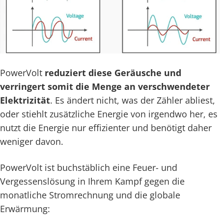
PowerVolt
reduziert diese Geräusche und
verringert somit die Menge an verschwendeter
Elektrizität
. Es ändert nicht, was der Zähler abliest,
oder stiehlt zusätzliche Energie von irgendwo her, es
nutzt die Energie nur effizienter und benötigt daher
weniger davon.
PowerVolt ist buchstäblich eine Feuer- und
Vergessenslösung in Ihrem Kampf gegen die
monatliche Stromrechnung und die globale
Erwärmung: