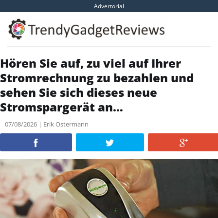
Skip
Advertorial
to
content
Hören Sie auf, zu viel auf Ihrer
Stromrechnung zu bezahlen und
sehen Sie sich dieses neue
Stromspargerät an…
07/08/2026 | Erik Ostermann