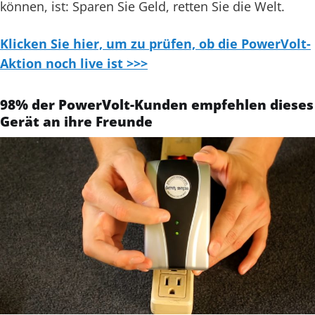
können, ist: Sparen Sie Geld, retten Sie die Welt.
Klicken Sie hier, um zu prüfen, ob die PowerVolt-
Aktion noch live ist >>>
98% der PowerVolt-Kunden empfehlen dieses
Gerät an ihre Freunde