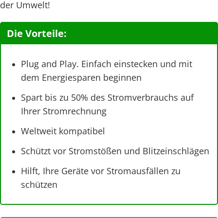
der Umwelt!
Die Vorteile:
Plug and Play. Einfach einstecken und mit
dem Energiesparen beginnen
Spart bis zu 50% des Stromverbrauchs auf
Ihrer Stromrechnung
Weltweit kompatibel
Schützt vor Stromstößen und Blitzeinschlägen
Hilft, Ihre Geräte vor Stromausfällen zu
schützen