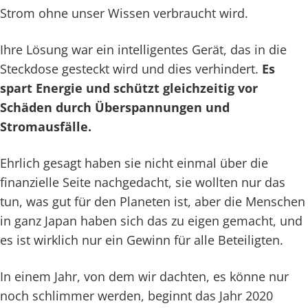
Strom ohne unser Wissen verbraucht wird.
Ihre Lösung war ein intelligentes Gerät, das in die
Steckdose gesteckt wird und dies verhindert.
Es
spart Energie und schützt gleichzeitig vor
Schäden durch Überspannungen und
Stromausfälle.
Ehrlich gesagt haben sie nicht einmal über die
finanzielle Seite nachgedacht, sie wollten nur das
tun, was gut für den Planeten ist, aber die Menschen
in ganz Japan haben sich das zu eigen gemacht, und
es ist wirklich nur ein Gewinn für alle Beteiligten.
In einem Jahr, von dem wir dachten, es könne nur
noch schlimmer werden, beginnt das Jahr 2020