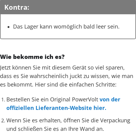
Kontra:
Das Lager kann womöglich bald leer sein.
Wie bekomme ich es?
Jetzt können Sie mit diesem Gerät so viel sparen,
dass es Sie wahrscheinlich juckt zu wissen, wie man
es bekommt. Hier sind die einfachen Schritte:
Bestellen Sie ein Original PowerVolt
von der
offiziellen Lieferanten-Website hier.
Wenn Sie es erhalten, öffnen Sie die Verpackung
und schließen Sie es an Ihre Wand an.