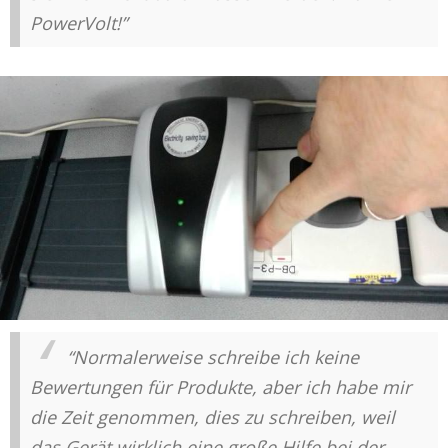
PowerVolt!”
“Normalerweise schreibe ich keine
Bewertungen für Produkte, aber ich habe mir
die Zeit genommen, dies zu schreiben, weil
das Gerät wirklich eine große Hilfe bei der