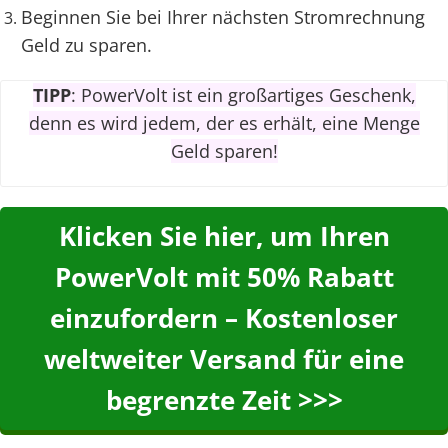
Beginnen Sie bei Ihrer nächsten Stromrechnung
Geld zu sparen.
TIPP
: PowerVolt ist ein großartiges Geschenk,
denn es wird jedem, der es erhält, eine Menge
Geld sparen!
Klicken Sie hier, um Ihren
PowerVolt mit 50% Rabatt
einzufordern – Kostenloser
weltweiter Versand für eine
begrenzte Zeit >>>