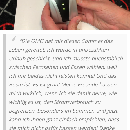
“Die OMG hat mir diesen Sommer das
Leben gerettet. Ich wurde in unbezahlten
Urlaub geschickt, und ich musste buchstäblich
zwischen Fernsehen und Essen wählen, weil
ich mir beides nicht leisten konnte! Und das
Beste ist: Es ist grün! Meine Freunde hassen
mich wirklich, wenn ich sie damit nerve, wie
wichtig es ist, den Stromverbrauch zu
begrenzen, besonders im Sommer, und jetzt
kann ich ihnen ganz einfach empfehlen, dass
sie mich nicht dafür hassen werden! Danke