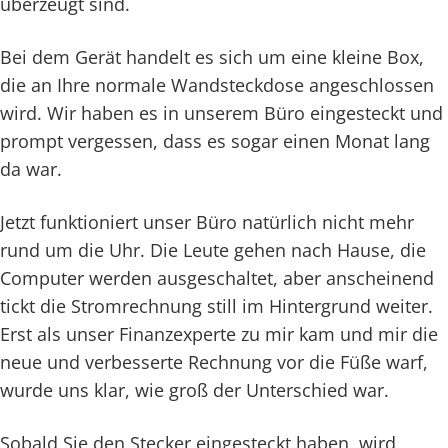
überzeugt sind.
Bei dem Gerät handelt es sich um eine kleine Box,
die an Ihre normale Wandsteckdose angeschlossen
wird. Wir haben es in unserem Büro eingesteckt und
prompt vergessen, dass es sogar einen Monat lang
da war.
Jetzt funktioniert unser Büro natürlich nicht mehr
rund um die Uhr. Die Leute gehen nach Hause, die
Computer werden ausgeschaltet, aber anscheinend
tickt die Stromrechnung still im Hintergrund weiter.
Erst als unser Finanzexperte zu mir kam und mir die
neue und verbesserte Rechnung vor die Füße warf,
wurde uns klar, wie groß der Unterschied war.
Sobald Sie den Stecker eingesteckt haben, wird