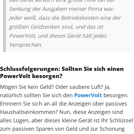
Senkung der Ausgaben meiner Firma war.
Jeder weiß, dass die Betriebskosten eine der
größten Geldsenken sind, und das ist
PowerVolt, und dieses Gerät hält jedes
Versprechen.
Schlussfolgerungen: Sollten Sie sich einen
PowerVolt besorgen?
Mögen Sie kein Geld? Oder saubere Luft? Ja,
natürlich sollten Sie sich den
PowerVolt
besorgen.
Erinnern Sie sich an all die Anzeigen über passives
Haushaltseinkommen? Nun, diese Anzeigen sind
alles Lügen, aber dieses kleine Gerät ist Ihr Schlüssel
zum passiven Sparen von Geld und zur Schonung