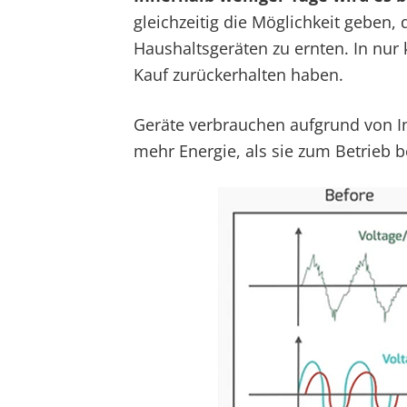
gleichzeitig die Möglichkeit geben,
Haushaltsgeräten zu ernten. In nur 
Kauf zurückerhalten haben.
Geräte verbrauchen aufgrund von I
mehr Energie, als sie zum Betrieb b