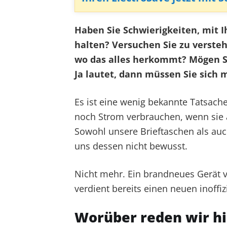
Haben Sie Schwierigkeiten, mit 
halten? Versuchen Sie zu versteh
wo das alles herkommt? Mögen S
Ja lautet, dann müssen Sie sich 
Es ist eine wenig bekannte Tatsache
noch Strom verbrauchen, wenn sie a
Sowohl unsere Brieftaschen als auch
uns dessen nicht bewusst.
Nicht mehr. Ein brandneues Gerät 
verdient bereits einen neuen inoffiz
Worüber reden wir hi