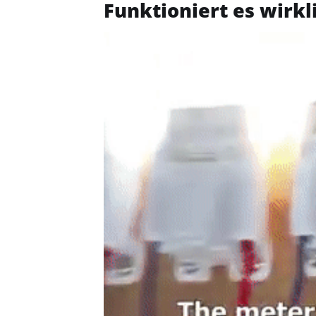
Funktioniert es wirkl