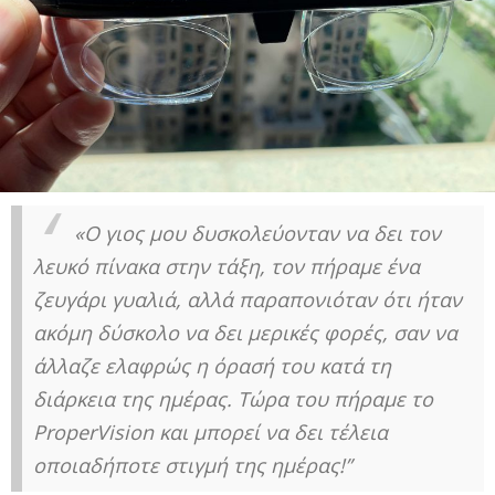
«Ο γιος μου δυσκολεύονταν να δει τον
λευκό πίνακα στην τάξη, τον πήραμε ένα
ζευγάρι γυαλιά, αλλά παραπονιόταν ότι ήταν
ακόμη δύσκολο να δει μερικές φορές, σαν να
άλλαζε ελαφρώς η όρασή του κατά τη
διάρκεια της ημέρας. Τώρα του πήραμε το
ProperVision και μπορεί να δει τέλεια
οποιαδήποτε στιγμή της ημέρας!”