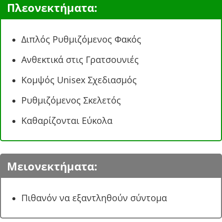
Πλεονεκτήματα:
Διπλός Ρυθμιζόμενος Φακός
Ανθεκτικά στις Γρατσουνιές
Κομψός Unisex Σχεδιασμός
Ρυθμιζόμενος Σκελετός
Καθαρίζονται Εύκολα
Μειονεκτήματα:
Πιθανόν να εξαντληθούν σύντομα