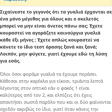
Σιχαίνεστε το γεγονός ότι τα γυαλιά έρχονται σε
ένα μόνο μέγεθος για όλους και ο σκελετός
μπορεί να μην είναι άνετος πάνω σας; Έχετε
κουραστεί να αγοράζετε καινούργια γυαλιά
κάθε έξι μήνες ; Έχετε απλώς κουραστεί να
κάνετε το ίδιο τεστ όρασης ξανά και ξανά;
Λοιπόν, μην φύγετε, γιατί έχουμε εδώ τη λύση
για εσάς.
Όλοι όσοι φοράμε γυαλιά τα έχουμε περάσει.
Κάθεσαι στην καρέκλα για είκοσι, τριάντα λεπτά
λέγοντας στον οπτικό εάν ο φακός 1 είναι
καλύτερος από τον 2, και ελπίζεις ότι έχεις
απαντήσει σωστά παρόλο που και οι δύο φαίνονται
σχεδόν ακριβώς το ίδιο, γιατί όταν κάνεις την