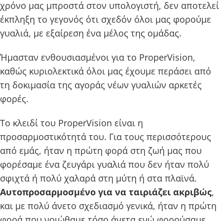
χρόνο μας μπροστά στον υπολογιστή, δεν αποτελεί
έκπληξη το γεγονός ότι σχεδόν όλοι μας φορούμε
γυαλιά, με εξαίρεση ένα μέλος της ομάδας.
Ήμασταν ενθουσιασμένοι για το ProperVision,
καθώς κυριολεκτικά όλοι μας έχουμε περάσει από
τη δοκιμασία της αγοράς νέων γυαλιών αρκετές
φορές.
Το κλειδί του ProperVision είναι η
προσαρμοστικότητά του. Για τους περισσότερους
από εμάς, ήταν η πρώτη φορά στη ζωή μας που
φορέσαμε ένα ζευγάρι γυαλιά που δεν ήταν πολύ
σφιχτά ή πολύ χαλαρά στη μύτη ή στα πλαϊνά.
Αυτοπροσαρμοσμένο για να ταιριάζει ακριβώς
,
και με πολύ άνετο σχεδιασμό γενικά, ήταν η πρώτη
φορά που νοιώθαμε τόσο άνετα ενώ φορούσαμε