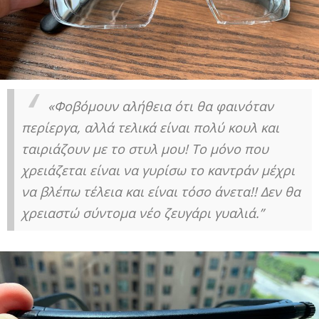
«Φοβόμουν αλήθεια ότι θα φαινόταν
περίεργα, αλλά τελικά είναι πολύ κουλ και
ταιριάζουν με το στυλ μου! Το μόνο που
χρειάζεται είναι να γυρίσω το καντράν μέχρι
να βλέπω τέλεια και είναι τόσο άνετα!! Δεν θα
χρειαστώ σύντομα νέο ζευγάρι γυαλιά.”