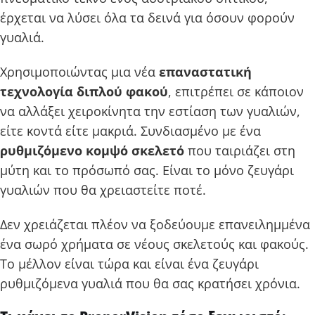
έρχεται να λύσει όλα τα δεινά για όσουν φορούν
γυαλιά.
Χρησιμοποιώντας μια νέα
επαναστατική
τεχνολογία διπλού φακού
, επιτρέπει σε κάποιον
να αλλάξει χειροκίνητα την εστίαση των γυαλιών,
είτε κοντά είτε μακριά. Συνδιασμένο με ένα
ρυθμιζόμενο κομψό σκελετό
που ταιριάζει στη
μύτη και το πρόσωπό σας. Είναι το μόνο ζευγάρι
γυαλιών που θα χρειαστείτε ποτέ.
Δεν χρειάζεται πλέον να ξοδεύουμε επανειλημμένα
ένα σωρό χρήματα σε νέους σκελετούς και φακούς.
Το μέλλον είναι τώρα και είναι ένα ζευγάρι
ρυθμιζόμενα γυαλιά που θα σας κρατήσει χρόνια.