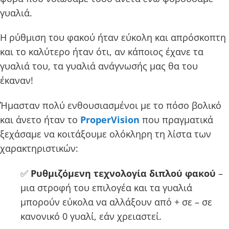
γυαλιά.
Η ρύθμιση του φακού ήταν εύκολη και απρόσκοπτη
και το καλύτερο ήταν ότι, αν κάποιος έχανε τα
γυαλιά του, τα γυαλιά ανάγνωσής μας θα του
έκαναν!
Ήμασταν πολύ ενθουσιασμένοι με το πόσο βολικό
και άνετο ήταν το
ProperVision
που πραγματικά
ξεχάσαμε να κοιτάξουμε ολόκληρη τη λίστα των
χαρακτηριστικών:
✅
Ρυθμιζόμενη τεχνολογία διπλού φακού
–
μια στροφή του επιλογέα και τα γυαλιά
μπορούν εύκολα να αλλάξουν από + σε – σε
κανονικό 0 γυαλί, εάν χρειαστεί.