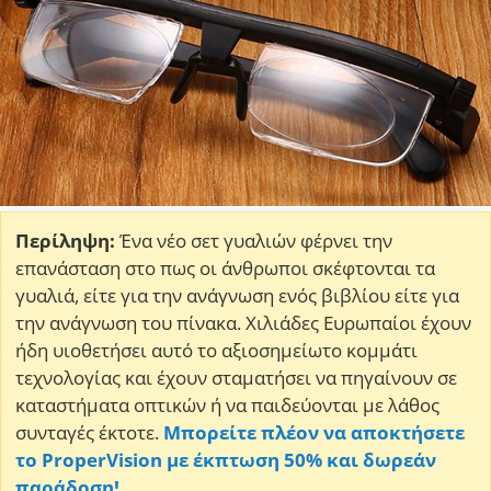
Περίληψη:
Ένα νέο σετ γυαλιών φέρνει την
επανάσταση στο πως οι άνθρωποι σκέφτονται τα
γυαλιά, είτε για την ανάγνωση ενός βιβλίου είτε για
την ανάγνωση του πίνακα. Χιλιάδες Ευρωπαίοι έχουν
ήδη υιοθετήσει αυτό το αξιοσημείωτο κομμάτι
τεχνολογίας και έχουν σταματήσει να πηγαίνουν σε
καταστήματα οπτικών ή να παιδεύονται με λάθος
συνταγές έκτοτε.
Μπορείτε πλέον να αποκτήσετε
το ProperVision με έκπτωση 50% και δωρεάν
παράδοση!