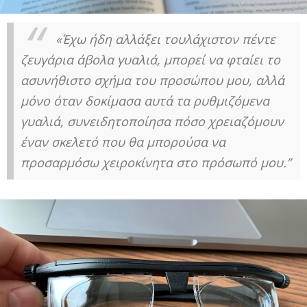
«Έχω ήδη αλλάξει τουλάχιστον πέντε
ζευγάρια άβολα γυαλιά, μπορεί να φταίει το
ασυνήθιστο σχήμα του προσώπου μου, αλλά
μόνο όταν δοκίμασα αυτά τα ρυθμιζόμενα
γυαλιά, συνειδητοποίησα πόσο χρειαζόμουν
έναν σκελετό που θα μπορούσα να
προσαρμόσω χειροκίνητα στο πρόσωπό μου.”