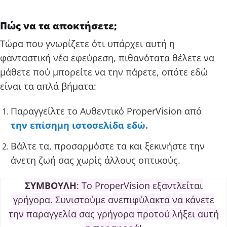
Πώς να τα αποκτήσετε;
Τώρα που γνωρίζετε ότι υπάρχει αυτή η
φανταστική νέα εφεύρεση, πιθανότατα θέλετε να
μάθετε πού μπορείτε να την πάρετε, οπότε εδώ
είναι τα απλά βήματα:
Παραγγείλτε το Αυθεντικό ProperVision από
την επίσημη ιστοσελίδα εδώ.
Βάλτε τα, προσαρμόστε τα και ξεκινήστε την
άνετη ζωή σας χωρίς άλλους οπτικούς.
ΣΥΜΒΟΥΛΗ
: Το ProperVision εξαντλείται
γρήγορα. Συνιστούμε ανεπιφύλακτα να κάνετε
την παραγγελία σας γρήγορα προτού λήξει αυτή