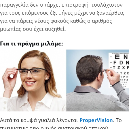
παραγγελία δεν υπάρχει επιστροφή, τουλάχιστον
για τους επόμενους έξι μήνες μέχρι να ξαναέρθεις
για να πάρεις νέους φακούς καθώς ο αριθμός
μυωπίας σου έχει αυξηθεί.
Για τι πράγμα μιλάμε;
Αυτά τα κομψά γυαλιά λέγονται
ProperVision
. Το
πνευματικό τέκνο ενός αυστριακού οπτικού,