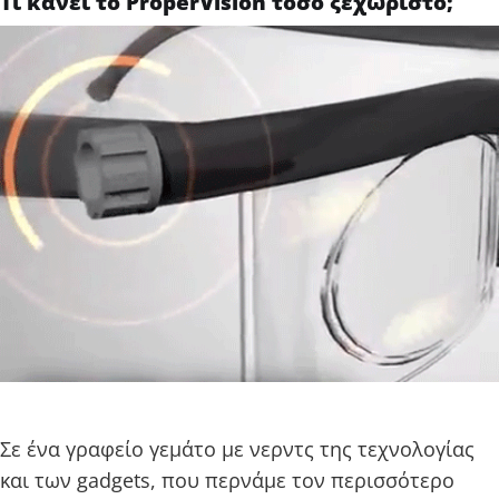
Τι κάνει το ProperVision τόσο ξεχωριστό;
Σε ένα γραφείο γεμάτο με νερντς της τεχνολογίας
και των gadgets, που περνάμε τον περισσότερο