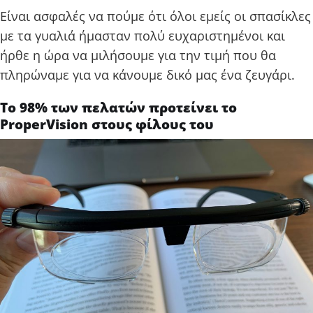
Είναι ασφαλές να πούμε ότι όλοι εμείς οι σπασίκλες
με τα γυαλιά ήμασταν πολύ ευχαριστημένοι και
ήρθε η ώρα να μιλήσουμε για την τιμή που θα
πληρώναμε για να κάνουμε δικό μας ένα ζευγάρι.
Το 98% των πελατών προτείνει το
ProperVision στους φίλους του