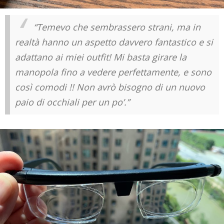
“Temevo che sembrassero strani, ma in
realtà hanno un aspetto davvero fantastico e si
adattano ai miei outfit! Mi basta girare la
manopola fino a vedere perfettamente, e sono
così comodi !! Non avrò bisogno di un nuovo
paio di occhiali per un po’.”