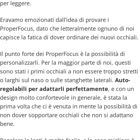
per leggere.
Eravamo emozionati dall’idea di provare i
ProperFocus, dato che letteralmente ognuno di noi
capisce la fatica di dover ordinare dei nuovi occhiali.
Il punto forte dei ProperFocus è la possibilità di
personalizzarli. Per la maggior parte di noi, questi
sono stati i primi occhiali a non essere troppo stretti
o larghi sul naso o sulle stanghette laterali.
Auto-
regolabili per adattarli perfettamente
, e con un
design molto confortevole in generale, è stata la
prima volta che ci è venuta in mente la possibilità di
non dover sopportare occhiali che non si adattano
bene.