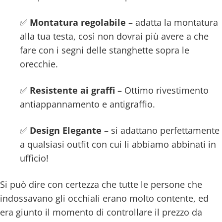
✅
Montatura regolabile
– adatta la montatura
alla tua testa, così non dovrai più avere a che
fare con i segni delle stanghette sopra le
orecchie.
✅
Resistente ai graffi
– Ottimo rivestimento
antiappannamento e antigraffio.
✅
Design Elegante
– si adattano perfettamente
a qualsiasi outfit con cui li abbiamo abbinati in
ufficio!
Si può dire con certezza che tutte le persone che
indossavano gli occhiali erano molto contente, ed
era giunto il momento di controllare il prezzo da