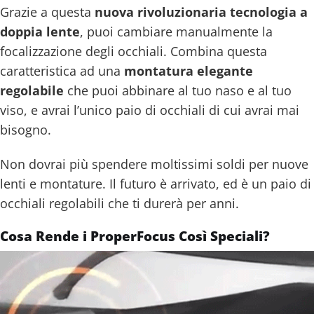
Grazie a questa
nuova rivoluzionaria tecnologia a
doppia lente
, puoi cambiare manualmente la
focalizzazione degli occhiali. Combina questa
caratteristica ad una
montatura elegante
regolabile
che puoi abbinare al tuo naso e al tuo
viso, e avrai l’unico paio di occhiali di cui avrai mai
bisogno.
Non dovrai più spendere moltissimi soldi per nuove
lenti e montature. Il futuro è arrivato, ed è un paio di
occhiali regolabili che ti durerà per anni.
Cosa Rende i ProperFocus Così Speciali?