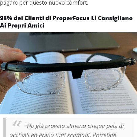
pagare per questo nuovo comfort.
98% dei Clienti di ProperFocus Li Consigliano
Ai Propri Amici
“Ho già provato almeno cinque paia di
occhiali ed erano tutti scomodi. Potrebbe