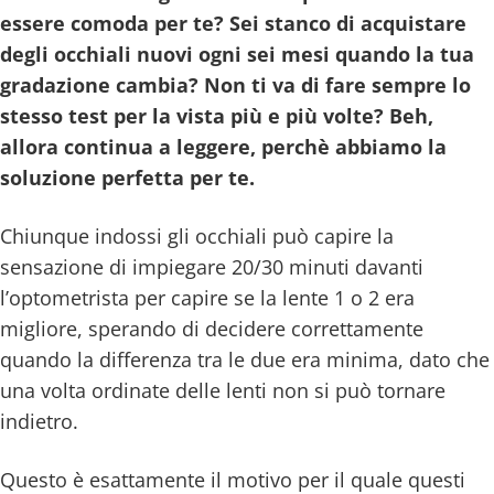
essere comoda per te? Sei stanco di acquistare
degli occhiali nuovi ogni sei mesi quando la tua
gradazione cambia? Non ti va di fare sempre lo
stesso test per la vista più e più volte? Beh,
allora continua a leggere, perchè abbiamo la
soluzione perfetta per te.
Chiunque indossi gli occhiali può capire la
sensazione di impiegare 20/30 minuti davanti
l’optometrista per capire se la lente 1 o 2 era
migliore, sperando di decidere correttamente
quando la differenza tra le due era minima, dato che
una volta ordinate delle lenti non si può tornare
indietro.
Questo è esattamente il motivo per il quale questi