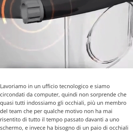
Lavoriamo in un ufficio tecnologico e siamo
circondati da computer, quindi non sorprende che
quasi tutti indossiamo gli occhiali, più un membro
del team che per qualche motivo non ha mai
risentito di tutto il tempo passato davanti a uno
schermo, e invece ha bisogno di un paio di occhiali