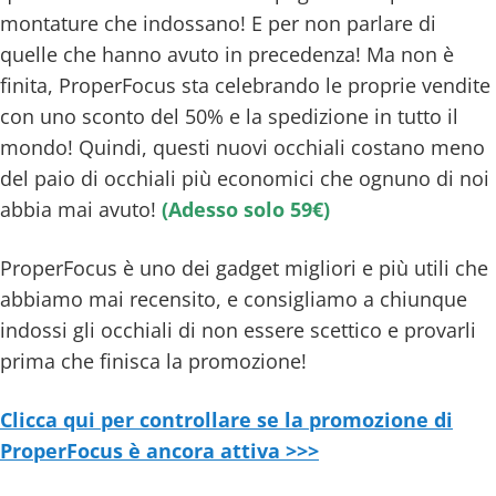
montature che indossano! E per non parlare di
quelle che hanno avuto in precedenza! Ma non è
finita, ProperFocus sta celebrando le proprie vendite
con uno sconto del 50% e la spedizione in tutto il
mondo! Quindi, questi nuovi occhiali costano meno
del paio di occhiali più economici che ognuno di noi
abbia mai avuto!
(Adesso solo 59€)
ProperFocus è uno dei gadget migliori e più utili che
abbiamo mai recensito, e consigliamo a chiunque
indossi gli occhiali di non essere scettico e provarli
prima che finisca la promozione!
Clicca qui per controllare se la promozione di
ProperFocus è ancora attiva >>>