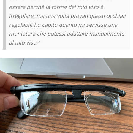
essere perchè la forma del mio viso è
irregolare, ma una volta provati questi occhiali
regolabili ho capito quanto mi servisse una
montatura che potessi adattare manualmente
al mio viso.”