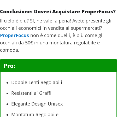
Conclusione: Dovrei Acquistare ProperFocus?
Il cielo è blu? Sì, ne vale la pena! Avete presente gli
occhiali economici in vendita ai supermercati?
ProperFocus
non è come quelli, è più come gli
occhiali da 50€ in una montatura regolabile e
comoda.
Pro:
Doppie Lenti Regolabili
Resistenti ai Graffi
Elegante Design Unisex
Montatura Regolabile