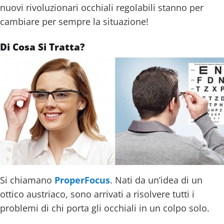
nuovi rivoluzionari occhiali regolabili stanno per
cambiare per sempre la situazione!
Di Cosa Si Tratta?
Si chiamano
ProperFocus
. Nati da un’idea di un
ottico austriaco, sono arrivati a risolvere tutti i
problemi di chi porta gli occhiali in un colpo solo.