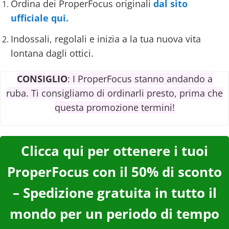
Ordina dei ProperFocus originali
dal sito
ufficiale qui.
Indossali, regolali e inizia a la tua nuova vita
lontana dagli ottici.
CONSIGLIO
: I ProperFocus stanno andando a
ruba. Ti consigliamo di ordinarli presto, prima che
questa promozione termini!
Clicca qui per ottenere i tuoi
ProperFocus con il 50% di sconto
– Spedizione gratuita in tutto il
mondo per un periodo di tempo