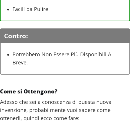
Facili da Pulire
Contro:
Potrebbero Non Essere Più Disponibili A
Breve.
Come si Ottengono?
Adesso che sei a conoscenza di questa nuova
invenzione, probabilmente vuoi sapere come
ottenerli, quindi ecco come fare: