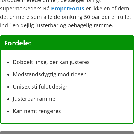
supermarkeder? Nå
ProperFocus
er ikke en af ​​dem,
det er mere som alle de omkring 50 par der er rullet
ind i en dejlig justerbar og behagelig ramme.
Fordele:
Dobbelt linse, der kan justeres
Modstandsdygtig mod ridser
Unisex stilfuldt design
Justerbar ramme
Kan nemt rengøres