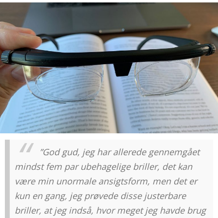
”God gud, jeg har allerede gennemgået
mindst fem par ubehagelige briller, det kan
være min unormale ansigtsform, men det er
kun en gang, jeg prøvede disse justerbare
briller, at jeg indså, hvor meget jeg havde brug