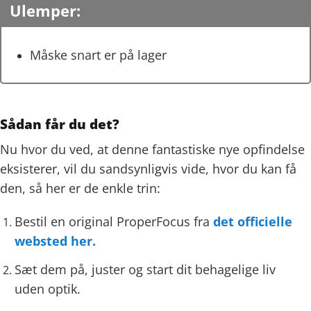
Ulemper:
Måske snart er på lager
Sådan får du det?
Nu hvor du ved, at denne fantastiske nye opfindelse
eksisterer, vil du sandsynligvis vide, hvor du kan få
den, så her er de enkle trin:
Bestil en original ProperFocus fra
det officielle
websted her.
Sæt dem på, juster og start dit behagelige liv
uden optik.