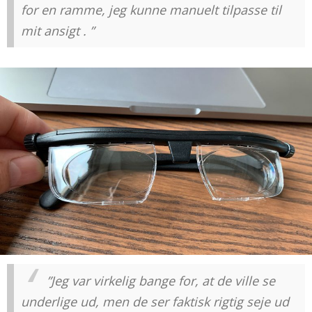
for en ramme, jeg kunne manuelt tilpasse til
mit ansigt . ”
”Jeg var virkelig bange for, at de ville se
underlige ud, men de ser faktisk rigtig seje ud