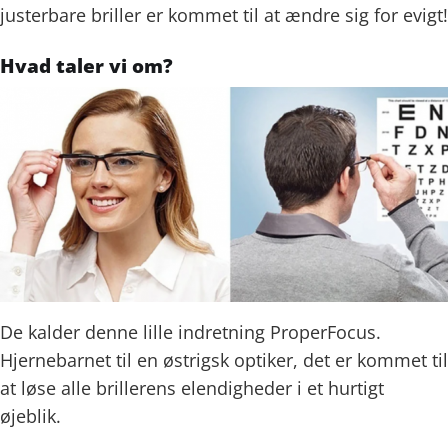
justerbare briller er kommet til at ændre sig for evigt!
Hvad taler vi om?
De kalder denne lille indretning ProperFocus.
Hjernebarnet til en østrigsk optiker, det er kommet til
at løse alle brillerens elendigheder i et hurtigt
øjeblik.