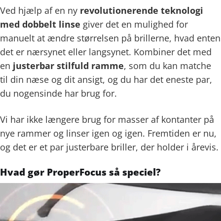
Ved hjælp af en ny
revolutionerende teknologi
med dobbelt linse
giver det en mulighed for
manuelt at ændre størrelsen på brillerne, hvad enten
det er nærsynet eller langsynet. Kombiner det med
en
justerbar stilfuld ramme
, som du kan matche
til din næse og dit ansigt, og du har det eneste par,
du nogensinde har brug for.
Vi har ikke længere brug for masser af kontanter på
nye rammer og linser igen og igen. Fremtiden er nu,
og det er et par justerbare briller, der holder i årevis.
Hvad gør ProperFocus så speciel?