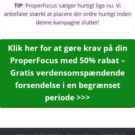
TIP
: ProperFocus sælger hurtigt lige nu. Vi
anbefaler stærkt at placere din ordre hurtigt inden
denne kampagne slutter!
Klik her for at gøre krav på din
ProperFocus med 50% rabat –
Gratis verdensomspændende
forsendelse i en begrænset
periode >>>