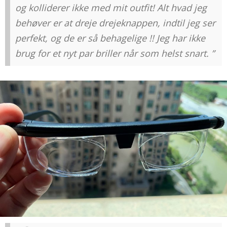
og kolliderer ikke med mit outfit! Alt hvad jeg
behøver er at dreje drejeknappen, indtil jeg ser
perfekt, og de er så behagelige !! Jeg har ikke
brug for et nyt par briller når som helst snart. ”