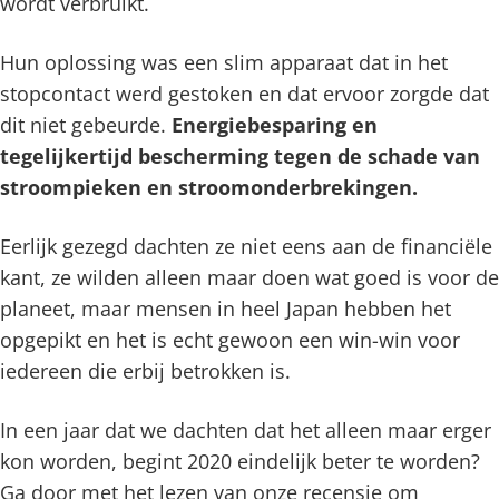
wordt verbruikt.
Hun oplossing was een slim apparaat dat in het
stopcontact werd gestoken en dat ervoor zorgde dat
dit niet gebeurde.
Energiebesparing en
tegelijkertijd bescherming tegen de schade van
stroompieken en stroomonderbrekingen.
Eerlijk gezegd dachten ze niet eens aan de financiële
kant, ze wilden alleen maar doen wat goed is voor de
planeet, maar mensen in heel Japan hebben het
opgepikt en het is echt gewoon een win-win voor
iedereen die erbij betrokken is.
In een jaar dat we dachten dat het alleen maar erger
kon worden, begint 2020 eindelijk beter te worden?
Ga door met het lezen van onze recensie om