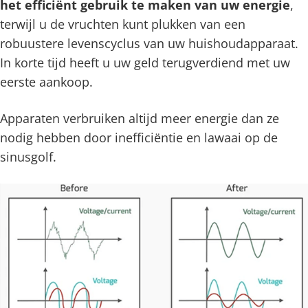
het efficiënt gebruik te maken van uw energie
,
terwijl u de vruchten kunt plukken van een
robuustere levenscyclus van uw huishoudapparaat.
In korte tijd heeft u uw geld terugverdiend met uw
eerste aankoop.
Apparaten verbruiken altijd meer energie dan ze
nodig hebben door inefficiëntie en lawaai op de
sinusgolf.