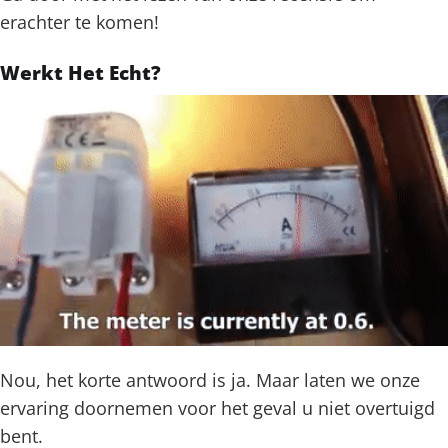
erachter te komen!
Werkt Het Echt?
Nou, het korte antwoord is ja. Maar laten we onze
ervaring doornemen voor het geval u niet overtuigd
bent.