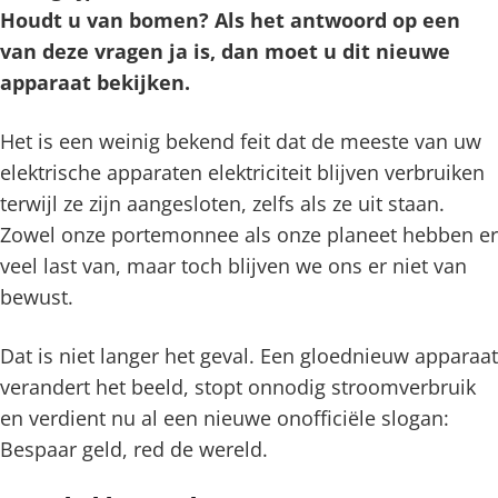
Houdt u van bomen? Als het antwoord op een
van deze vragen ja is, dan moet u dit nieuwe
apparaat bekijken.
Het is een weinig bekend feit dat de meeste van uw
elektrische apparaten elektriciteit blijven verbruiken
terwijl ze zijn aangesloten, zelfs als ze uit staan.
Zowel onze portemonnee als onze planeet hebben er
veel last van, maar toch blijven we ons er niet van
bewust.
Dat is niet langer het geval. Een gloednieuw apparaat
verandert het beeld, stopt onnodig stroomverbruik
en verdient nu al een nieuwe onofficiële slogan:
Bespaar geld, red de wereld.