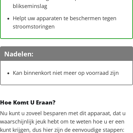
blikseminslag
Helpt uw apparaten te beschermen tegen
stroomstoringen
Nadelen:
Kan binnenkort niet meer op voorraad zijn
Hoe Komt U Eraan?
Nu kunt u zoveel besparen met dit apparaat, dat u
waarschijnlijk jeuk hebt om te weten hoe u er een
kunt krijgen, dus hier zijn de eenvoudige stappen: