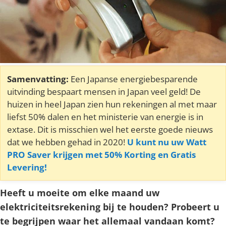
Samenvatting:
Een Japanse energiebesparende
uitvinding bespaart mensen in Japan veel geld! De
huizen in heel Japan zien hun rekeningen al met maar
liefst 50% dalen en het ministerie van energie is in
extase. Dit is misschien wel het eerste goede nieuws
dat we hebben gehad in 2020!
U kunt nu uw Watt
PRO Saver krijgen met 50% Korting en Gratis
Levering!
Heeft u moeite om elke maand uw
elektriciteitsrekening bij te houden? Probeert u
te begrijpen waar het allemaal vandaan komt?