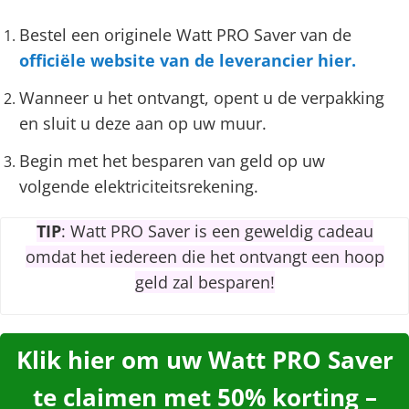
Bestel een originele Watt PRO Saver van de
officiële website van de leverancier hier.
Wanneer u het ontvangt, opent u de verpakking
en sluit u deze aan op uw muur.
Begin met het besparen van geld op uw
volgende elektriciteitsrekening.
TIP
: Watt PRO Saver is een geweldig cadeau
omdat het iedereen die het ontvangt een hoop
geld zal besparen!
Klik hier om uw Watt PRO Saver
te claimen met 50% korting –