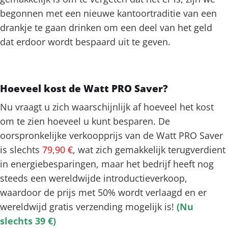
begonnen met een nieuwe kantoortraditie van een
drankje te gaan drinken om een deel van het geld
dat erdoor wordt bespaard uit te geven.
Hoeveel kost de Watt PRO Saver?
Nu vraagt u zich waarschijnlijk af hoeveel het kost
om te zien hoeveel u kunt besparen. De
oorspronkelijke verkoopprijs van de Watt PRO Saver
is slechts
79,90 €
, wat zich gemakkelijk terugverdient
in energiebesparingen, maar het bedrijf heeft nog
steeds een wereldwijde introductieverkoop,
waardoor de prijs met 50% wordt verlaagd en er
wereldwijd gratis verzending mogelijk is!
(Nu
slechts 39 €)