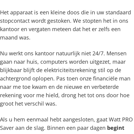
Het apparaat is een kleine doos die in uw standaard
stopcontact wordt gestoken. We stopten het in ons
kantoor en vergaten meteen dat het er zelfs een
maand was.
Nu werkt ons kantoor natuurlijk niet 24/7. Mensen
gaan naar huis, computers worden uitgezet, maar
blijkbaar blijft de elektriciteitsrekening stil op de
achtergrond oplopen. Pas toen onze financiële man
naar me toe kwam en de nieuwe en verbeterde
rekening voor me hield, drong het tot ons door hoe
groot het verschil was.
Als u hem eenmaal hebt aangesloten, gaat Watt PRO
Saver aan de slag. Binnen een paar dagen
begint