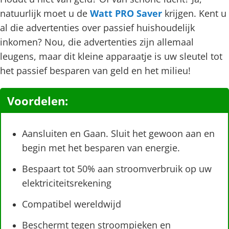
natuurlijk moet u de
Watt PRO Saver
krijgen. Kent u
al die advertenties over passief huishoudelijk
inkomen? Nou, die advertenties zijn allemaal
leugens, maar dit kleine apparaatje is uw sleutel tot
het passief besparen van geld en het milieu!
Voordelen:
Aansluiten en Gaan. Sluit het gewoon aan en
begin met het besparen van energie.
Bespaart tot 50% aan stroomverbruik op uw
elektriciteitsrekening
Compatibel wereldwijd
Beschermt tegen stroompieken en