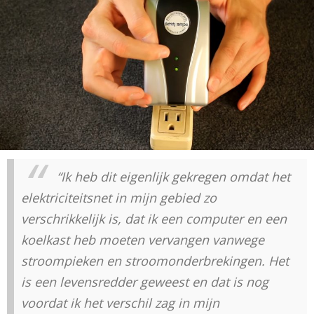
“Ik heb dit eigenlijk gekregen omdat het
elektriciteitsnet in mijn gebied zo
verschrikkelijk is, dat ik een computer en een
koelkast heb moeten vervangen vanwege
stroompieken en stroomonderbrekingen. Het
is een levensredder geweest en dat is nog
voordat ik het verschil zag in mijn