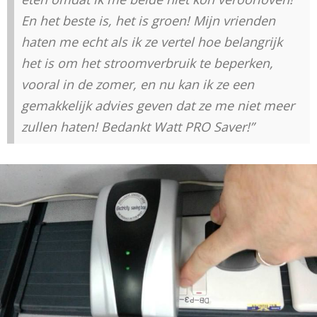
En het beste is, het is groen! Mijn vrienden
haten me echt als ik ze vertel hoe belangrijk
het is om het stroomverbruik te beperken,
vooral in de zomer, en nu kan ik ze een
gemakkelijk advies geven dat ze me niet meer
zullen haten! Bedankt Watt PRO Saver!”