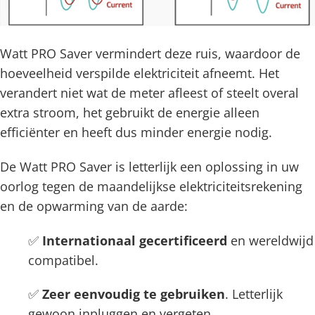
Watt PRO Saver vermindert deze ruis, waardoor de
hoeveelheid verspilde elektriciteit afneemt. Het
verandert niet wat de meter afleest of steelt overal
extra stroom, het gebruikt de energie alleen
efficiënter en heeft dus minder energie nodig.
De Watt PRO Saver is letterlijk een oplossing in uw
oorlog tegen de maandelijkse elektriciteitsrekening
en de opwarming van de aarde:
✅
Internationaal gecertificeerd
en wereldwijd
compatibel.
✅
Zeer eenvoudig te gebruiken
. Letterlijk
gewoon inpluggen en vergeten.