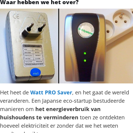
Waar hebben we het over?
Het heet de
Watt PRO Saver
, en het gaat de wereld
veranderen. Een Japanse eco-startup bestudeerde
manieren om
het energieverbruik van
huishoudens te verminderen
toen ze ontdekten
hoeveel elektriciteit er zonder dat we het weten