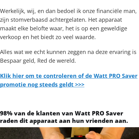
Werkelijk, wij, en dan bedoel ik onze financiële man,
zijn stomverbaasd achtergelaten. Het apparaat
maakt elke belofte waar, het is op een geweldige
verkoop en het biedt zo veel waarde.
Alles wat we echt kunnen zeggen na deze ervaring is
Bespaar geld, Red de wereld.
Klik hier om te controleren of de Watt PRO Saver
promotie nog steeds geldt >>>
98% van de klanten van Watt PRO Saver
raden dit apparaat aan hun vrienden aan.