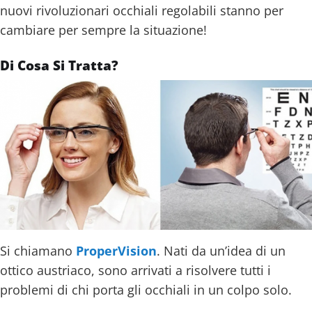
nuovi rivoluzionari occhiali regolabili stanno per
cambiare per sempre la situazione!
Di Cosa Si Tratta?
Si chiamano
ProperVision
. Nati da un’idea di un
ottico austriaco, sono arrivati a risolvere tutti i
problemi di chi porta gli occhiali in un colpo solo.