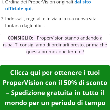
Ordina dei ProperVision originali
dal sito
ufficiale qui.
Indossali, regolali e inizia a la tua nuova vita
lontana dagli ottici.
CONSIGLIO
: I ProperVision stanno andando a
ruba. Ti consigliamo di ordinarli presto, prima che
questa promozione termini!
Clicca qui per ottenere i tuoi
ProperVision con il 50% di sconto
– Spedizione gratuita in tutto il
mondo per un periodo di tempo