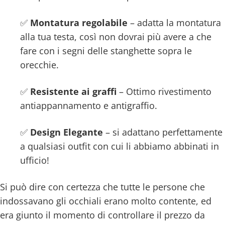
✅
Montatura regolabile
– adatta la montatura
alla tua testa, così non dovrai più avere a che
fare con i segni delle stanghette sopra le
orecchie.
✅
Resistente ai graffi
– Ottimo rivestimento
antiappannamento e antigraffio.
✅
Design Elegante
– si adattano perfettamente
a qualsiasi outfit con cui li abbiamo abbinati in
ufficio!
Si può dire con certezza che tutte le persone che
indossavano gli occhiali erano molto contente, ed
era giunto il momento di controllare il prezzo da