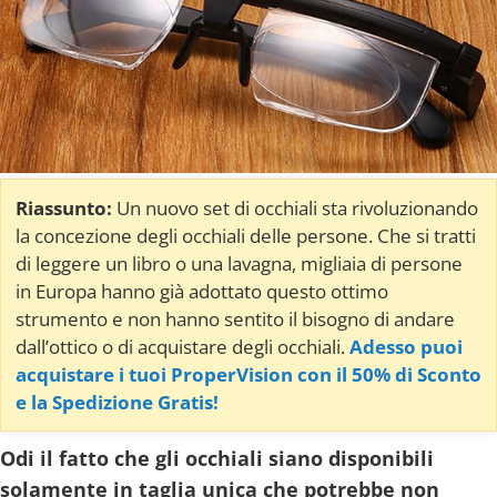
Riassunto:
Un nuovo set di occhiali sta rivoluzionando
la concezione degli occhiali delle persone. Che si tratti
di leggere un libro o una lavagna, migliaia di persone
in Europa hanno già adottato questo ottimo
strumento e non hanno sentito il bisogno di andare
dall’ottico o di acquistare degli occhiali.
Adesso puoi
acquistare i tuoi ProperVision con il 50% di Sconto
e la Spedizione Gratis!
Odi il fatto che gli occhiali siano disponibili
solamente in taglia unica che potrebbe non