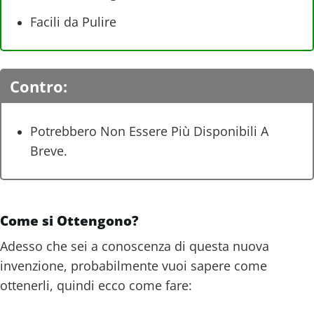
Facili da Pulire
Contro:
Potrebbero Non Essere Più Disponibili A
Breve.
Come si Ottengono?
Adesso che sei a conoscenza di questa nuova
invenzione, probabilmente vuoi sapere come
ottenerli, quindi ecco come fare: