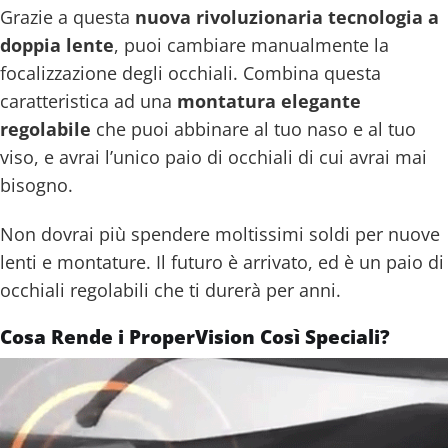
Grazie a questa
nuova rivoluzionaria tecnologia a
doppia lente
, puoi cambiare manualmente la
focalizzazione degli occhiali. Combina questa
caratteristica ad una
montatura elegante
regolabile
che puoi abbinare al tuo naso e al tuo
viso, e avrai l’unico paio di occhiali di cui avrai mai
bisogno.
Non dovrai più spendere moltissimi soldi per nuove
lenti e montature. Il futuro è arrivato, ed è un paio di
occhiali regolabili che ti durerà per anni.
Cosa Rende i ProperVision Così Speciali?