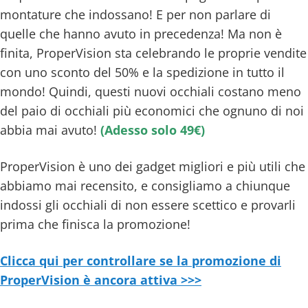
montature che indossano! E per non parlare di
quelle che hanno avuto in precedenza! Ma non è
finita, ProperVision sta celebrando le proprie vendite
con uno sconto del 50% e la spedizione in tutto il
mondo! Quindi, questi nuovi occhiali costano meno
del paio di occhiali più economici che ognuno di noi
abbia mai avuto!
(Adesso solo 49€)
ProperVision è uno dei gadget migliori e più utili che
abbiamo mai recensito, e consigliamo a chiunque
indossi gli occhiali di non essere scettico e provarli
prima che finisca la promozione!
Clicca qui per controllare se la promozione di
ProperVision è ancora attiva >>>