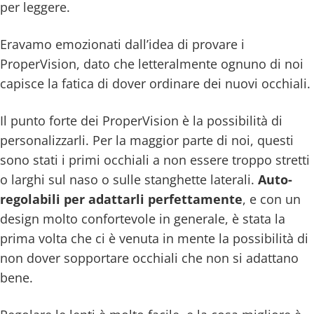
per leggere.
Eravamo emozionati dall’idea di provare i
ProperVision, dato che letteralmente ognuno di noi
capisce la fatica di dover ordinare dei nuovi occhiali.
Il punto forte dei ProperVision è la possibilità di
personalizzarli. Per la maggior parte di noi, questi
sono stati i primi occhiali a non essere troppo stretti
o larghi sul naso o sulle stanghette laterali.
Auto-
regolabili per adattarli perfettamente
, e con un
design molto confortevole in generale, è stata la
prima volta che ci è venuta in mente la possibilità di
non dover sopportare occhiali che non si adattano
bene.