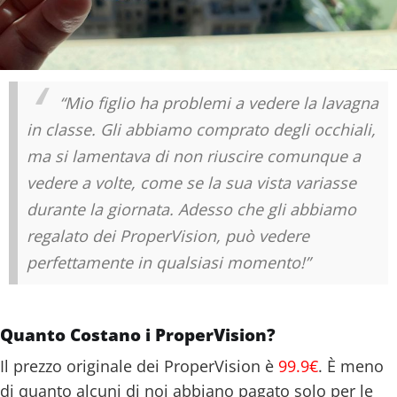
“Mio figlio ha problemi a vedere la lavagna
in classe. Gli abbiamo comprato degli occhiali,
ma si lamentava di non riuscire comunque a
vedere a volte, come se la sua vista variasse
durante la giornata. Adesso che gli abbiamo
regalato dei ProperVision, può vedere
perfettamente in qualsiasi momento!”
Quanto Costano i ProperVision?
Il prezzo originale dei ProperVision è
99.9€
. È meno
di quanto alcuni di noi abbiano pagato solo per le