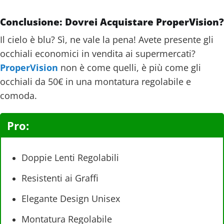
Conclusione: Dovrei Acquistare ProperVision?
Il cielo è blu? Sì, ne vale la pena! Avete presente gli
occhiali economici in vendita ai supermercati?
ProperVision
non è come quelli, è più come gli
occhiali da 50€ in una montatura regolabile e
comoda.
Pro:
Doppie Lenti Regolabili
Resistenti ai Graffi
Elegante Design Unisex
Montatura Regolabile