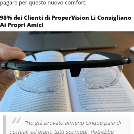
pagare per questo nuovo comfort.
98% dei Clienti di ProperVision Li Consigliano
Ai Propri Amici
“Ho già provato almeno cinque paia di
occhiali ed erano tutti scomodi. Potrebbe