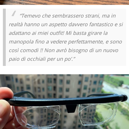
“Temevo che sembrassero strani, ma in
realtà hanno un aspetto davvero fantastico e si
adattano ai miei outfit! Mi basta girare la
manopola fino a vedere perfettamente, e sono
così comodi !! Non avrò bisogno di un nuovo
paio di occhiali per un po’.”