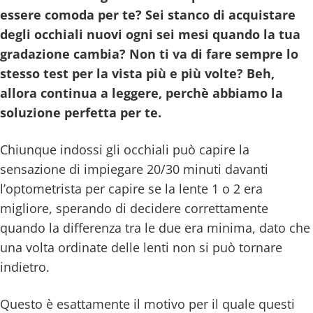
essere comoda per te? Sei stanco di acquistare
degli occhiali nuovi ogni sei mesi quando la tua
gradazione cambia? Non ti va di fare sempre lo
stesso test per la vista più e più volte? Beh,
allora continua a leggere, perchè abbiamo la
soluzione perfetta per te.
Chiunque indossi gli occhiali può capire la
sensazione di impiegare 20/30 minuti davanti
l’optometrista per capire se la lente 1 o 2 era
migliore, sperando di decidere correttamente
quando la differenza tra le due era minima, dato che
una volta ordinate delle lenti non si può tornare
indietro.
Questo è esattamente il motivo per il quale questi