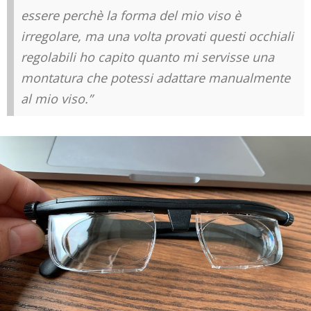
essere perchè la forma del mio viso è
irregolare, ma una volta provati questi occhiali
regolabili ho capito quanto mi servisse una
montatura che potessi adattare manualmente
al mio viso.”