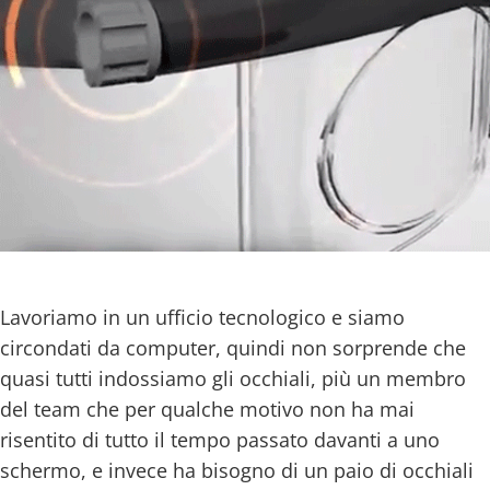
Lavoriamo in un ufficio tecnologico e siamo
circondati da computer, quindi non sorprende che
quasi tutti indossiamo gli occhiali, più un membro
del team che per qualche motivo non ha mai
risentito di tutto il tempo passato davanti a uno
schermo, e invece ha bisogno di un paio di occhiali