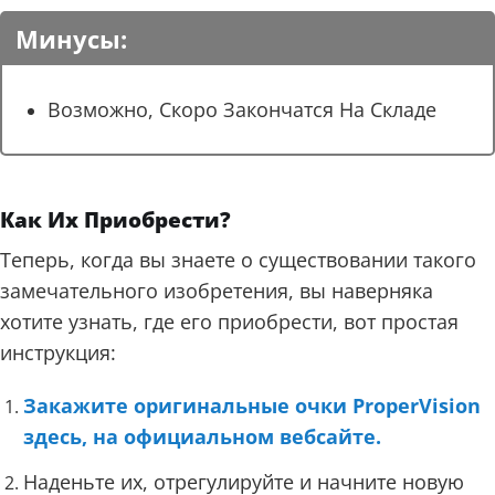
Минусы:
Возможно, Скоро Закончатся На Складе
Как Их Приобрести?
Теперь, когда вы знаете о существовании такого
замечательного изобретения, вы наверняка
хотите узнать, где его приобрести, вот простая
инструкция:
Закажите оригинальные очки ProperVision
здесь, на официальном вебсайте.
Наденьте их, отрегулируйте и начните новую