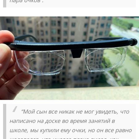
“Мой сын все никак не мог увидеть, что
написано на доске во время занятий в
школе, мы купили ему очки, но он все равно