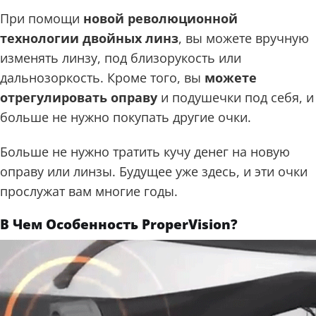
При помощи
новой революционной
технологии двойных линз
, вы можете вручную
изменять линзу, под близорукость или
дальнозоркость. Кроме того, вы
можете
отрегулировать оправу
и подушечки под себя, и
больше не нужно покупать другие очки.
Больше не нужно тратить кучу денег на новую
оправу или линзы. Будущее уже здесь, и эти очки
прослужат вам многие годы.
В Чем Особенность ProperVision?