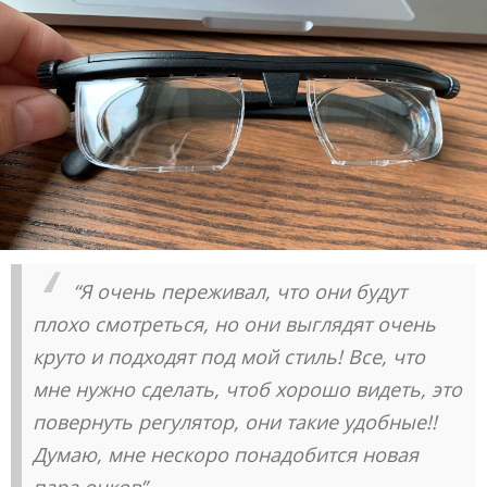
“Я очень переживал, что они будут
плохо смотреться, но они выглядят очень
круто и подходят под мой стиль! Все, что
мне нужно сделать, чтоб хорошо видеть, это
повернуть регулятор, они такие удобные!!
Думаю, мне нескоро понадобится новая
пара очков”.