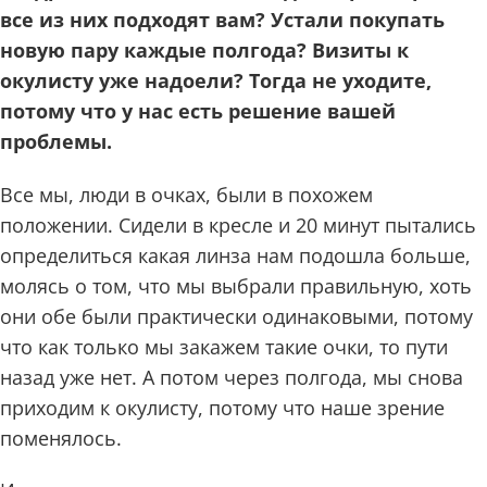
все из них подходят вам? Устали покупать
новую пару каждые полгода? Визиты к
окулисту уже надоели? Тогда не уходите,
потому что у нас есть решение вашей
проблемы.
Все мы, люди в очках, были в похожем
положении. Сидели в кресле и 20 минут пытались
определиться какая линза нам подошла больше,
молясь о том, что мы выбрали правильную, хоть
они обе были практически одинаковыми, потому
что как только мы закажем такие очки, то пути
назад уже нет. А потом через полгода, мы снова
приходим к окулисту, потому что наше зрение
поменялось.