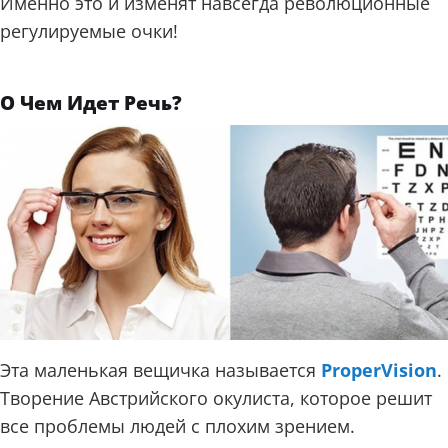
Именно это и изменят навсегда революционные
регулируемые очки!
О Чем Идет Речь?
Эта маленькая вещичка называется
ProperVision
.
Творение Австрийского окулиста, которое решит
все проблемы людей с плохим зрением.