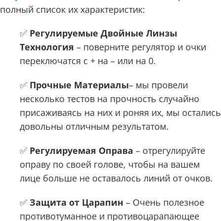
полный список их характеристик:
✅
Регулируемые Двойные Линзы
Технология
– поверните регулятор и очки
переключатся с + на – или на 0.
✅
Прочные Материалы
– мы провели
несколько тестов на прочность случайно
присаживаясь на них и роняя их, мы остались
довольны отличным результатом.
✅
Регулируемая Оправа
– отрегулируйте
оправу по своей голове, чтобы на вашем
лице больше не оставалось линий от очков.
✅
Защита от Царапин
– Очень полезное
противотуманное и противоцарапающее