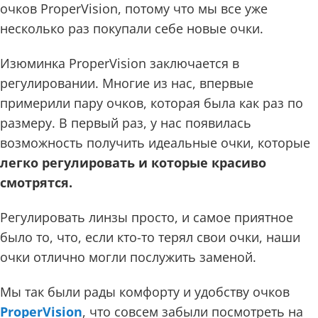
очков ProperVision, потому что мы все уже
несколько раз покупали себе новые очки.
Изюминка ProperVision заключается в
регулировании. Многие из нас, впервые
примерили пару очков, которая была как раз по
размеру. В первый раз, у нас появилась
возможность получить идеальные очки, которые
легко регулировать и которые красиво
смотрятся.
Регулировать линзы просто, и самое приятное
было то, что, если кто-то терял свои очки, наши
очки отлично могли послужить заменой.
Мы так были рады комфорту и удобству очков
ProperVision
, что совсем забыли посмотреть на