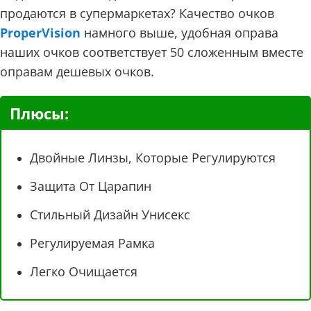
продаются в супермаркетах? Качество очков
ProperVision
намного выше, удобная оправа
наших очков соответствует 50 сложенным вместе
оправам дешевых очков.
Плюсы:
Двойные Линзы, Которые Регулируются
Защита От Царапин
Стильный Дизайн Унисекс
Регулируемая Рамка
Легко Очищается