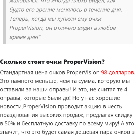
жаловался, что иногда плохо видел, как
будто его зрение менялось в течение дня.
Теперь, когда мы купили ему очки
ProperVision, он отлично видит в любое
время дня!”
Сколько стоят очки ProperVision?
Стандартная цена очков ProperVision
98 долларов
.
Это намного меньше, чем та сумма, которую мы
оставили за наши оправы! И это, не считая те 4
оправы, которые были до! Но у нас хорошие
новости,ProperVision проводит акцию в честь
празднования высоких продаж, предлагая скидку
в 50% и бесплатную доставку по всему миру! А это
значит, что это будет самая дешевая пара очков в