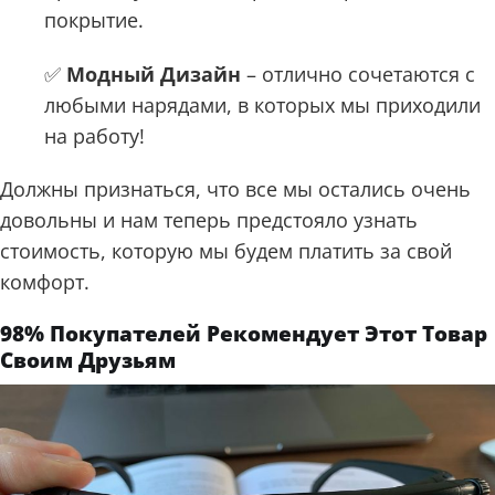
покрытие.
✅
Модный Дизайн
– отлично сочетаются с
любыми нарядами, в которых мы приходили
на работу!
Должны признаться, что все мы остались очень
довольны и нам теперь предстояло узнать
стоимость, которую мы будем платить за свой
комфорт.
98% Покупателей Рекомендует Этот Товар
Своим Друзьям