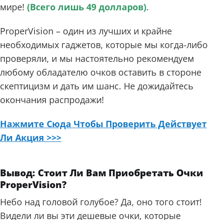
мире!
(Всего лишь 49 долларов)
.
ProperVision – один из лучших и крайне
необходимых гаджетов, которые мы когда-либо
проверяли, и мы настоятельно рекомендуем
любому обладателю очков оставить в стороне
скептицизм и дать им шанс. Не дожидайтесь
окончания распродажи!
Нажмите Сюда Чтобы Проверить Действует
Ли Акция >>>
Вывод: Стоит Ли Вам Приобретать Очки
ProperVision?
Небо над головой голубое? Да, оно того стоит!
Видели ли вы эти дешевые очки, которые