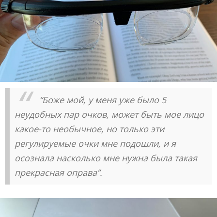
“Боже мой, у меня уже было 5
неудобных пар очков, может быть мое лицо
какое-то необычное, но только эти
регулируемые очки мне подошли, и я
осознала насколько мне нужна была такая
прекрасная оправа”.