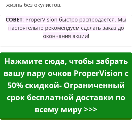
жизнь без окулистов.
СОВЕТ
: ProperVision быстро распродается. Мы
настоятельно рекомендуем сделать заказ до
окончания акции!
Нажмите сюда, чтобы забрать
вашу пару очков ProperVision с
50% скидкой- Ограниченный
срок бесплатной доставки по
всему миру >>>