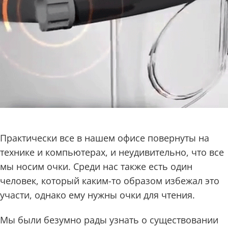
Практически все в нашем офисе повернуты на
технике и компьютерах, и неудивительно, что все
мы носим очки. Среди нас также есть один
человек, который каким-то образом избежал это
участи, однако ему нужны очки для чтения.
Мы были безумно рады узнать о существовании