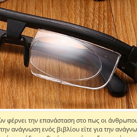
ών φέρνει την επανάσταση στο πως οι άνθρωποι
α την ανάγνωση ενός βιβλίου είτε για την ανάγν