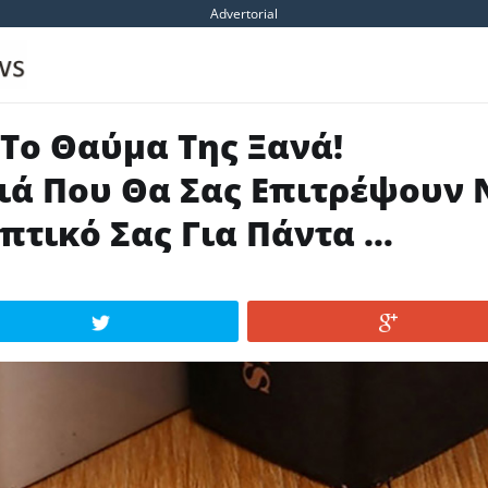
Advertorial
Το Θαύμα Της Ξανά!
ιά Που Θα Σας Επιτρέψουν 
Οπτικό Σας Για Πάντα …