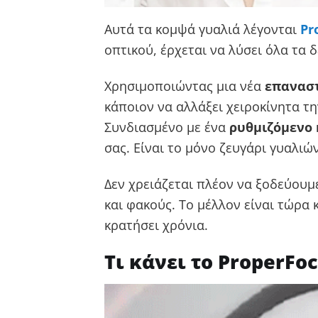
Αυτά τα κομψά γυαλιά λέγονται
Pr
οπτικού, έρχεται να λύσει όλα τα 
Χρησιμοποιώντας μια νέα
επαναστ
κάποιον να αλλάξει χειροκίνητα τη
Συνδιασμένο με ένα
ρυθμιζόμενο
σας. Είναι το μόνο ζευγάρι γυαλιώ
Δεν χρειάζεται πλέον να ξοδεύουμ
και φακούς. Το μέλλον είναι τώρα 
κρατήσει χρόνια.
Τι κάνει το ProperFo