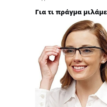
Για τι πράγμα μιλάμε