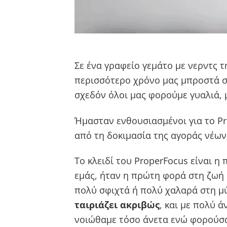
Σε ένα γραφείο γεμάτο με νερντς τ
περισσότερο χρόνο μας μπροστά στ
σχεδόν όλοι μας φορούμε γυαλιά, 
Ήμασταν ενθουσιασμένοι για το Pr
από τη δοκιμασία της αγοράς νέων
Το κλειδί του ProperFocus είναι 
εμάς, ήταν η πρώτη φορά στη ζωή 
πολύ σφιχτά ή πολύ χαλαρά στη μ
ταιριάζει ακριβώς
, και με πολύ 
νοιώθαμε τόσο άνετα ενώ φορούσα