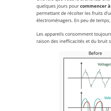
quelques jours pour
commencer à u
permettant de récolter les fruits d’
électroménagers. En peu de temps, v
Les appareils consomment toujours 
raison des inefficacités et du bruit 