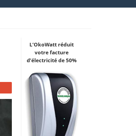
L’OkoWatt réduit
votre facture
d’électricité de 50%