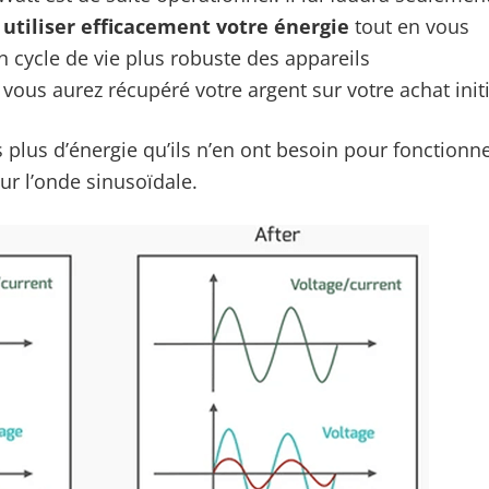
tiliser efficacement votre énergie
tout en vous
un cycle de vie plus robuste des appareils
ous aurez récupéré votre argent sur votre achat initi
plus d’énergie qu’ils n’en ont besoin pour fonctionn
sur l’onde sinusoïdale.