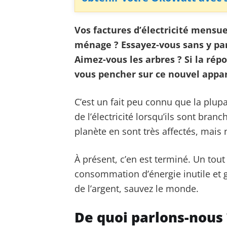
Vos factures d’électricité mensue
ménage ? Essayez-vous sans y par
Aimez-vous les arbres ? Si la rép
vous pencher sur ce nouvel appar
C’est un fait peu connu que la plu
de l’électricité lorsqu’ils sont bran
planète en sont très affectés, mais
À présent, c’en est terminé. Un tout
consommation d’énergie inutile et 
de l’argent, sauvez le monde.
De quoi parlons-nous 