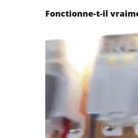
Fonctionne-t-il vraim