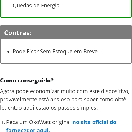
Quedas de Energia
Contras:
Pode Ficar Sem Estoque em Breve.
Como consegui-lo?
Agora pode economizar muito com este dispositivo,
provavelmente está ansioso para saber como obtê-
lo, então aqui estão os passos simples:
Peça um OkoWatt original
no site oficial do
fornecedor aqui.