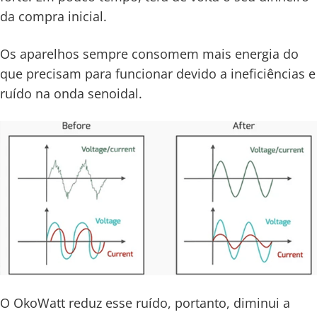
da compra inicial.
Os aparelhos sempre consomem mais energia do
que precisam para funcionar devido a ineficiências e
ruído na onda senoidal.
O OkoWatt reduz esse ruído, portanto, diminui a