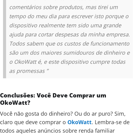
comentários sobre produtos, mas tirei um
tempo do meu dia para escrever isto porque o
dispositivo realmente tem sido uma grande
ajuda para cortar despesas da minha empresa.
Todos sabem que os custos de funcionamento
são um dos maiores sumidouros de dinheiro e
o OkoWatt é, e este dispositivo cumpre todas
as promessas ”
Conclusões: Você Deve Comprar um
OkoWatt?
Você não gosta do dinheiro? Ou do ar puro? Sim,
claro que deve comprar o
OkoWatt
. Lembra-se de
todos aqueles anúncios sobre renda familiar