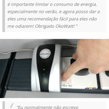
é importante limitar o consumo de energia,
especialmente no verão, e agora posso dar a
eles uma recomendação fácil para eles não
me odiarem! Obrigado OkoWatt! ”
“Eu normalmente não escrevo