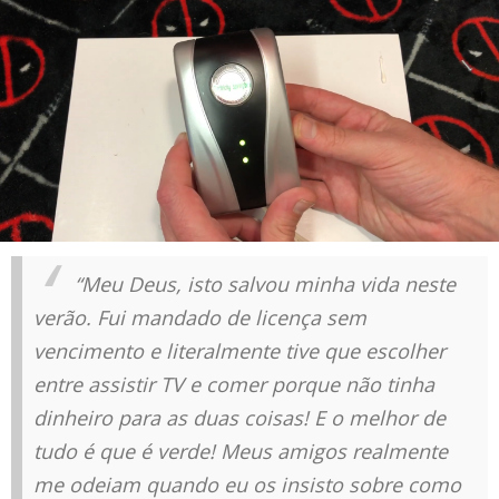
“Meu Deus, isto salvou minha vida neste
verão. Fui mandado de licença sem
vencimento e literalmente tive que escolher
entre assistir TV e comer porque não tinha
dinheiro para as duas coisas! E o melhor de
tudo é que é verde! Meus amigos realmente
me odeiam quando eu os insisto sobre como