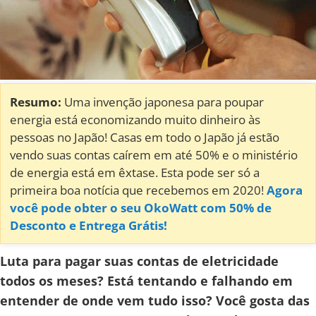
Resumo:
Uma invenção japonesa para poupar
energia está economizando muito dinheiro às
pessoas no Japão! Casas em todo o Japão já estão
vendo suas contas caírem em até 50% e o ministério
de energia está em êxtase. Esta pode ser só a
primeira boa notícia que recebemos em 2020!
Agora
você pode obter o seu OkoWatt com 50% de
Desconto e Entrega Grátis!
Luta para pagar suas contas de eletricidade
todos os meses? Está tentando e falhando em
entender de onde vem tudo isso? Você gosta das