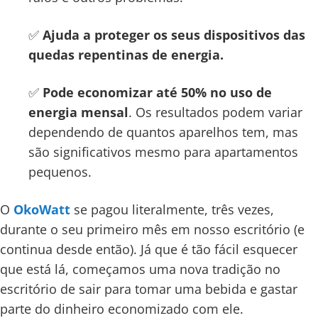
✅
Ajuda a proteger os seus dispositivos das
quedas repentinas de energia.
✅
Pode economizar até 50% no uso de
energia mensal
. Os resultados podem variar
dependendo de quantos aparelhos tem, mas
são significativos mesmo para apartamentos
pequenos.
O
OkoWatt
se pagou literalmente, três vezes,
durante o seu primeiro mês em nosso escritório (e
continua desde então). Já que é tão fácil esquecer
que está lá, começamos uma nova tradição no
escritório de sair para tomar uma bebida e gastar
parte do dinheiro economizado com ele.