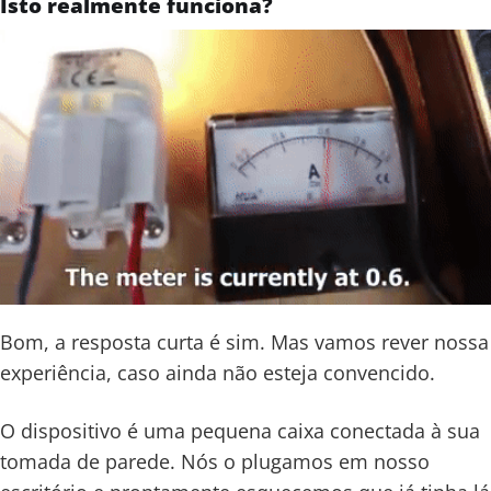
Isto realmente funciona?
Bom, a resposta curta é sim. Mas vamos rever nossa
experiência, caso ainda não esteja convencido.
O dispositivo é uma pequena caixa conectada à sua
tomada de parede. Nós o plugamos em nosso