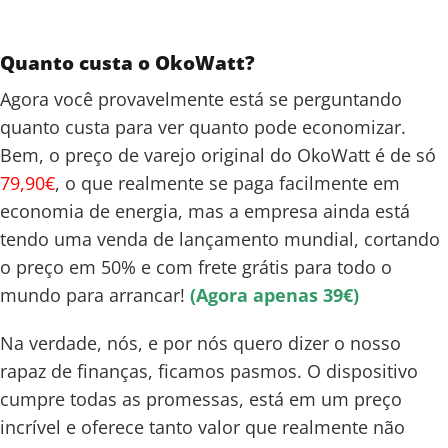
Quanto custa o OkoWatt?
Agora você provavelmente está se perguntando
quanto custa para ver quanto pode economizar.
Bem, o preço de varejo original do OkoWatt é de só
79,90€
, o que realmente se paga facilmente em
economia de energia, mas a empresa ainda está
tendo uma venda de lançamento mundial, cortando
o preço em 50% e com frete grátis para todo o
mundo para arrancar!
(Agora apenas 39€)
Na verdade, nós, e por nós quero dizer o nosso
rapaz de finanças, ficamos pasmos. O dispositivo
cumpre todas as promessas, está em um preço
incrível e oferece tanto valor que realmente não