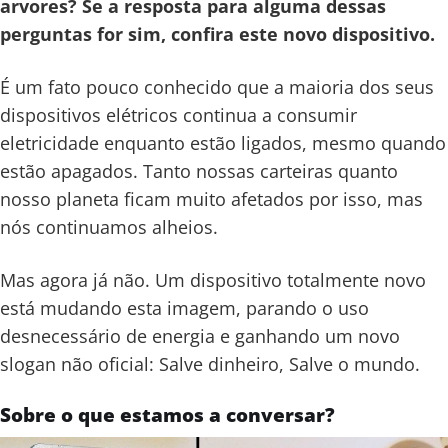
arvores? Se a resposta para alguma dessas
perguntas for sim, confira este novo dispositivo.
É um fato pouco conhecido que a maioria dos seus
dispositivos elétricos continua a consumir
eletricidade enquanto estão ligados, mesmo quando
estão apagados. Tanto nossas carteiras quanto
nosso planeta ficam muito afetados por isso, mas
nós continuamos alheios.
Mas agora já não. Um dispositivo totalmente novo
está mudando esta imagem, parando o uso
desnecessário de energia e ganhando um novo
slogan não oficial: Salve dinheiro, Salve o mundo.
Sobre o que estamos a conversar?