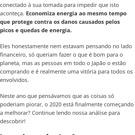
conectado à sua tomada para impedir que isto
aconteça.
Economiza energia ao mesmo tempo
que protege contra os danos causados pelos
picos e quedas de energia.
Eles honestamente nem estavam pensando no lado
financeiro, só queriam fazer o que é bom para o
planeta, mas as pessoas em todo o Japão o estão
comprando e é realmente uma vitória para todos os
envolvidos.
Neste ano que pensávamos que as coisas só
poderiam piorar, o 2020 está finalmente começando
a melhorar? Continue lendo nossa análise para
descobrir!