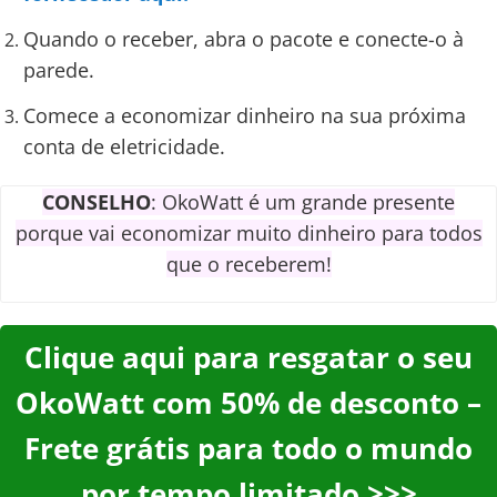
Quando o receber, abra o pacote e conecte-o à
parede.
Comece a economizar dinheiro na sua próxima
conta de eletricidade.
CONSELHO
: OkoWatt é um grande presente
porque vai economizar muito dinheiro para todos
que o receberem!
Clique aqui para resgatar o seu
OkoWatt com 50% de desconto –
Frete grátis para todo o mundo
por tempo limitado >>>