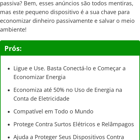
passiva? Bem, esses anúncios são todos mentiras,
mas este pequeno dispositivo é a sua chave para
economizar dinheiro passivamente e salvar o meio
ambiente!
Prós:
Ligue e Use. Basta Conectá-lo e Começar a
Economizar Energia
Economiza até 50% no Uso de Energia na
Conta de Eletricidade
Compatível em Todo o Mundo
Protege Contra Surtos Elétricos e Relâmpagos
Ajuda a Proteger Seus Dispositivos Contra