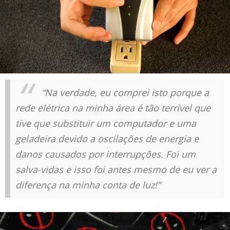
“Na verdade, eu comprei isto porque a
rede elétrica na minha área é tão terrível que
tive que substituir um computador e uma
geladeira devido a oscilações de energia e
danos causados por interrupções. Foi um
salva-vidas e isso foi antes mesmo de eu ver a
diferença na minha conta de luz!”