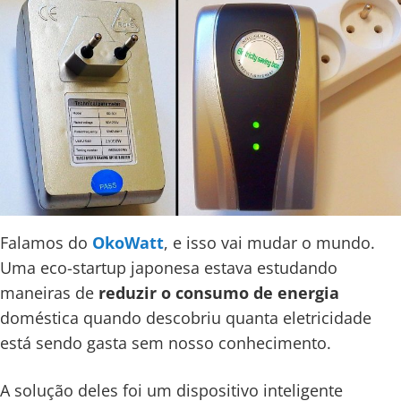
Falamos do
OkoWatt
, e isso vai mudar o mundo.
Uma eco-startup japonesa estava estudando
maneiras de
reduzir o consumo de energia
doméstica quando descobriu quanta eletricidade
está sendo gasta sem nosso conhecimento.
A solução deles foi um dispositivo inteligente