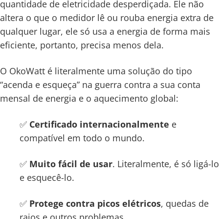
quantidade de eletricidade desperdiçada. Ele não
altera o que o medidor lê ou rouba energia extra de
qualquer lugar, ele só usa a energia de forma mais
eficiente, portanto, precisa menos dela.
O OkoWatt é literalmente uma solução do tipo
“acenda e esqueça” na guerra contra a sua conta
mensal de energia e o aquecimento global:
✅
Certificado internacionalmente
e
compatível em todo o mundo.
✅
Muito fácil de usar
. Literalmente, é só ligá-lo
e esquecê-lo.
✅
Protege contra picos elétricos
, quedas de
raios e outros problemas.